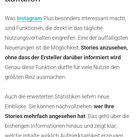
Was
Instagram
Plus besonders interessant macht,
sind Funktionen, die direkt in das tägliche
Nutzungsverhalten eingreifen. Eine der auffälligsten
Neuerungen ist die Möglichkeit,
Stories anzusehen,
ohne dass der Ersteller darüber informiert wird
.
Genau diese Funktion dürfte für viele Nutzer den
größten Reiz ausmachen.
Auch die erweiterten Statistiken liefern neue
Einblicke. Sie können nachvollziehen,
wer Ihre
Stories mehrfach angesehen hat
. Das geht über die
bisherigen Informationen hinaus und zeigt klar,
welche Inhalte wirklich Aufmerksamkeit erzeugen.