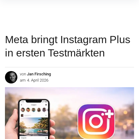
Inhalte
überspringen
Meta bringt Instagram Plus
in ersten Testmärkten
von
Jan Firsching
am
4. April 2026