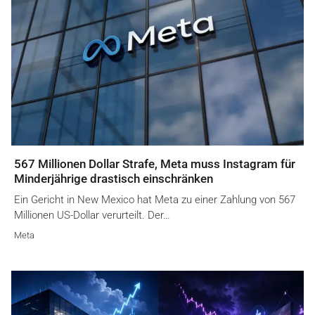
567 Millionen Dollar Strafe, Meta muss Instagram für
Minderjährige drastisch einschränken
Ein Gericht in New Mexico hat Meta zu einer Zahlung von 567
Millionen US-Dollar verurteilt. Der…
Meta