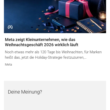
Meta zeigt Kleinunternehmen, wie das
Weihnachtsgeschäft 2026 wirklich läuft
Noch etwas mehr als 120 Tage bis Weihnachten, für Marken
heißt das, jetzt die Holiday-Strategie festzuzurren,…
Meta
Deine Meinung?