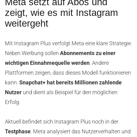
Meta setzt auf Abos und
zeigt, wie es mit Instagram
weitergeht
Mit Instagram Plus verfolgt Meta eine klare Strategie.
Neben Werbung sollen
Abonnements zu einer
wichtigen Einnahmequelle werden
. Andere
Plattformen zeigen, dass dieses Modell funktionieren
kann.
Snapchat+ hat bereits Millionen zahlende
Nutzer
und dient als Beispiel für den möglichen
Erfolg.
Aktuell befindet sich Instagram Plus noch in der
Testphase
. Meta analysiert das Nutzerverhalten und