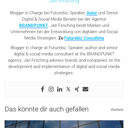
Jan Firsching
Blogger in Charge bei Futurebiz, Speaker,
Autor
und Senior
Digital & Social Media Berater bei der Agentur
BRANDPUNKT
. Jan Firsching berät Marken und
Unternehmen bei der Entwicklung von digitalen und Social
Media Strategien.
Zu
Futurebiz Consulting
Blogger in charge at Futurebiz. Speaker, author and senior
digital & social media consultant at the BRANDPUNKT
agency. Jan Firsching advises brands and companies on the
development and implementation of digital and social media
strategies.
Das könnte dir auch gefallen
Weitere