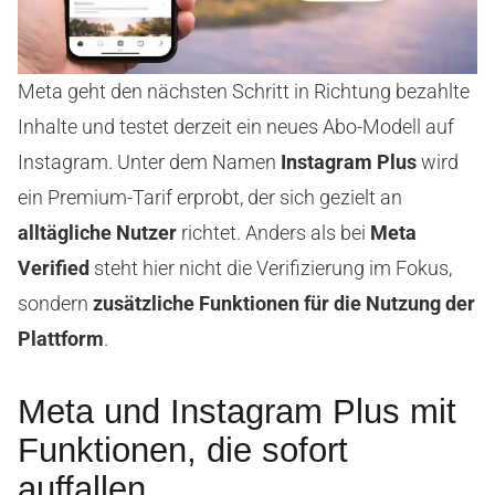
Meta geht den nächsten Schritt in Richtung bezahlte
Inhalte und testet derzeit ein neues Abo-Modell auf
Instagram. Unter dem Namen
Instagram Plus
wird
ein Premium-Tarif erprobt, der sich gezielt an
alltägliche Nutzer
richtet. Anders als bei
Meta
Verified
steht hier nicht die Verifizierung im Fokus,
sondern
zusätzliche Funktionen für die Nutzung der
Plattform
.
Meta und Instagram Plus mit
Funktionen, die sofort
auffallen