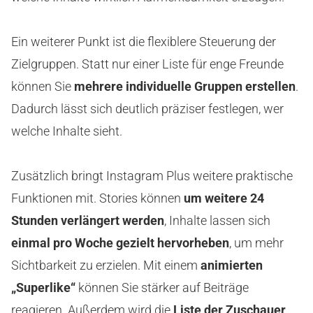
Ein weiterer Punkt ist die flexiblere Steuerung der
Zielgruppen. Statt nur einer Liste für enge Freunde
können Sie
mehrere individuelle Gruppen erstellen
.
Dadurch lässt sich deutlich präziser festlegen, wer
welche Inhalte sieht.
Zusätzlich bringt Instagram Plus weitere praktische
Funktionen mit. Stories können
um weitere 24
Stunden verlängert werden
, Inhalte lassen sich
einmal pro Woche gezielt hervorheben
, um mehr
Sichtbarkeit zu erzielen. Mit einem
animierten
„Superlike“
können Sie stärker auf Beiträge
reagieren. Außerdem wird die
Liste der Zuschauer