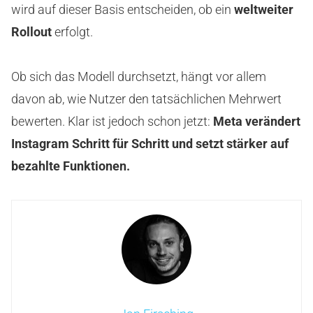
wird auf dieser Basis entscheiden, ob ein
weltweiter
Rollout
erfolgt.
Ob sich das Modell durchsetzt, hängt vor allem
davon ab, wie Nutzer den tatsächlichen Mehrwert
bewerten. Klar ist jedoch schon jetzt:
Meta verändert
Instagram Schritt für Schritt und setzt stärker auf
bezahlte Funktionen.