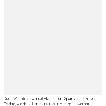
Diese Website verwendet Akismet, um Spam zu reduzieren.
Erfahre, wie deine Kommentardaten verarbeitet werden.