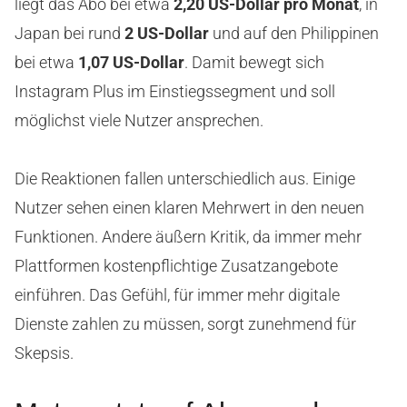
liegt das Abo bei etwa
2,20 US-Dollar pro Monat
, in
Japan bei rund
2 US-Dollar
und auf den Philippinen
bei etwa
1,07 US-Dollar
. Damit bewegt sich
Instagram Plus im Einstiegssegment und soll
möglichst viele Nutzer ansprechen.
Die Reaktionen fallen unterschiedlich aus. Einige
Nutzer sehen einen klaren Mehrwert in den neuen
Funktionen. Andere äußern Kritik, da immer mehr
Plattformen kostenpflichtige Zusatzangebote
einführen. Das Gefühl, für immer mehr digitale
Dienste zahlen zu müssen, sorgt zunehmend für
Skepsis.