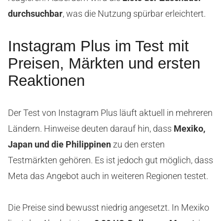
durchsuchbar
, was die Nutzung spürbar erleichtert.
Instagram Plus im Test mit
Preisen, Märkten und ersten
Reaktionen
Der Test von Instagram Plus läuft aktuell in mehreren
Ländern. Hinweise deuten darauf hin, dass
Mexiko,
Japan und die Philippinen
zu den ersten
Testmärkten gehören. Es ist jedoch gut möglich, dass
Meta das Angebot auch in weiteren Regionen testet.
Die Preise sind bewusst niedrig angesetzt. In Mexiko