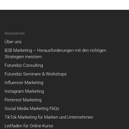
Ressourcen
Über uns
B2B Marketing – Herausforderungen mit den richtigen
Strategien meistern
Futurebiz Consulting
Futurebiz Seminare & Workshops
Influencer Marketing
Instagram Marketing
Pinterest Marketing
Social Media Marketing FAQs
TikTok Marketing für Marken und Unternehmen
Leitfaden für Online-Kurse