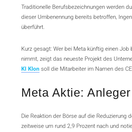
Traditionelle Berufsbezeichnungen werden durc
dieser Umbenennung bereits betroffen, Inge
überführt.
Kurz gesagt: Wer bei Meta künftig einen Job 
nimmt, zeigt das neueste Projekt des Unterne
KI Klon
soll die Mitarbeiter im Namen des CE
Meta Aktie: Anleger 
Die Reaktion der Börse auf die Reduzierung 
zeitweise um rund 2,9 Prozent nach und notie