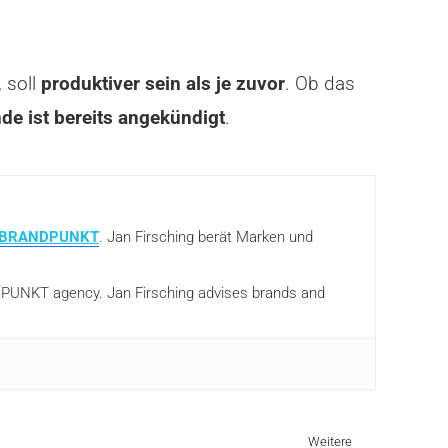
 soll
produktiver sein als je zuvor
. Ob das
de ist bereits angekündigt
.
BRANDPUNKT
. Jan Firsching berät Marken und
ANDPUNKT agency. Jan Firsching advises brands and
Weitere