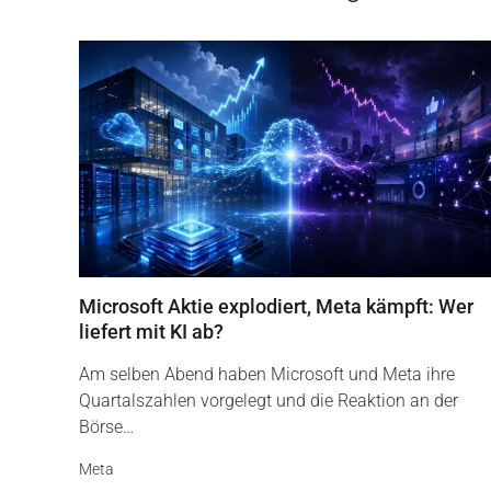
Microsoft Aktie explodiert, Meta kämpft: Wer
liefert mit KI ab?
Am selben Abend haben Microsoft und Meta ihre
Quartalszahlen vorgelegt und die Reaktion an der
Börse…
Meta