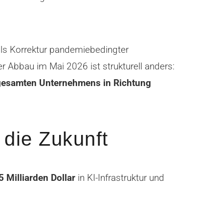
als Korrektur pandemiebedingter
r Abbau im Mai 2026 ist strukturell anders:
gesamten Unternehmens in Richtung
 die Zukunft
 Milliarden Dollar
in KI-Infrastruktur und