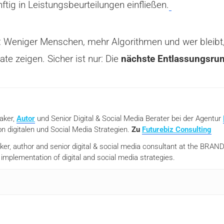
nftig in Leistungsbeurteilungen einfließen.
ig: Weniger Menschen, mehr Algorithmen und wer bleibt,
 zeigen. Sicher ist nur: Die
nächste Entlassungsrun
eaker,
Autor
und Senior Digital & Social Media Berater bei der Agentur
n digitalen und Social Media Strategien.
Zu
Futurebiz Consulting
aker, author and senior digital & social media consultant at the BR
mplementation of digital and social media strategies.