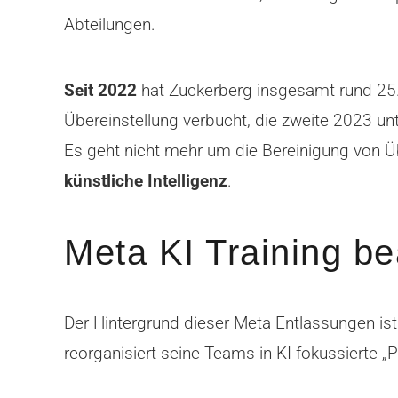
Abteilungen.
Seit 2022
hat Zuckerberg insgesamt rund 25.
Übereinstellung verbucht, die zweite 2023 unt
Es geht nicht mehr um die Bereinigung von 
künstliche Intelligenz
.
Meta KI Training be
Der Hintergrund dieser Meta Entlassungen ist
reorganisiert seine Teams in KI-fokussierte 