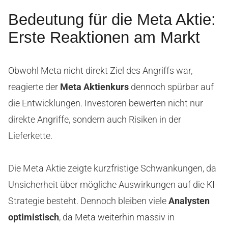
Bedeutung für die Meta Aktie:
Erste Reaktionen am Markt
Obwohl Meta nicht direkt Ziel des Angriffs war,
reagierte der
Meta Aktienkurs
dennoch spürbar auf
die Entwicklungen. Investoren bewerten nicht nur
direkte Angriffe, sondern auch Risiken in der
Lieferkette.
Die Meta Aktie zeigte kurzfristige Schwankungen, da
Unsicherheit über mögliche Auswirkungen auf die KI-
Strategie besteht. Dennoch bleiben viele
Analysten
optimistisch
, da Meta weiterhin massiv in