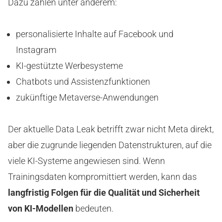
Dazu zählen unter anderem:
personalisierte Inhalte auf Facebook und
Instagram
KI-gestützte Werbesysteme
Chatbots und Assistenzfunktionen
zukünftige Metaverse-Anwendungen
Der aktuelle Data Leak betrifft zwar nicht Meta direkt,
aber die zugrunde liegenden Datenstrukturen, auf die
viele KI-Systeme angewiesen sind. Wenn
Trainingsdaten kompromittiert werden, kann das
langfristig Folgen für die Qualität und Sicherheit
von KI-Modellen
bedeuten.