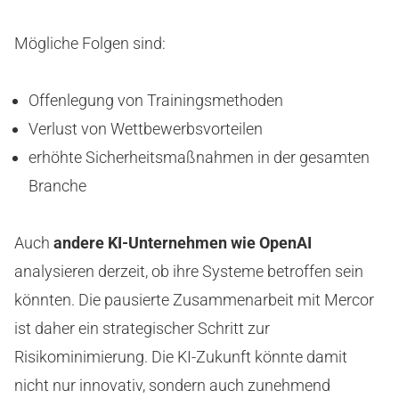
Mögliche Folgen sind:
Offenlegung von Trainingsmethoden
Verlust von Wettbewerbsvorteilen
erhöhte Sicherheitsmaßnahmen in der gesamten
Branche
Auch
andere KI-Unternehmen wie OpenAI
analysieren derzeit, ob ihre Systeme betroffen sein
könnten. Die pausierte Zusammenarbeit mit Mercor
ist daher ein strategischer Schritt zur
Risikominimierung. Die KI-Zukunft könnte damit
nicht nur innovativ, sondern auch zunehmend