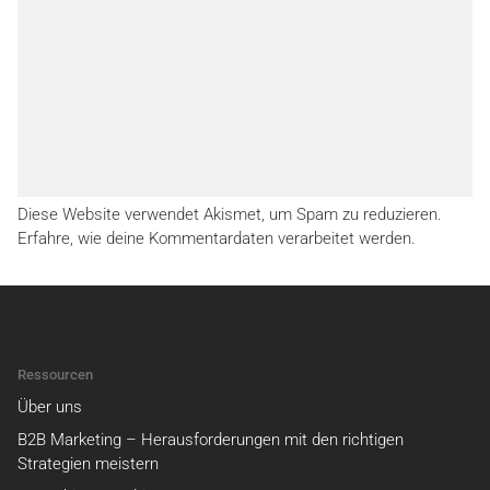
Diese Website verwendet Akismet, um Spam zu reduzieren.
Erfahre, wie deine Kommentardaten verarbeitet werden.
Ressourcen
Über uns
B2B Marketing – Herausforderungen mit den richtigen
Strategien meistern