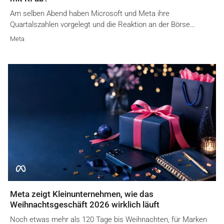
Am selben Abend haben Microsoft und Meta ihre
Quartalszahlen vorgelegt und die Reaktion an der Börse…
Meta
Meta zeigt Kleinunternehmen, wie das
Weihnachtsgeschäft 2026 wirklich läuft
Noch etwas mehr als 120 Tage bis Weihnachten, für Marken