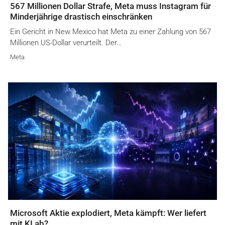
567 Millionen Dollar Strafe, Meta muss Instagram für
Minderjährige drastisch einschränken
Ein Gericht in New Mexico hat Meta zu einer Zahlung von 567
Millionen US-Dollar verurteilt. Der…
Meta
Microsoft Aktie explodiert, Meta kämpft: Wer liefert
mit KI ab?