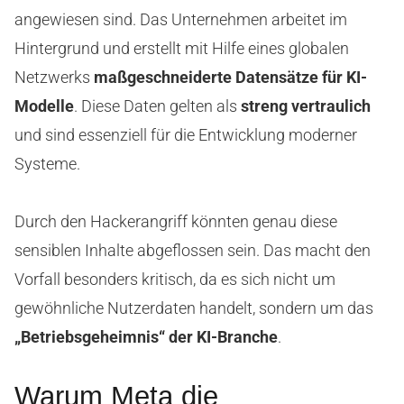
angewiesen sind. Das Unternehmen arbeitet im
Hintergrund und erstellt mit Hilfe eines globalen
Netzwerks
maßgeschneiderte Datensätze für KI-
Modelle
. Diese Daten gelten als
streng vertraulich
und sind essenziell für die Entwicklung moderner
Systeme.
Durch den Hackerangriff könnten genau diese
sensiblen Inhalte abgeflossen sein. Das macht den
Vorfall besonders kritisch, da es sich nicht um
gewöhnliche Nutzerdaten handelt, sondern um das
„Betriebsgeheimnis“ der KI-Branche
.
Warum Meta die