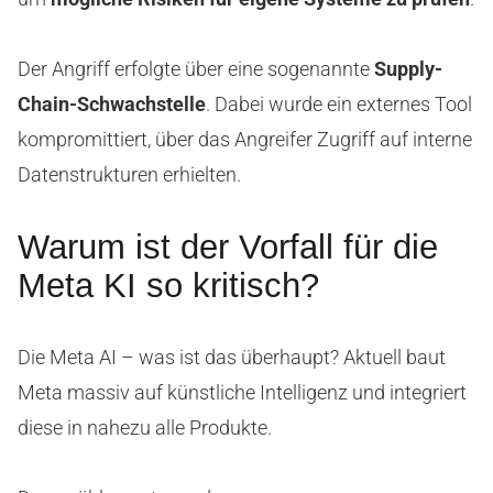
Der Angriff erfolgte über eine sogenannte
Supply-
Chain-Schwachstelle
. Dabei wurde ein externes Tool
kompromittiert, über das Angreifer Zugriff auf interne
Datenstrukturen erhielten.
Warum ist der Vorfall für die
Meta KI so kritisch?
Die Meta AI – was ist das überhaupt? Aktuell baut
Meta massiv auf künstliche Intelligenz und integriert
diese in nahezu alle Produkte.