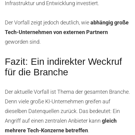
Infrastruktur und Entwicklung investiert.
Der Vorfall zeigt jedoch deutlich, wie
abhängig große
Tech-Unternehmen von externen Partnern
geworden sind.
Fazit: Ein indirekter Weckruf
für die Branche
Der aktuelle Vorfall ist Thema der gesamten Branche.
Denn viele große KI-Unternehmen greifen auf
dieselben Datenquellen zurück. Das bedeutet: Ein
Angriff auf einen zentralen Anbieter kann
gleich
mehrere Tech-Konzerne betreffen
.