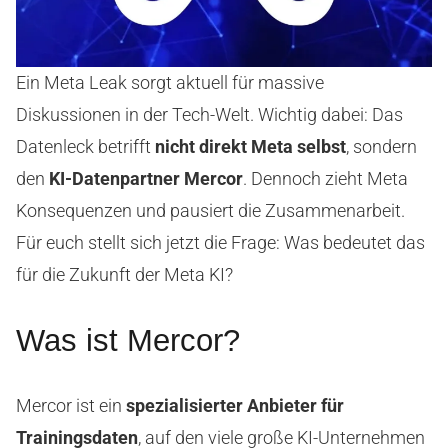
Ein Meta Leak sorgt aktuell für massive
Diskussionen in der Tech-Welt. Wichtig dabei: Das
Datenleck betrifft
nicht direkt Meta selbst
, sondern
den
KI-Datenpartner Mercor
. Dennoch zieht Meta
Konsequenzen und pausiert die Zusammenarbeit.
Für euch stellt sich jetzt die Frage: Was bedeutet das
für die Zukunft der Meta KI?
Was ist Mercor?
Mercor ist ein
spezialisierter Anbieter für
Trainingsdaten
, auf den viele große KI-Unternehmen