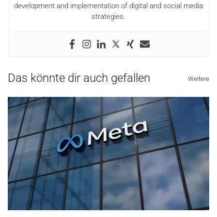
development and implementation of digital and social media
strategies.
Das könnte dir auch gefallen
Weitere