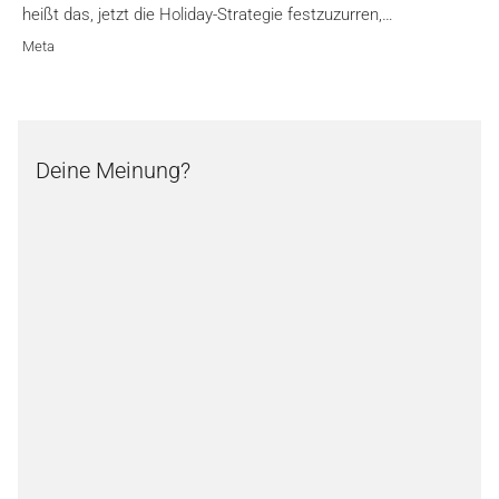
heißt das, jetzt die Holiday-Strategie festzuzurren,…
Meta
Deine Meinung?