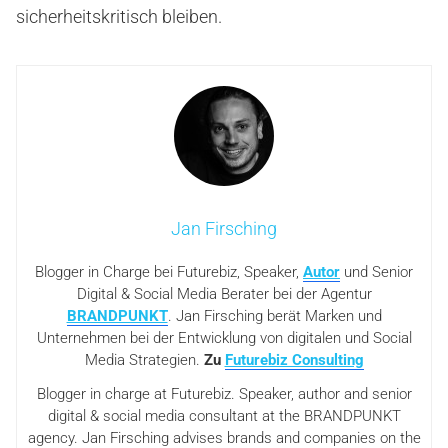
sicherheitskritisch bleiben.
Jan Firsching
Blogger in Charge bei Futurebiz, Speaker,
Autor
und Senior
Digital & Social Media Berater bei der Agentur
BRANDPUNKT
. Jan Firsching berät Marken und
Unternehmen bei der Entwicklung von digitalen und Social
Media Strategien.
Zu
Futurebiz Consulting
Blogger in charge at Futurebiz. Speaker, author and senior
digital & social media consultant at the BRANDPUNKT
agency. Jan Firsching advises brands and companies on the