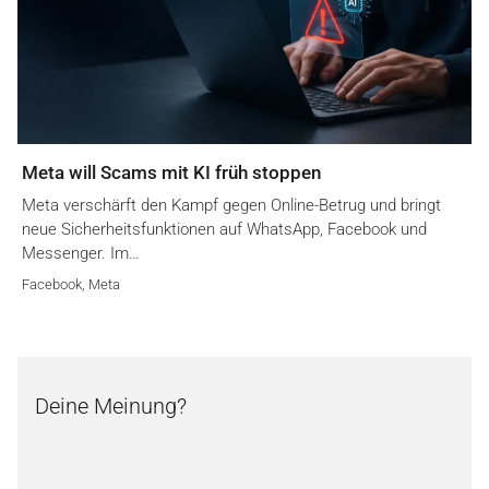
Meta will Scams mit KI früh stoppen
Meta verschärft den Kampf gegen Online-Betrug und bringt
neue Sicherheitsfunktionen auf WhatsApp, Facebook und
Messenger. Im…
Facebook
,
Meta
Deine Meinung?