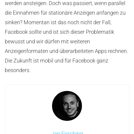
werden ansteigen. Doch was passiert, wenn parallel
die Einnahmen für stationäre Anzeigen anfangen zu
sinken? Momentan ist das noch nicht der Fall,
Facebook sollte und ist sich dieser Problematik
bewusst und wir dürfen mit weiteren
Anzeigenformaten und überarbeiteten Apps rechnen.
Die Zukunft ist mobil und für Facebook ganz
besonders.
Jan Firsching