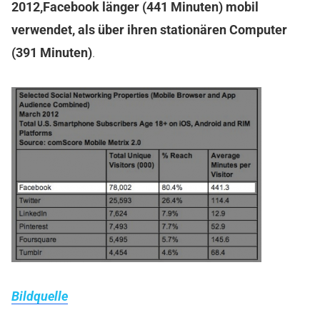
2012,Facebook länger (441 Minuten) mobil
verwendet, als über ihren stationären Computer
(391 Minuten)
.
Bildquelle