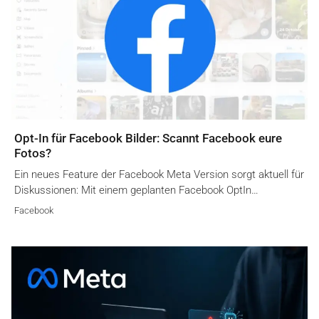
Opt-In für Facebook Bilder: Scannt Facebook eure
Fotos?
Ein neues Feature der Facebook Meta Version sorgt aktuell für
Diskussionen: Mit einem geplanten Facebook OptIn…
Facebook