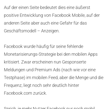
Auf der einen Seite bedeutet dies eine äußerst
positive Entwicklung von Facebook Mobile, auf der
anderen Seite aber auch eine Gefahr für das
Geschäftsmodell – Anzeigen.
Facebook wurde häufig für seine fehlende
Monetarisierungs-Strategie bei den mobilen Apps
kritisiert. Zwar erscheinen nun Gesponserte
Meldungen und Premium Ads (nach wie vor eine
Testphase) im mobilen Feed, aber die Menge und die
Frequenz, liegt noch sehr deutlich hinter
Facebook.com zurück.
Sprich, je mehr Nutzer Facebook nur noch mobil