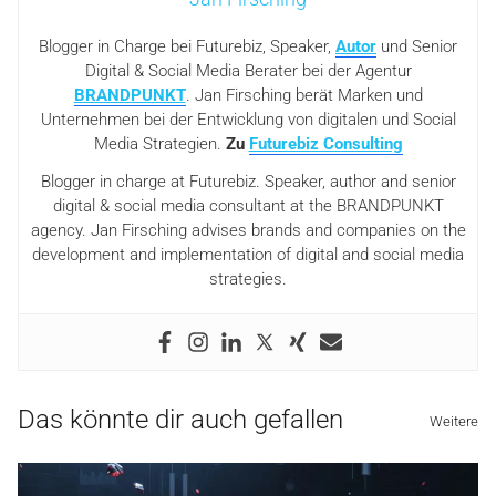
Blogger in Charge bei Futurebiz, Speaker,
Autor
und Senior
Digital & Social Media Berater bei der Agentur
BRANDPUNKT
. Jan Firsching berät Marken und
Unternehmen bei der Entwicklung von digitalen und Social
Media Strategien.
Zu
Futurebiz Consulting
Blogger in charge at Futurebiz. Speaker, author and senior
digital & social media consultant at the BRANDPUNKT
agency. Jan Firsching advises brands and companies on the
development and implementation of digital and social media
strategies.
Das könnte dir auch gefallen
Weitere