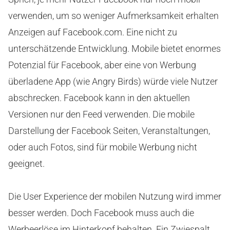
verwenden, um so weniger Aufmerksamkeit erhalten
Anzeigen auf Facebook.com. Eine nicht zu
unterschätzende Entwicklung. Mobile bietet enormes
Potenzial für Facebook, aber eine von Werbung
überladene App (wie Angry Birds) würde viele Nutzer
abschrecken. Facebook kann in den aktuellen
Versionen nur den Feed verwenden. Die mobile
Darstellung der Facebook Seiten, Veranstaltungen,
oder auch Fotos, sind für mobile Werbung nicht
geeignet.
Die User Experience der mobilen Nutzung wird immer
besser werden. Doch Facebook muss auch die
Werbeerlöse im Hinterkopf behalten. Ein Zwiespalt.