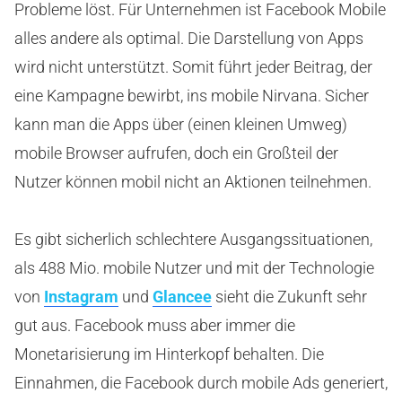
Probleme löst. Für Unternehmen ist Facebook Mobile
alles andere als optimal. Die Darstellung von Apps
wird nicht unterstützt. Somit führt jeder Beitrag, der
eine Kampagne bewirbt, ins mobile Nirvana. Sicher
kann man die Apps über (einen kleinen Umweg)
mobile Browser aufrufen, doch ein Großteil der
Nutzer können mobil nicht an Aktionen teilnehmen.
Es gibt sicherlich schlechtere Ausgangssituationen,
als 488 Mio. mobile Nutzer und mit der Technologie
von
Instagram
und
Glancee
sieht die Zukunft sehr
gut aus. Facebook muss aber immer die
Monetarisierung im Hinterkopf behalten. Die
Einnahmen, die Facebook durch mobile Ads generiert,