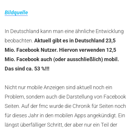
Bildquelle
In Deutschland kann man eine ähnliche Entwicklung
beobachten.
Aktuell gibt es in Deutschland 23,5
Mio. Facebook Nutzer. Hiervon verwenden 12,5
Mio. Facebook auch (oder ausschließlich) mobil.
Das sind ca. 53 %!!!
Nicht nur mobile Anzeigen sind aktuell noch ein
Problem, sondern auch die Darstellung von Facebook
Seiten. Auf der fmc wurde die Chronik für Seiten noch
für dieses Jahr in den mobilen Apps angekündigt. Ein
längst überfälliger Schritt, der aber nur ein Teil der