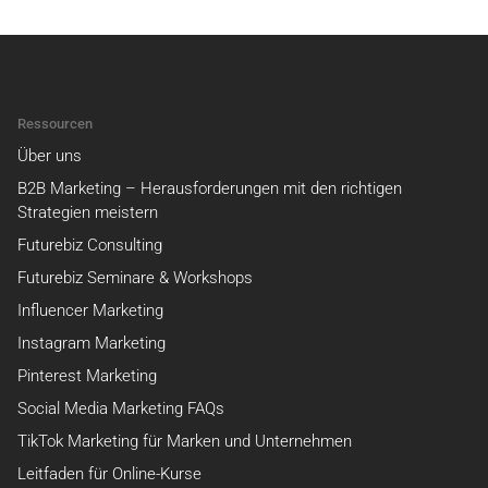
Ressourcen
Über uns
B2B Marketing – Herausforderungen mit den richtigen
Strategien meistern
Futurebiz Consulting
Futurebiz Seminare & Workshops
Influencer Marketing
Instagram Marketing
Pinterest Marketing
Social Media Marketing FAQs
TikTok Marketing für Marken und Unternehmen
Leitfaden für Online-Kurse