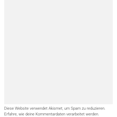
Diese Website verwendet Akismet, um Spam zu reduzieren.
Erfahre, wie deine Kommentardaten verarbeitet werden.