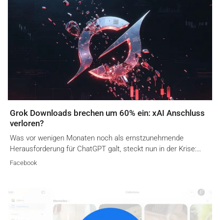
Grok Downloads brechen um 60% ein: xAI Anschluss
verloren?
Was vor wenigen Monaten noch als ernstzunehmende
Herausforderung für ChatGPT galt, steckt nun in der Krise:…
Facebook