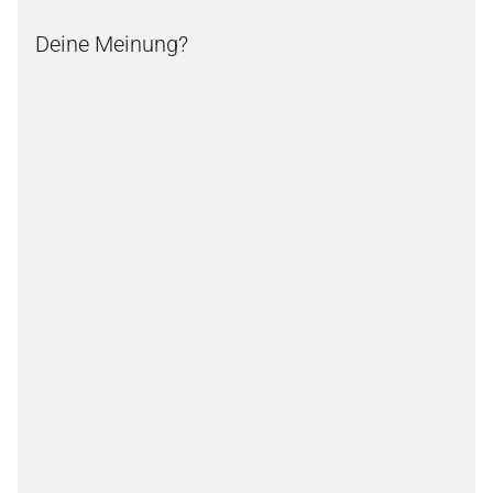
Deine Meinung?