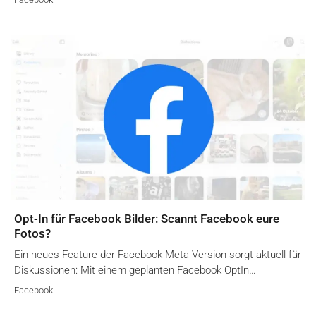
Opt-In für Facebook Bilder: Scannt Facebook eure
Fotos?
Ein neues Feature der Facebook Meta Version sorgt aktuell für
Diskussionen: Mit einem geplanten Facebook OptIn…
Facebook