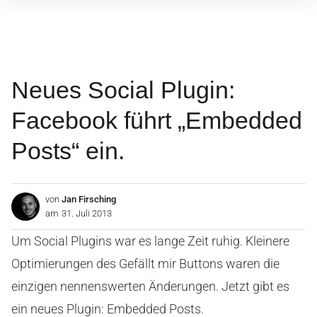
Inhalte
überspringen
Neues Social Plugin:
Facebook führt „Embedded
Posts“ ein.
von
Jan Firsching
am
31. Juli 2013
Um Social Plugins war es lange Zeit ruhig. Kleinere
Optimierungen des Gefällt mir Buttons waren die
einzigen nennenswerten Änderungen. Jetzt gibt es
ein neues Plugin: Embedded Posts.