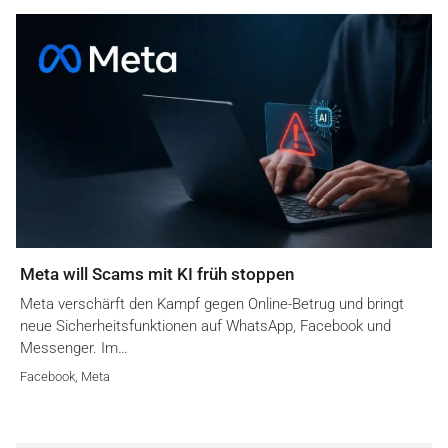
Meta will Scams mit KI früh stoppen
Meta verschärft den Kampf gegen Online-Betrug und bringt
neue Sicherheitsfunktionen auf WhatsApp, Facebook und
Messenger. Im…
Facebook
,
Meta