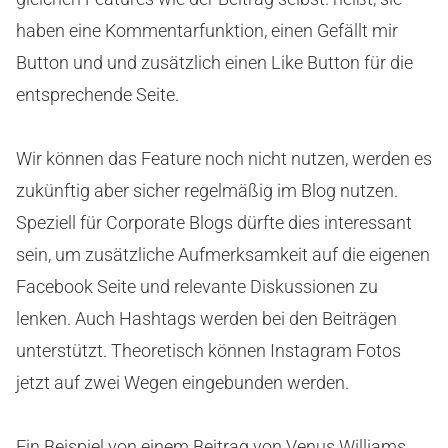
haben eine Kommentarfunktion, einen Gefällt mir
Button und und zusätzlich einen Like Button für die
entsprechende Seite.
Wir können das Feature noch nicht nutzen, werden es
zukünftig aber sicher regelmäßig im Blog nutzen.
Speziell für Corporate Blogs dürfte dies interessant
sein, um zusätzliche Aufmerksamkeit auf die eigenen
Facebook Seite und relevante Diskussionen zu
lenken. Auch Hashtags werden bei den Beiträgen
unterstützt. Theoretisch können Instagram Fotos
jetzt auf zwei Wegen eingebunden werden.
Ein Beispiel von einem Beitrag von Venus Williams