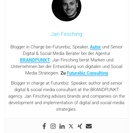
Jan Firsching
Blogger in Charge bei Futurebiz, Speaker,
Autor
und Senior
Digital & Social Media Berater bei der Agentur
BRANDPUNKT
. Jan Firsching berät Marken und
Unternehmen bei der Entwicklung von digitalen und Social
Media Strategien.
Zu
Futurebiz Consulting
Blogger in charge at Futurebiz. Speaker, author and senior
digital & social media consultant at the BRANDPUNKT
agency. Jan Firsching advises brands and companies on the
development and implementation of digital and social media
strategies.