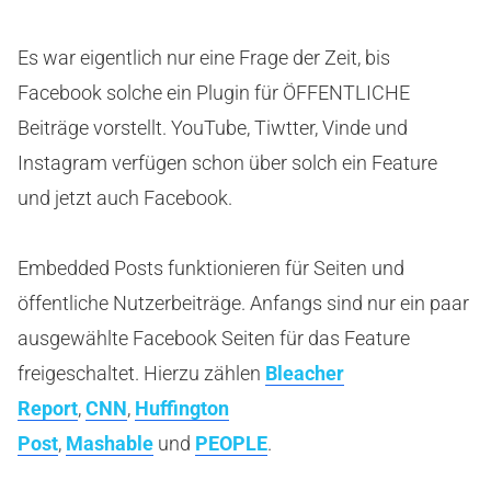
Es war eigentlich nur eine Frage der Zeit, bis
Facebook solche ein Plugin für ÖFFENTLICHE
Beiträge vorstellt. YouTube, Tiwtter, Vinde und
Instagram verfügen schon über solch ein Feature
und jetzt auch Facebook.
Embedded Posts funktionieren für Seiten und
öffentliche Nutzerbeiträge. Anfangs sind nur ein paar
ausgewählte Facebook Seiten für das Feature
freigeschaltet. Hierzu zählen
Bleacher
Report
,
CNN
,
Huffington
Post
,
Mashable
und
PEOPLE
.