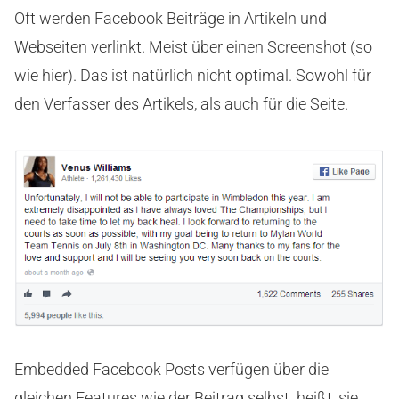
Oft werden Facebook Beiträge in Artikeln und
Webseiten verlinkt. Meist über einen Screenshot (so
wie hier). Das ist natürlich nicht optimal. Sowohl für
den Verfasser des Artikels, als auch für die Seite.
Embedded Facebook Posts verfügen über die
gleichen Features wie der Beitrag selbst. heißt, sie