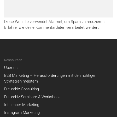
Diese Website verwendet Akismet, um Spam zu reduzieren.
Erfahre, wie deine Kommentardaten verarbeitet werden.
Ressourcen
Über uns
B2B Marketing – Herausforderungen mit den richtigen
Strategien meistern
Futurebiz Consulting
Futurebiz Seminare & Workshops
Influencer Marketing
Instagram Marketing