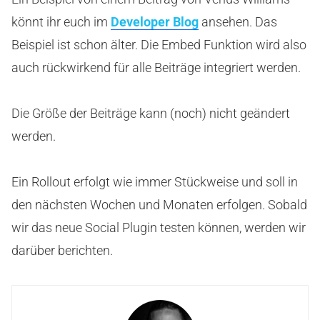
könnt ihr euch im
Developer Blog
ansehen. Das
Beispiel ist schon älter. Die Embed Funktion wird also
auch rückwirkend für alle Beiträge integriert werden.
Die Größe der Beiträge kann (noch) nicht geändert
werden.
Ein Rollout erfolgt wie immer Stückweise und soll in
den nächsten Wochen und Monaten erfolgen. Sobald
wir das neue Social Plugin testen können, werden wir
darüber berichten.