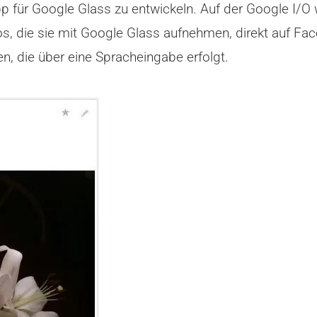
p für Google Glass zu entwickeln. Auf der Google I/O w
s, die sie mit Google Glass aufnehmen, direkt auf Fac
, die über eine Spracheingabe erfolgt.