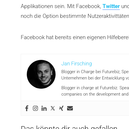
Applikationen sein. Mit Facebook,
Twitter
und
noch die Option bestimmte Nutzeraktivittäten
Facebook hat bereits einen eigenen Hilfeberei
Jan Firsching
Blogger in Charge bei Futurebiz, Sp
Unternehmen bei der Entwicklung vo
Blogger in charge at Futurebiz. Spe
companies on the development and i