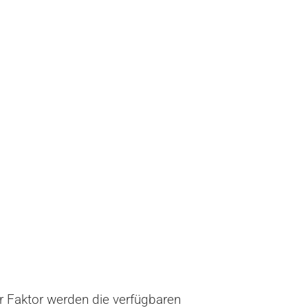
r Faktor werden die verfügbaren