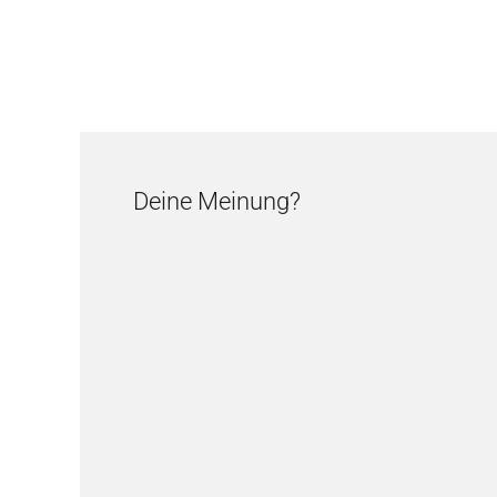
Deine Meinung?