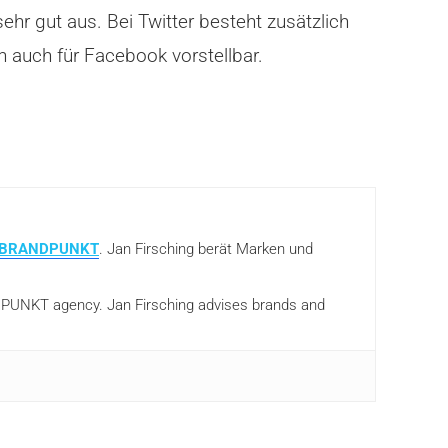
hr gut aus. Bei Twitter besteht zusätzlich
h auch für Facebook vorstellbar.
BRANDPUNKT
. Jan Firsching berät Marken und
ANDPUNKT agency. Jan Firsching advises brands and