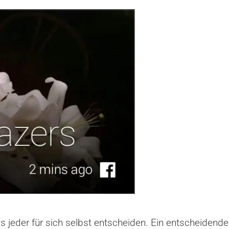
 jeder für sich selbst entscheiden. Ein entscheidende