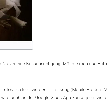
 Nutzer eine Benachrichtigung. Möchte man das Foto l
Fotos markiert werden. Eric Tseng (Mobile Product 
n, wird auch an der Google Glass App konsequent weite