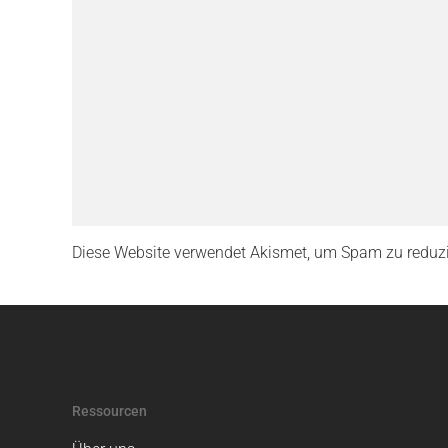
Diese Website verwendet Akismet, um Spam zu reduz
Ressourcen