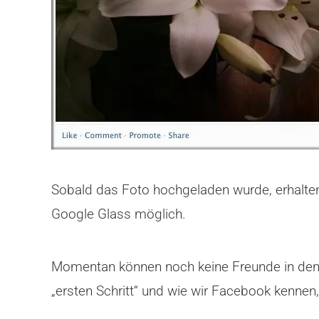
Sobald das Foto hochgeladen wurde, erhalten
Google Glass möglich.
Momentan können noch keine Freunde in den 
„ersten Schritt“ und wie wir Facebook kenne