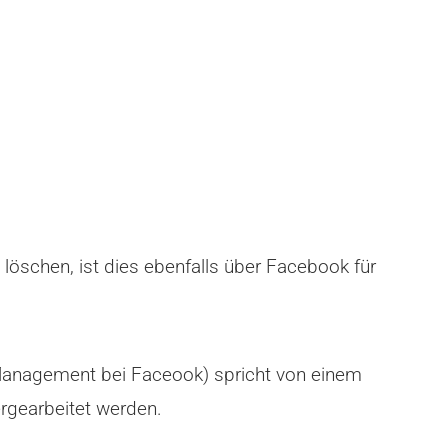
öschen, ist dies ebenfalls über Facebook für
Management bei Faceook) spricht von einem
rgearbeitet werden.