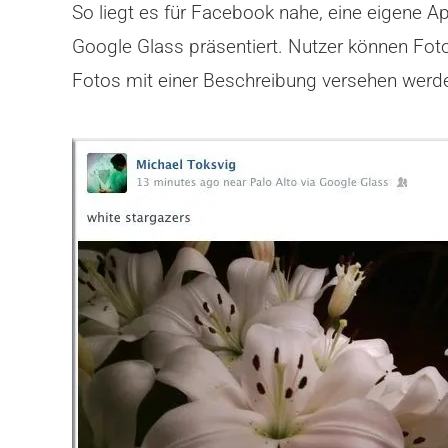
So liegt es für Facebook nahe, eine eigene Ap
Google Glass präsentiert. Nutzer können Foto
Fotos mit einer Beschreibung versehen werden