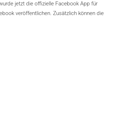
urde jetzt die offizielle Facebook App für
ebook veröffentlichen. Zusätzlich können die