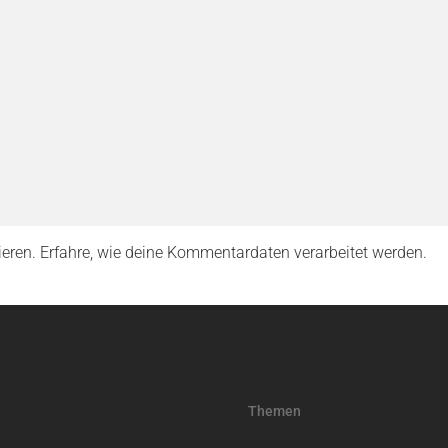
ieren.
Erfahre, wie deine Kommentardaten verarbeitet werden.
Themen