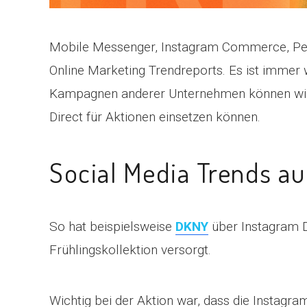
Mobile Messenger, Instagram Commerce, Per
Online Marketing Trendreports. Es ist immer
Kampagnen anderer Unternehmen können wir vie
Direct für Aktionen einsetzen können.
Social Media Trends a
So hat beispielsweise
DKNY
über Instagram D
Frühlingskollektion versorgt.
Wichtig bei der Aktion war, dass die Instagra