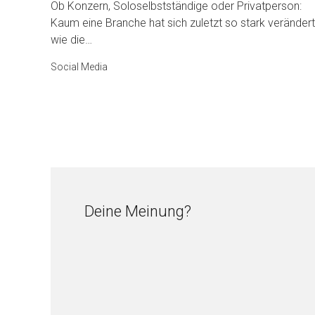
Ob Konzern, Soloselbstständige oder Privatperson:
Kaum eine Branche hat sich zuletzt so stark verändert
wie die…
Social Media
Deine Meinung?