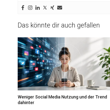
Das könnte dir auch gefallen
Weniger Social Media Nutzung und der Trend
dahinter