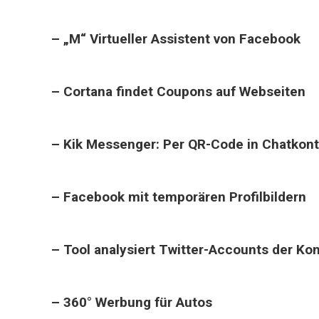
– „M“ Virtueller Assistent von Facebook
– Cortana findet Coupons auf Webseiten
– Kik Messenger: Per QR-Code in Chatkont
– Facebook mit temporären Profilbildern
– Tool analysiert Twitter-Accounts der Ko
– 360° Werbung für Autos