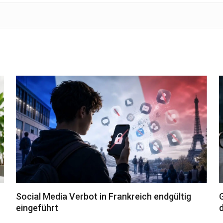
Social Media Verbot in Frankreich endgültig
eingeführt