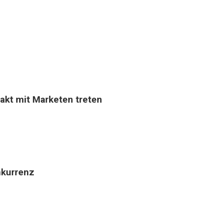
akt mit Marketen treten
nkurrenz