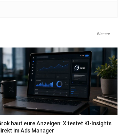
Weitere
Grok baut eure Anzeigen: X testet KI-Insights
direkt im Ads Manager