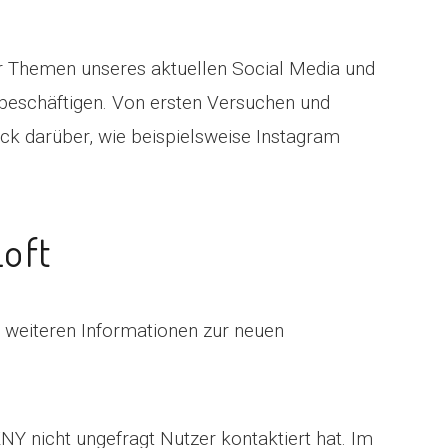
 Themen unseres aktuellen Social Media und
 beschäftigen. Von ersten Versuchen und
ick darüber, wie beispielsweise Instagram
oft
 weiteren Informationen zur neuen
KNY nicht ungefragt Nutzer kontaktiert hat. Im