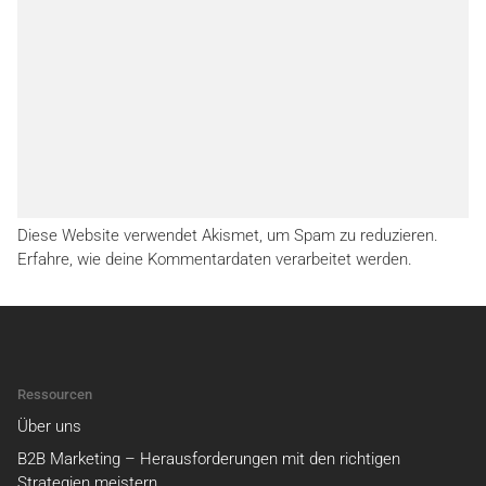
Diese Website verwendet Akismet, um Spam zu reduzieren.
Erfahre, wie deine Kommentardaten verarbeitet werden.
Ressourcen
Über uns
B2B Marketing – Herausforderungen mit den richtigen
Strategien meistern