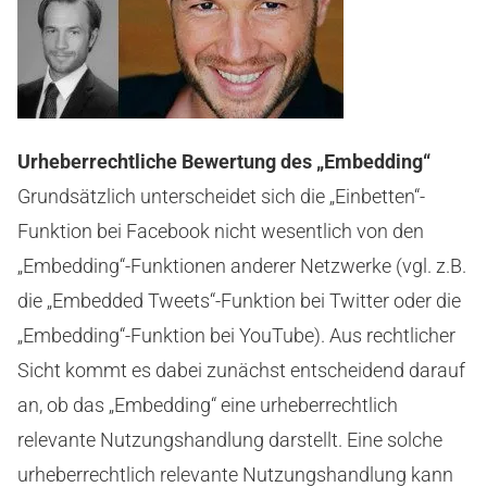
Urheberrechtliche Bewertung des „Embedding“
Grundsätzlich unterscheidet sich die „Einbetten“-
Funktion bei Facebook nicht wesentlich von den
„Embedding“-Funktionen anderer Netzwerke (vgl. z.B.
die „Embedded Tweets“-Funktion bei Twitter oder die
„Embedding“-Funktion bei YouTube). Aus rechtlicher
Sicht kommt es dabei zunächst entscheidend darauf
an, ob das „Embedding“ eine urheberrechtlich
relevante Nutzungshandlung darstellt. Eine solche
urheberrechtlich relevante Nutzungshandlung kann