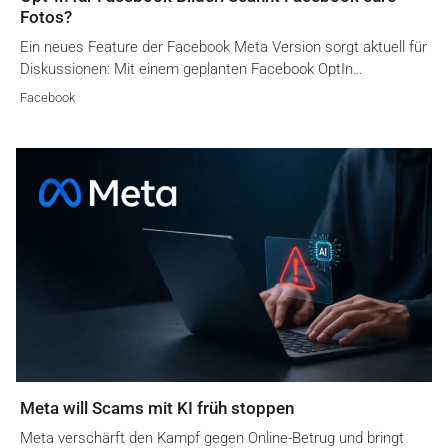
Fotos?
Ein neues Feature der Facebook Meta Version sorgt aktuell für
Diskussionen: Mit einem geplanten Facebook OptIn…
Facebook
Meta will Scams mit KI früh stoppen
Meta verschärft den Kampf gegen Online-Betrug und bringt