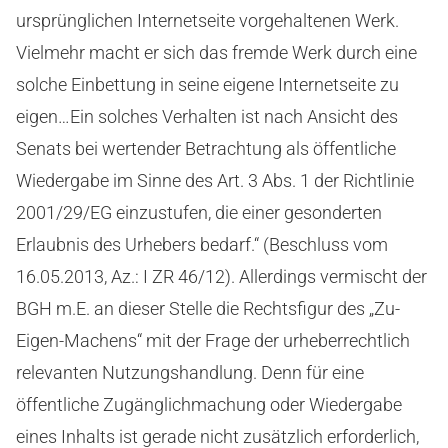
ursprünglichen Internetseite vorgehaltenen Werk.
Vielmehr macht er sich das fremde Werk durch eine
solche Einbettung in seine eigene Internetseite zu
eigen…Ein solches Verhalten ist nach Ansicht des
Senats bei wertender Betrachtung als öffentliche
Wiedergabe im Sinne des Art. 3 Abs. 1 der Richtlinie
2001/29/EG einzustufen, die einer gesonderten
Erlaubnis des Urhebers bedarf.“ (Beschluss vom
16.05.2013, Az.: I ZR 46/12). Allerdings vermischt der
BGH m.E. an dieser Stelle die Rechtsfigur des „Zu-
Eigen-Machens“ mit der Frage der urheberrechtlich
relevanten Nutzungshandlung. Denn für eine
öffentliche Zugänglichmachung oder Wiedergabe
eines Inhalts ist gerade nicht zusätzlich erforderlich,