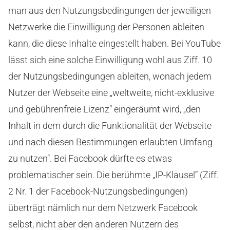
man aus den Nutzungsbedingungen der jeweiligen
Netzwerke die Einwilligung der Personen ableiten
kann, die diese Inhalte eingestellt haben. Bei YouTube
lässt sich eine solche Einwilligung wohl aus Ziff. 10
der Nutzungsbedingungen ableiten, wonach jedem
Nutzer der Webseite eine „weltweite, nicht-exklusive
und gebührenfreie Lizenz“ eingeräumt wird, „den
Inhalt in dem durch die Funktionalität der Webseite
und nach diesen Bestimmungen erlaubten Umfang
zu nutzen“. Bei Facebook dürfte es etwas
problematischer sein. Die berühmte „IP-Klausel“ (Ziff.
2 Nr. 1 der Facebook-Nutzungsbedingungen)
überträgt nämlich nur dem Netzwerk Facebook
selbst, nicht aber den anderen Nutzern des