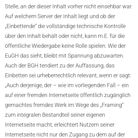
Stelle, an der dieser Inhalt vorher nicht einsehbar war.
Auf welchem Server der Inhalt liegt und ob der
„Einbettende“ die vollständige technische Kontrolle
über den Inhalt behält oder nicht, kann m.E. für die
öffentliche Wiedergabe keine Rolle spielen. Wie der
EuGH das sieht, bleibt mit Spannung abzuwarten.
Auch der BGH tendiert zu der Auffassung, das
Einbetten sei urheberrechtlich relevant, wenn er sagt:
„Auch derjenige, der – wie im vorliegenden Fall – ein
auf einer fremden Internetseite öffentlich zugänglich
gemachtes fremdes Werk im Wege des „Framing“
zum integralen Bestandteil seiner eigenen
Internetseite macht, erleichtert Nutzern seiner
Internetseite nicht nur den Zugang zu dem auf der