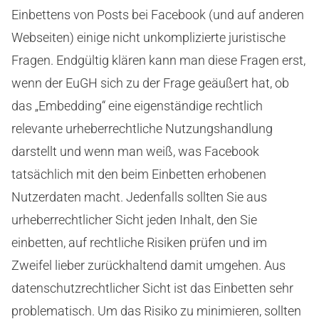
Einbettens von Posts bei Facebook (und auf anderen
Webseiten) einige nicht unkomplizierte juristische
Fragen. Endgültig klären kann man diese Fragen erst,
wenn der EuGH sich zu der Frage geäußert hat, ob
das „Embedding“ eine eigenständige rechtlich
relevante urheberrechtliche Nutzungshandlung
darstellt und wenn man weiß, was Facebook
tatsächlich mit den beim Einbetten erhobenen
Nutzerdaten macht. Jedenfalls sollten Sie aus
urheberrechtlicher Sicht jeden Inhalt, den Sie
einbetten, auf rechtliche Risiken prüfen und im
Zweifel lieber zurückhaltend damit umgehen. Aus
datenschutzrechtlicher Sicht ist das Einbetten sehr
problematisch. Um das Risiko zu minimieren, sollten