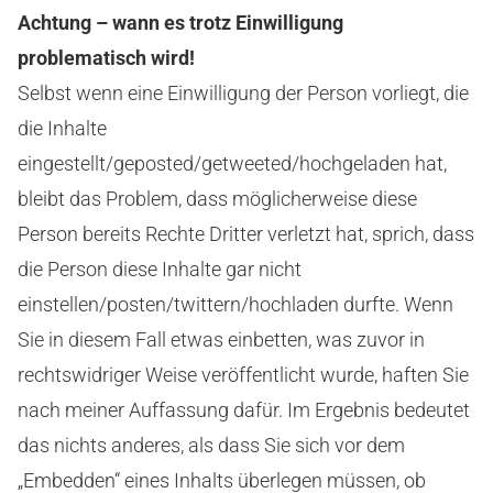
Achtung – wann es trotz Einwilligung
problematisch wird!
Selbst wenn eine Einwilligung der Person vorliegt, die
die Inhalte
eingestellt/geposted/getweeted/hochgeladen hat,
bleibt das Problem, dass möglicherweise diese
Person bereits Rechte Dritter verletzt hat, sprich, dass
die Person diese Inhalte gar nicht
einstellen/posten/twittern/hochladen durfte. Wenn
Sie in diesem Fall etwas einbetten, was zuvor in
rechtswidriger Weise veröffentlicht wurde, haften Sie
nach meiner Auffassung dafür. Im Ergebnis bedeutet
das nichts anderes, als dass Sie sich vor dem
„Embedden“ eines Inhalts überlegen müssen, ob