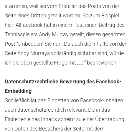
stammen, weil sie vom Ersteller des Posts von der
Seite eines Dritten geteilt wurden. So zum Beispiel
hier: Allfacebook hat in einem Post einen Beitrag des
Tennisspielers Andy Murray geteilt, diesen gesamten
Post “embedden” Sie nun. Da auch die Inhalte von der
Seite Andy Murrays vollständig sichtbar sind, würde
ich die oben gestellte Frage mit „Ja“ beantworten.
Datenschutzrechtliche Bewertung des Facebook-
Embedding
Schließlich ist das Einbetten von Facebook-Inhalten
auch datenschutzrechtlich relevant. Denn das
Einbetten eines Inhalts scheint zu einer Übertragung
von Daten des Besuchers der Seite mit dem