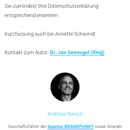
Sie zumindest Ihre Datenschutzerklärung
entsprechend erweitern.
Kurzfassung auch bei Annette Schwindt
Kontakt zum Autor:
Dr. Jan Seevogel (Xing)
Andreas Bersch
Geschäftsführer der
Agentur BRANDPUNKT
sowie Gründer