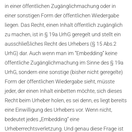
in einer öffentlichen Zugänglichmachung oder in
einer sonstigen Form der öffentlichen Wiedergabe
liegen. Das Recht, einen Inhalt öffentlich zugänglich
zu machen, ist in § 19a UrhG geregelt und stellt ein
ausschließliches Recht des Urhebers (§ 15 Abs.2
UrhG) dar. Auch wenn man im “Embedding” keine
öffentliche Zugänglichmachung im Sinne des § 19a
UrhG, sondern eine sonstige (bisher nicht geregelte)
Form der öffentlichen Wiedergabe sieht, müsste
jeder, der einen Inhalt einbetten möchte, sich dieses
Recht beim Urheber holen, es sei denn, es liegt bereits
eine Einwilligung des Urhebers vor. Wenn nicht,
bedeutet jedes „Embedding“ eine
Urheberrechtsverletzung. Und genau diese Frage ist