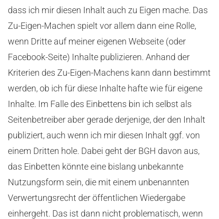
dass ich mir diesen Inhalt auch zu Eigen mache. Das
Zu-Eigen-Machen spielt vor allem dann eine Rolle,
wenn Dritte auf meiner eigenen Webseite (oder
Facebook-Seite) Inhalte publizieren. Anhand der
Kriterien des Zu-Eigen-Machens kann dann bestimmt
werden, ob ich für diese Inhalte hafte wie für eigene
Inhalte. Im Falle des Einbettens bin ich selbst als
Seitenbetreiber aber gerade derjenige, der den Inhalt
publiziert, auch wenn ich mir diesen Inhalt ggf. von
einem Dritten hole. Dabei geht der BGH davon aus,
das Einbetten könnte eine bislang unbekannte
Nutzungsform sein, die mit einem unbenannten
Verwertungsrecht der öffentlichen Wiedergabe
einhergeht. Das ist dann nicht problematisch, wenn