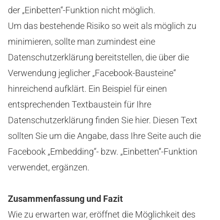
der „Einbetten“-Funktion nicht möglich.
Um das bestehende Risiko so weit als möglich zu
minimieren, sollte man zumindest eine
Datenschutzerklärung bereitstellen, die über die
Verwendung jeglicher „Facebook-Bausteine“
hinreichend aufklärt. Ein Beispiel für einen
entsprechenden Textbaustein für Ihre
Datenschutzerklärung finden Sie hier. Diesen Text
sollten Sie um die Angabe, dass Ihre Seite auch die
Facebook „Embedding“- bzw. „Einbetten“-Funktion
verwendet, ergänzen.
Zusammenfassung und Fazit
Wie zu erwarten war, eröffnet die Möglichkeit des