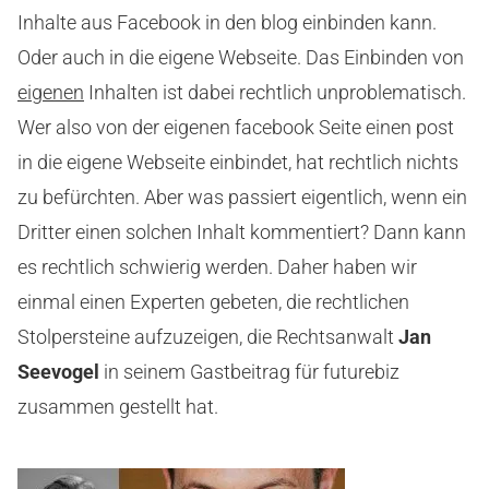
Inhalte aus Facebook in den blog einbinden kann.
Oder auch in die eigene Webseite. Das Einbinden von
eigenen
Inhalten ist dabei rechtlich unproblematisch.
Wer also von der eigenen facebook Seite einen post
in die eigene Webseite einbindet, hat rechtlich nichts
zu befürchten. Aber was passiert eigentlich, wenn ein
Dritter einen solchen Inhalt kommentiert? Dann kann
es rechtlich schwierig werden. Daher haben wir
einmal einen Experten gebeten, die rechtlichen
Stolpersteine aufzuzeigen, die Rechtsanwalt
Jan
Seevogel
in seinem Gastbeitrag für futurebiz
zusammen gestellt hat.