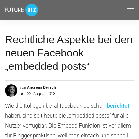
Inhalte
FUTUREBIZ
überspringen
Rechtliche Aspekte bei den
neuen Facebook
„embedded posts“
von
Andreas Bersch
am
22. August 2013
Wie die Kollegen bei allfacebook.de schon
berichtet
haben, sind seit heute die „embedded posts“ für alle
Nutzer verfügbar. Die Embedd Funktion ist vor allem
für Blogger praktisch, weil man einfach und schnell