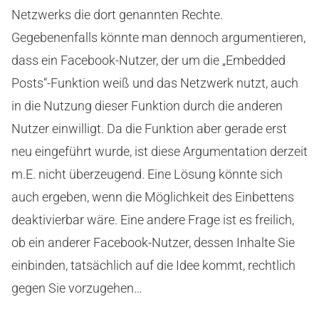
Netzwerks die dort genannten Rechte.
Gegebenenfalls könnte man dennoch argumentieren,
dass ein Facebook-Nutzer, der um die „Embedded
Posts“-Funktion weiß und das Netzwerk nutzt, auch
in die Nutzung dieser Funktion durch die anderen
Nutzer einwilligt. Da die Funktion aber gerade erst
neu eingeführt wurde, ist diese Argumentation derzeit
m.E. nicht überzeugend. Eine Lösung könnte sich
auch ergeben, wenn die Möglichkeit des Einbettens
deaktivierbar wäre. Eine andere Frage ist es freilich,
ob ein anderer Facebook-Nutzer, dessen Inhalte Sie
einbinden, tatsächlich auf die Idee kommt, rechtlich
gegen Sie vorzugehen…