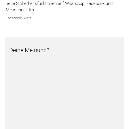
neue Sicherheitsfunktionen auf WhatsApp, Facebook und
Messenger. Im…
Facebook
,
Meta
Deine Meinung?