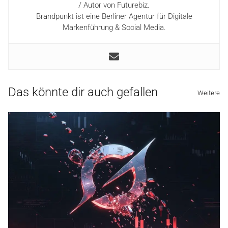
/ Autor von Futurebiz.
Brandpunkt ist eine Berliner Agentur für Digitale
Markenführung & Social Media.
Das könnte dir auch gefallen
Weitere