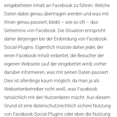
eingebetteten Inhalt an Facebook zu führen. Welche
Daten dabei genau übertragen werden und was mit
Ihnen genau passiert, bleibt – wie so oft – das
Geheimnis von Facebook. Die Situation entspricht
daher derjenigen bei der Einbindung von Facebook-
Social-Plugins. Eigentlich müsste daher jeder, der
einen Facebook-Inhalt einbettet, die Besucher der
eigenen Webseite (auf der eingebettet wird) vorher
darüber informieren, was mit seinen Daten passiert.
Dies ist allerdings kaum möglich, da man ja als
Webseitenbetreiber nicht weiß, was Facebook
tatsächlich mit den Nutzerdaten macht. Aus diesem
Grund ist eine datenschutzrechtlich sichere Nutzung
von Facebook-Social-Plugins oder eben die Nutzung