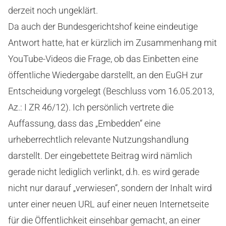
derzeit noch ungeklärt.
Da auch der Bundesgerichtshof keine eindeutige
Antwort hatte, hat er kürzlich im Zusammenhang mit
YouTube-Videos die Frage, ob das Einbetten eine
öffentliche Wiedergabe darstellt, an den EuGH zur
Entscheidung vorgelegt (Beschluss vom 16.05.2013,
Az.: I ZR 46/12). Ich persönlich vertrete die
Auffassung, dass das „Embedden“ eine
urheberrechtlich relevante Nutzungshandlung
darstellt. Der eingebettete Beitrag wird nämlich
gerade nicht lediglich verlinkt, d.h. es wird gerade
nicht nur darauf „verwiesen“, sondern der Inhalt wird
unter einer neuen URL auf einer neuen Internetseite
für die Öffentlichkeit einsehbar gemacht, an einer