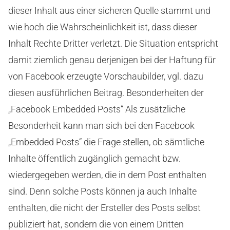
dieser Inhalt aus einer sicheren Quelle stammt und
wie hoch die Wahrscheinlichkeit ist, dass dieser
Inhalt Rechte Dritter verletzt. Die Situation entspricht
damit ziemlich genau derjenigen bei der Haftung für
von Facebook erzeugte Vorschaubilder, vgl. dazu
diesen ausführlichen Beitrag. Besonderheiten der
„Facebook Embedded Posts“ Als zusätzliche
Besonderheit kann man sich bei den Facebook
„Embedded Posts“ die Frage stellen, ob sämtliche
Inhalte öffentlich zugänglich gemacht bzw.
wiedergegeben werden, die in dem Post enthalten
sind. Denn solche Posts können ja auch Inhalte
enthalten, die nicht der Ersteller des Posts selbst
publiziert hat, sondern die von einem Dritten