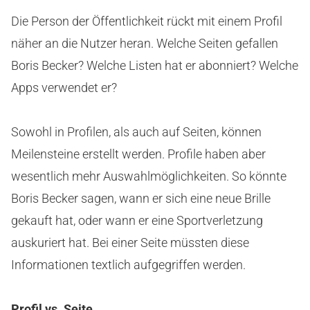
Die Person der Öffentlichkeit rückt mit einem Profil
näher an die Nutzer heran. Welche Seiten gefallen
Boris Becker? Welche Listen hat er abonniert? Welche
Apps verwendet er?
Sowohl in Profilen, als auch auf Seiten, können
Meilensteine erstellt werden. Profile haben aber
wesentlich mehr Auswahlmöglichkeiten. So könnte
Boris Becker sagen, wann er sich eine neue Brille
gekauft hat, oder wann er eine Sportverletzung
auskuriert hat. Bei einer Seite müssten diese
Informationen textlich aufgegriffen werden.
Profil vs. Seite