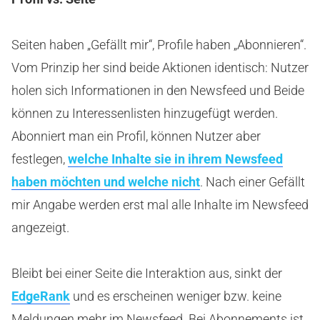
Seiten haben „Gefällt mir“, Profile haben „Abonnieren“.
Vom Prinzip her sind beide Aktionen identisch: Nutzer
holen sich Informationen in den Newsfeed und Beide
können zu Interessenlisten hinzugefügt werden.
Abonniert man ein Profil, können Nutzer aber
festlegen,
welche Inhalte sie in ihrem Newsfeed
haben möchten und welche nicht
. Nach einer Gefällt
mir Angabe werden erst mal alle Inhalte im Newsfeed
angezeigt.
Bleibt bei einer Seite die Interaktion aus, sinkt der
EdgeRank
und es erscheinen weniger bzw. keine
Meldungen mehr im Newsfeed. Bei Abonnements ist