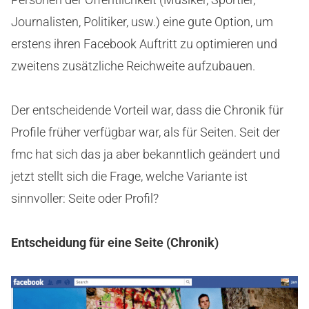
Journalisten, Politiker, usw.) eine gute Option, um
erstens ihren Facebook Auftritt zu optimieren und
zweitens zusätzliche Reichweite aufzubauen.
Der entscheidende Vorteil war, dass die Chronik für
Profile früher verfügbar war, als für Seiten. Seit der
fmc hat sich das ja aber bekanntlich geändert und
jetzt stellt sich die Frage, welche Variante ist
sinnvoller: Seite oder Profil?
Entscheidung für eine Seite (Chronik)