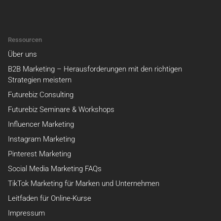
Ressourcen
Über uns
B2B Marketing – Herausforderungen mit den richtigen
Strategien meistern
Futurebiz Consulting
Futurebiz Seminare & Workshops
Influencer Marketing
Instagram Marketing
Pinterest Marketing
Social Media Marketing FAQs
TikTok Marketing für Marken und Unternehmen
Leitfaden für Online-Kurse
Impressum