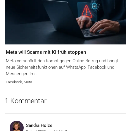
Meta will Scams mit KI früh stoppen
Meta verschärft den Kampf gegen Online-Betrug und bringt
neue Sicherheitsfunktionen auf WhatsApp, Facebook und
Messenger. Im…
Facebook
,
Meta
1 Kommentar
Sandra Holze