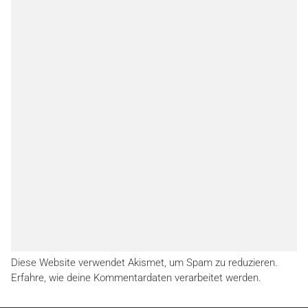
Diese Website verwendet Akismet, um Spam zu reduzieren.
Erfahre, wie deine Kommentardaten verarbeitet werden.