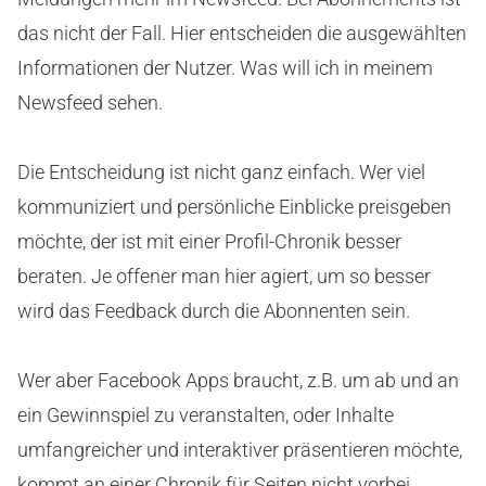
das nicht der Fall. Hier entscheiden die ausgewählten
Informationen der Nutzer. Was will ich in meinem
Newsfeed sehen.
Die Entscheidung ist nicht ganz einfach. Wer viel
kommuniziert und persönliche Einblicke preisgeben
möchte, der ist mit einer Profil-Chronik besser
beraten. Je offener man hier agiert, um so besser
wird das Feedback durch die Abonnenten sein.
Wer aber Facebook Apps braucht, z.B. um ab und an
ein Gewinnspiel zu veranstalten, oder Inhalte
umfangreicher und interaktiver präsentieren möchte,
kommt an einer Chronik für Seiten nicht vorbei.