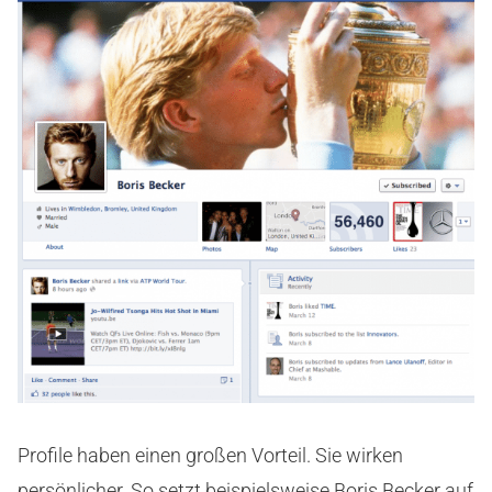
Profile haben einen großen Vorteil. Sie wirken
persönlicher. So setzt beispielsweise Boris Becker auf