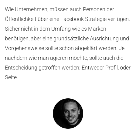
Wie Unternehmen, müssen auch Personen der
Öffentlichkeit über eine Facebook Strategie verfügen.
Sicher nicht in dem Umfang wie es Marken
benötigen, aber eine grundsätzliche Ausrichtung und
Vorgehensweise sollte schon abgeklärt werden. Je
nachdem wie man agieren möchte, sollte auch die
Entscheidung getroffen werden: Entweder Profil, oder
Seite.