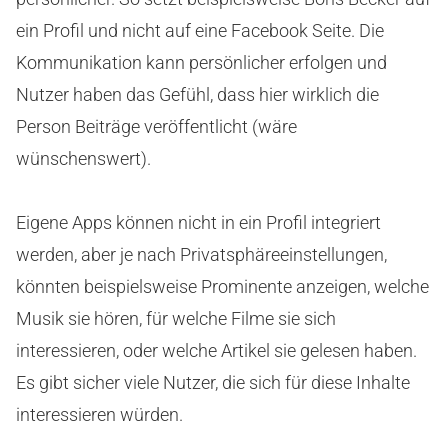
ein Profil und nicht auf eine Facebook Seite. Die
Kommunikation kann persönlicher erfolgen und
Nutzer haben das Gefühl, dass hier wirklich die
Person Beiträge veröffentlicht (wäre
wünschenswert).
Eigene Apps können nicht in ein Profil integriert
werden, aber je nach Privatsphäreeinstellungen,
könnten beispielsweise Prominente anzeigen, welche
Musik sie hören, für welche Filme sie sich
interessieren, oder welche Artikel sie gelesen haben.
Es gibt sicher viele Nutzer, die sich für diese Inhalte
interessieren würden.