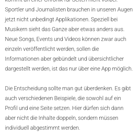
Sportler und Journalisten brauchen in unseren Augen
jetzt nicht unbedingt Applikationen. Speziell bei
Musikern sieht das Ganze aber etwas anders aus.
Neue Songs, Events und Videos können zwar auch
einzeln veröffentlicht werden, sollen die
Informationen aber gebündelt und übersichtlicher
dargestellt werden, ist das nur über eine App möglich.
Die Entscheidung sollte man gut überdenken. Es gibt
auch verschiedenen Beispiele, die sowohl auf ein
Profil und eine Seite setzen. Hier dürfen sich dann
aber nicht die Inhalte doppeln, sondern müssen
individuell abgestimmt werden.