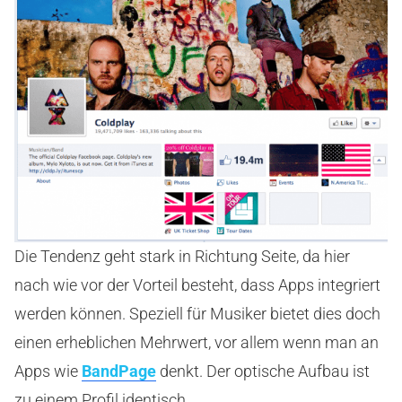
Die Tendenz geht stark in Richtung Seite, da hier
nach wie vor der Vorteil besteht, dass Apps integriert
werden können. Speziell für Musiker bietet dies doch
einen erheblichen Mehrwert, vor allem wenn man an
Apps wie
BandPage
denkt. Der optische Aufbau ist
zu einem Profil identisch.