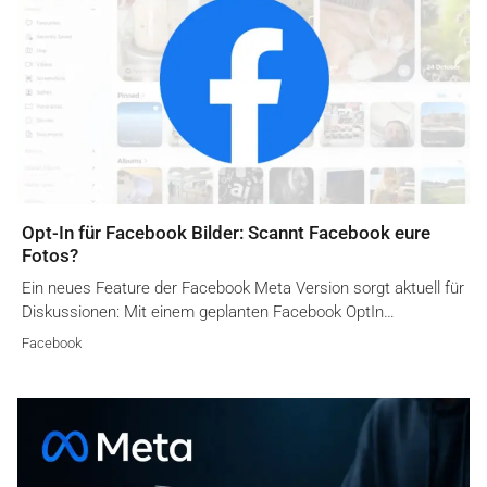
Opt-In für Facebook Bilder: Scannt Facebook eure
Fotos?
Ein neues Feature der Facebook Meta Version sorgt aktuell für
Diskussionen: Mit einem geplanten Facebook OptIn…
Facebook