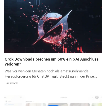
Grok Downloads brechen um 60% ein: xAI Anschluss
verloren?
Was vor wenigen Monaten noch als ernstzunehmende
Herausforderung für ChatGPT galt, steckt nun in der Krise:…
Facebook