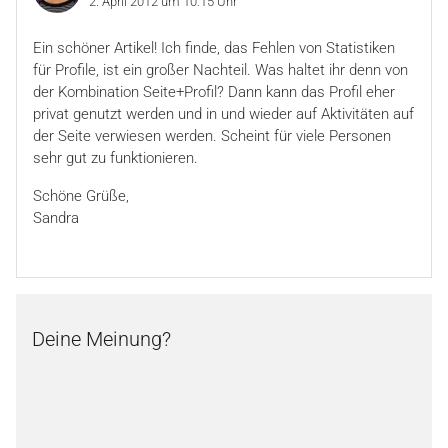
2. April 2012 um 10:15 Uhr
Ein schöner Artikel! Ich finde, das Fehlen von Statistiken
für Profile, ist ein großer Nachteil. Was haltet ihr denn von
der Kombination Seite+Profil? Dann kann das Profil eher
privat genutzt werden und in und wieder auf Aktivitäten auf
der Seite verwiesen werden. Scheint für viele Personen
sehr gut zu funktionieren.
Schöne Grüße,
Sandra
Deine Meinung?