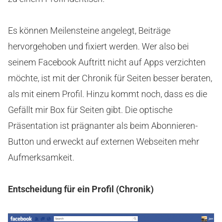
Es können Meilensteine angelegt, Beiträge
hervorgehoben und fixiert werden. Wer also bei
seinem Facebook Auftritt nicht auf Apps verzichten
möchte, ist mit der Chronik für Seiten besser beraten,
als mit einem Profil. Hinzu kommt noch, dass es die
Gefällt mir Box für Seiten gibt. Die optische
Präsentation ist prägnanter als beim Abonnieren-
Button und erweckt auf externen Webseiten mehr
Aufmerksamkeit.
Entscheidung für ein Profil (Chronik)