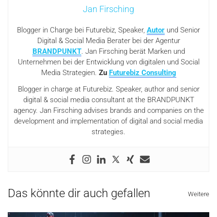
Jan Firsching
Blogger in Charge bei Futurebiz, Speaker,
Autor
und Senior
Digital & Social Media Berater bei der Agentur
BRANDPUNKT
. Jan Firsching berät Marken und
Unternehmen bei der Entwicklung von digitalen und Social
Media Strategien.
Zu
Futurebiz Consulting
Blogger in charge at Futurebiz. Speaker, author and senior
digital & social media consultant at the BRANDPUNKT
agency. Jan Firsching advises brands and companies on the
development and implementation of digital and social media
strategies.
Das könnte dir auch gefallen
Weitere