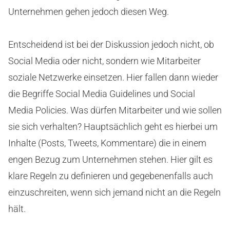
Unternehmen gehen jedoch diesen Weg.
Entscheidend ist bei der Diskussion jedoch nicht, ob
Social Media oder nicht, sondern wie Mitarbeiter
soziale Netzwerke einsetzen. Hier fallen dann wieder
die Begriffe Social Media Guidelines und Social
Media Policies. Was dürfen Mitarbeiter und wie sollen
sie sich verhalten? Hauptsächlich geht es hierbei um
Inhalte (Posts, Tweets, Kommentare) die in einem
engen Bezug zum Unternehmen stehen. Hier gilt es
klare Regeln zu definieren und gegebenenfalls auch
einzuschreiten, wenn sich jemand nicht an die Regeln
hält.