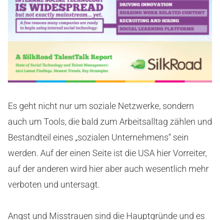
Es geht nicht nur um soziale Netzwerke, sondern
auch um Tools, die bald zum Arbeitsalltag zählen und
Bestandteil eines „sozialen Unternehmens“ sein
werden. Auf der einen Seite ist die USA hier Vorreiter,
auf der anderen wird hier aber auch wesentlich mehr
verboten und untersagt.
Angst und Misstrauen sind die Hauptgründe und es