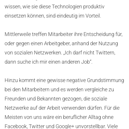
wissen, wie sie diese Technologien produktiv
einsetzen können, sind eindeutig im Vorteil.
Mittlerweile treffen Mitarbeiter ihre Entscheidung für,
oder gegen einen Arbeitgeber, anhand der Nutzung
von sozialen Netzwerken. „Ich darf nicht Twittern,
dann suche ich mir einen anderen Job“.
Hinzu kommt eine gewisse negative Grundstimmung
bei den Mitarbeitern und es werden vergleiche zu
Freunden und Bekannten gezogen, die soziale
Netzwerke auf der Arbeit verwenden dürfen. Für die
Meisten von uns wäre ein beruflicher Alltag ohne
Facebook, Twitter und Google+ unvorstellbar. Viele