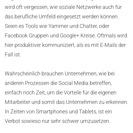
wird oft vergessen, wie soziale Netzwerke auch für
das berufliche Umfeld eingesetzt werden können.
Seien es Tools wie Yammer und Chatter, oder
Facebook Gruppen und Google+ Kreise. Oftmals wird
hier produktiver kommuniziert, als es mit E-Mails der
Fall ist.
Wahrscheinlich brauchen Unternehmen, wie bei
anderen Prozessen die Social Media betreffen,
einfach noch Zeit, um die Vorteile für die eigenen
Mitarbeiter und somit das Unternehmen zu erkennen.
In Zeiten von Smartphones und Tablets, ist ein
Verbot sowieso nur sehr schwer umzusetzen.