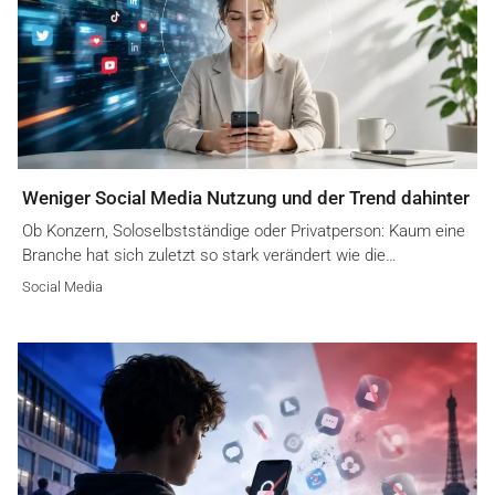
Weniger Social Media Nutzung und der Trend dahinter
Ob Konzern, Soloselbstständige oder Privatperson: Kaum eine
Branche hat sich zuletzt so stark verändert wie die…
Social Media