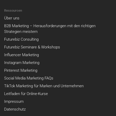
Ressourcen
Über uns
B2B Marketing – Herausforderungen mit den richtigen
Strategien meistern
Futurebiz Consulting
Futurebiz Seminare & Workshops
Influencer Marketing
Instagram Marketing
Pinterest Marketing
Social Media Marketing FAQs
TikTok Marketing für Marken und Unternehmen
Leitfaden für Online-Kurse
Impressum
Datenschutz