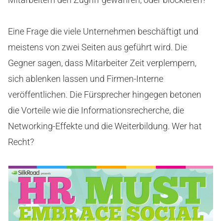
Eine Frage die viele Unternehmen beschäftigt und
meistens von zwei Seiten aus geführt wird. Die
Gegner sagen, dass Mitarbeiter Zeit verplempern,
sich ablenken lassen und Firmen-Interne
veröffentlichen. Die Fürsprecher hingegen betonen
die Vorteile wie die Informationsrecherche, die
Networking-Effekte und die Weiterbildung. Wer hat
Recht?