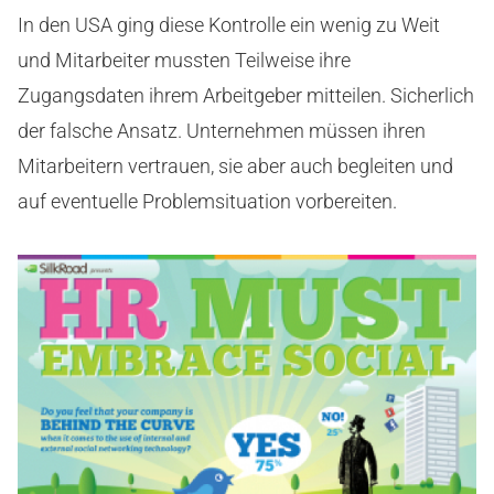
In den USA ging diese Kontrolle ein wenig zu Weit
und Mitarbeiter mussten Teilweise ihre
Zugangsdaten ihrem Arbeitgeber mitteilen. Sicherlich
der falsche Ansatz. Unternehmen müssen ihren
Mitarbeitern vertrauen, sie aber auch begleiten und
auf eventuelle Problemsituation vorbereiten.