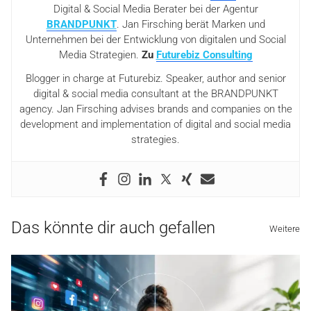
Digital & Social Media Berater bei der Agentur
BRANDPUNKT
. Jan Firsching berät Marken und
Unternehmen bei der Entwicklung von digitalen und Social
Media Strategien.
Zu
Futurebiz Consulting
Blogger in charge at Futurebiz. Speaker, author and senior
digital & social media consultant at the BRANDPUNKT
agency. Jan Firsching advises brands and companies on the
development and implementation of digital and social media
strategies.
Das könnte dir auch gefallen
Weitere