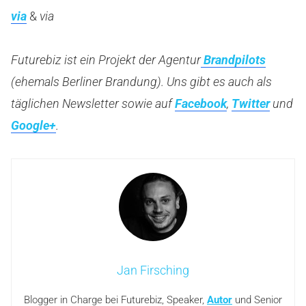
via
&
via
Futurebiz ist ein Projekt der Agentur
Brandpilots
(ehemals Berliner Brandung). Uns gibt es auch als
täglichen Newsletter sowie auf
Facebook
,
Twitter
und
Google+
.
Jan Firsching
Blogger in Charge bei Futurebiz, Speaker,
Autor
und Senior