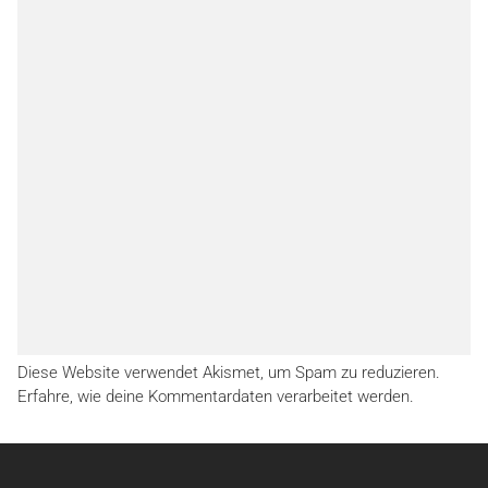
Diese Website verwendet Akismet, um Spam zu reduzieren.
Erfahre, wie deine Kommentardaten verarbeitet werden.