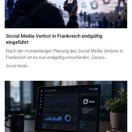
Social Media Verbot in Frankreich endgültig
eingeführt
Nach der monatelangen Planung des Social Media Verbots in
Frankreich ist es nun endgültig entschieden. Dieses…
Social Media