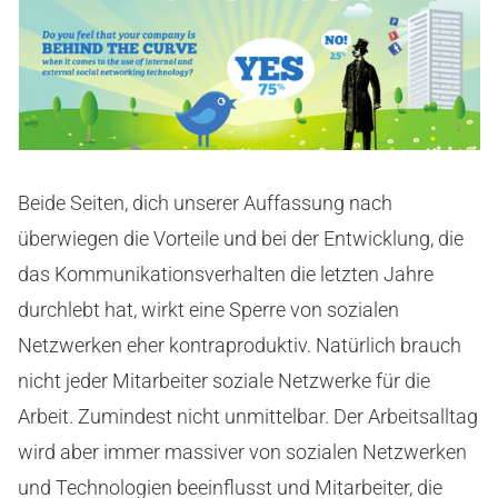
Beide Seiten, dich unserer Auffassung nach
überwiegen die Vorteile und bei der Entwicklung, die
das Kommunikationsverhalten die letzten Jahre
durchlebt hat, wirkt eine Sperre von sozialen
Netzwerken eher kontraproduktiv. Natürlich brauch
nicht jeder Mitarbeiter soziale Netzwerke für die
Arbeit. Zumindest nicht unmittelbar. Der Arbeitsalltag
wird aber immer massiver von sozialen Netzwerken
und Technologien beeinflusst und Mitarbeiter, die