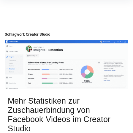
Inhalte
überspringen
Schlagwort:
Creator Studio
Mehr Statistiken zur
Zuschauerbindung von
Facebook Videos im Creator
Studio