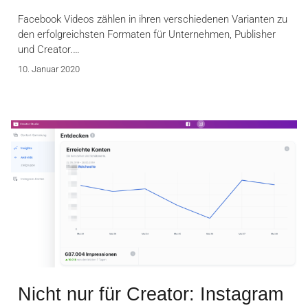
Facebook Videos zählen in ihren verschiedenen Varianten zu
den erfolgreichsten Formaten für Unternehmen, Publisher
und Creator.…
10. Januar 2020
Nicht nur für Creator: Instagram