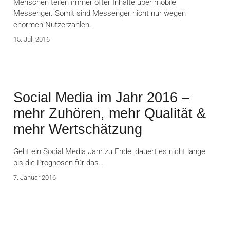
Menschen teilen immer öfter Inhalte über mobile
Messenger. Somit sind Messenger nicht nur wegen
enormen Nutzerzahlen…
15. Juli 2016
Social Media im Jahr 2016 –
mehr Zuhören, mehr Qualität &
mehr Wertschätzung
Geht ein Social Media Jahr zu Ende, dauert es nicht lange
bis die Prognosen für das…
7. Januar 2016