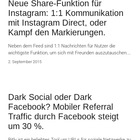
Neue Share-Funktion für
Instagram: 1:1 Kommunikation
mit Instagram Direct, oder
Kampf den Markierungen.
Neben dem Feed sind 1:1 Nachrichten für Nutzer die
wichtigste Funktion, um sich mit Freunden auszutauschen.…
2. September 2015
Dark Social oder Dark
Facebook? Mobiler Referral
Traffic durch Facebook steigt
um 30 %.
Bitly ist ein beliebtes Tool um URLs für soziale Netzwerke zu