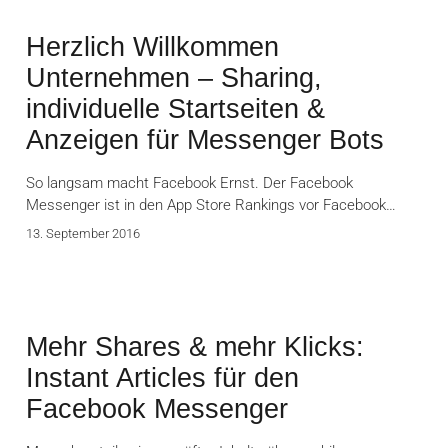
Herzlich Willkommen
Unternehmen – Sharing,
individuelle Startseiten &
Anzeigen für Messenger Bots
So langsam macht Facebook Ernst. Der Facebook
Messenger ist in den App Store Rankings vor Facebook…
13. September 2016
Mehr Shares & mehr Klicks:
Instant Articles für den
Facebook Messenger