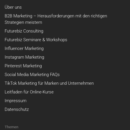
Über uns
B2B Marketing – Herausforderungen mit den richtigen
Strategien meistern
Futurebiz Consulting
Futurebiz Seminare & Workshops
Influencer Marketing
Instagram Marketing
Pinterest Marketing
Social Media Marketing FAQs
TikTok Marketing für Marken und Unternehmen
Leitfaden für Online-Kurse
Impressum
Datenschutz
Themen