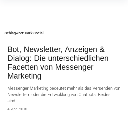
Inhalte
überspringen
Schlagwort:
Dark Social
Bot, Newsletter, Anzeigen &
Dialog: Die unterschiedlichen
Facetten von Messenger
Marketing
Messenger Marketing bedeutet mehr als das Versenden von
Newslettern oder die Entwicklung von Chatbots. Beides
sind…
4. April 2018