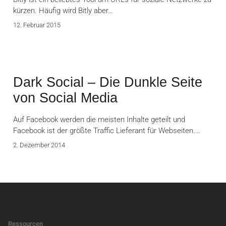
kürzen. Häufig wird Bitly aber…
12. Februar 2015
Dark Social – Die Dunkle Seite
von Social Media
Auf Facebook werden die meisten Inhalte geteilt und
Facebook ist der größte Traffic Lieferant für Webseiten.…
2. Dezember 2014
Ressourcen