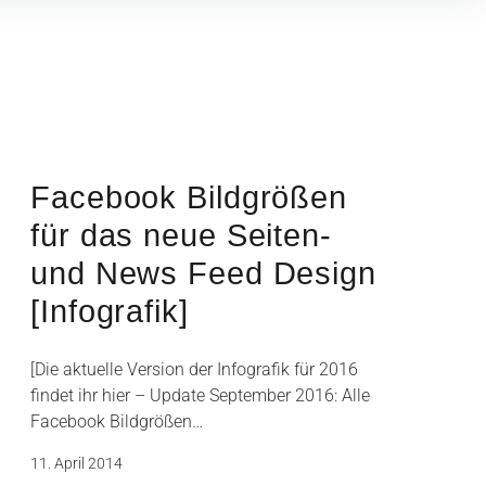
Facebook Bildgrößen
für das neue Seiten-
und News Feed Design
[Infografik]
[Die aktuelle Version der Infografik für 2016
findet ihr hier – Update September 2016: Alle
Facebook Bildgrößen…
11. April 2014