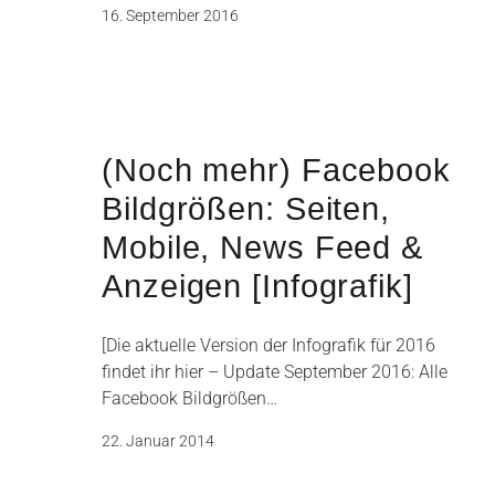
16. September 2016
(Noch mehr) Facebook
Bildgrößen: Seiten,
Mobile, News Feed &
Anzeigen [Infografik]
[Die aktuelle Version der Infografik für 2016
findet ihr hier – Update September 2016: Alle
Facebook Bildgrößen…
22. Januar 2014