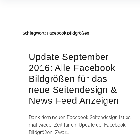
Inhalte
überspringen
Schlagwort:
Facebook Bildgrößen
Update September
2016: Alle Facebook
Bildgrößen für das
neue Seitendesign &
News Feed Anzeigen
Dank dem neuen Facebook Seitendesign ist es
mal wieder Zeit für ein Update der Facebook
Bildgrößen. Zwar…