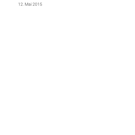
12. Mai 2015