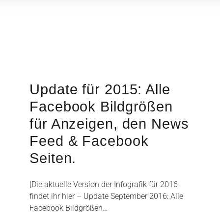
Update für 2015: Alle
Facebook Bildgrößen
für Anzeigen, den News
Feed & Facebook
Seiten.
[Die aktuelle Version der Infografik für 2016
findet ihr hier – Update September 2016: Alle
Facebook Bildgrößen…