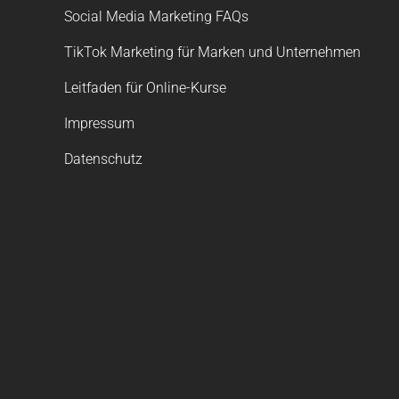
Social Media Marketing FAQs
TikTok Marketing für Marken und Unternehmen
Leitfaden für Online-Kurse
Impressum
Datenschutz