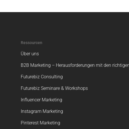
Ressourcen
Über uns
B2B Marketing – Herausforderungen mit den richtigen
Futurebiz Consulting
Futurebiz Seminare & Workshops
Influencer Marketing
Instagram Marketing
Pinterest Marketing