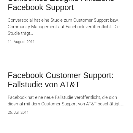
Facebook Support
Conversocial hat eine Studie zum Customer Support bzw.
Community Management auf Facebook veröffentlicht. Die
Studie trägt…
11. August 2011
Facebook Customer Support:
Fallstudie von AT&T
Facebook hat eine neue Fallstudie veröffentlicht, die sich
diesmal mit dem Customer Support von AT&T beschäftigt.…
26. Juli 2011