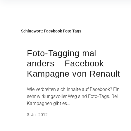
Inhalte
überspringen
Schlagwort:
Facebook Foto Tags
Foto-Tagging mal
anders – Facebook
Kampagne von Renault
Wie verbreiten sich Inhalte auf Facebook? Ein
sehr wirkungsvoller Weg sind Foto-Tags. Bei
Kampagnen gibt es…
3. Juli 2012