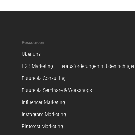
Ressourcen
Über uns
B2B Marketing – Herausforderungen mit den richtigen
Futurebiz Consulting
Futurebiz Seminare & Workshops
Influencer Marketing
Instagram Marketing
Pinterest Marketing