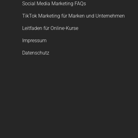
Social Media Marketing FAQs
TikTok Marketing für Marken und Unternehmen
Leitfaden für Online-Kurse
Impressum
Datenschutz