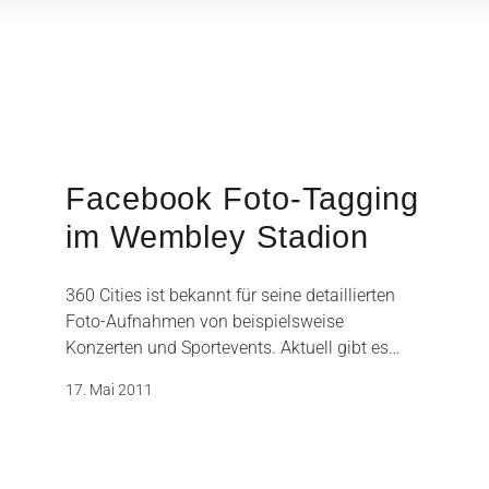
Facebook Foto-Tagging
im Wembley Stadion
360 Cities ist bekannt für seine detaillierten
Foto-Aufnahmen von beispielsweise
Konzerten und Sportevents. Aktuell gibt es…
17. Mai 2011