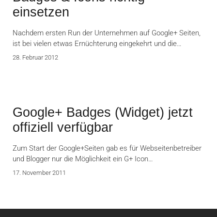
einsetzen
Nachdem ersten Run der Unternehmen auf Google+ Seiten,
ist bei vielen etwas Ernüchterung eingekehrt und die…
28. Februar 2012
Google+ Badges (Widget) jetzt
offiziell verfügbar
Zum Start der Google+Seiten gab es für Webseitenbetreiber
und Blogger nur die Möglichkeit ein G+ Icon…
17. November 2011