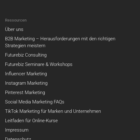
Ressourcen
Über uns
B2B Marketing – Herausforderungen mit den richtigen
Strategien meistern
Futurebiz Consulting
Futurebiz Seminare & Workshops
Influencer Marketing
Instagram Marketing
Pinterest Marketing
Social Media Marketing FAQs
TikTok Marketing für Marken und Unternehmen
Leitfaden für Online-Kurse
Impressum
Datenschutz