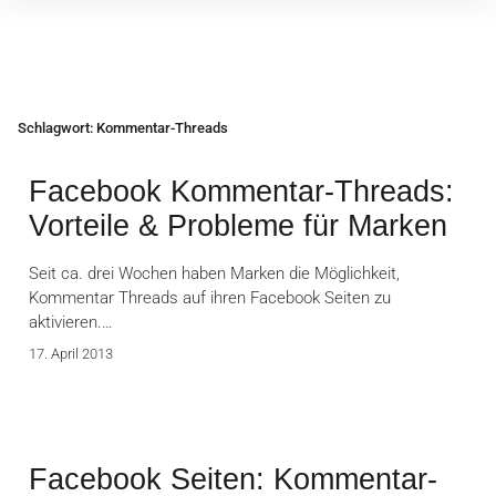
Inhalte
überspringen
Schlagwort:
Kommentar-Threads
Facebook Kommentar-Threads:
Vorteile & Probleme für Marken
Seit ca. drei Wochen haben Marken die Möglichkeit,
Kommentar Threads auf ihren Facebook Seiten zu
aktivieren.…
17. April 2013
Facebook Seiten: Kommentar-