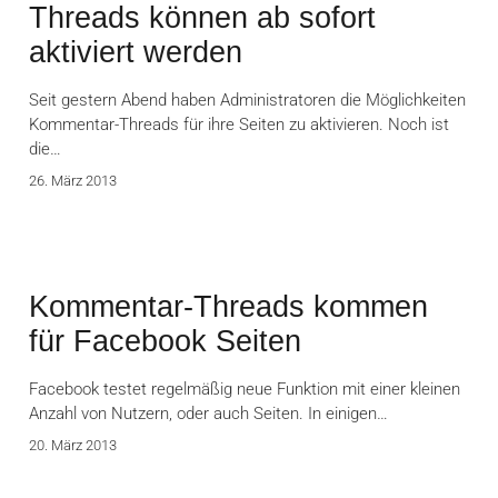
Threads können ab sofort
aktiviert werden
Seit gestern Abend haben Administratoren die Möglichkeiten
Kommentar-Threads für ihre Seiten zu aktivieren. Noch ist
die…
26. März 2013
Kommentar-Threads kommen
für Facebook Seiten
Facebook testet regelmäßig neue Funktion mit einer kleinen
Anzahl von Nutzern, oder auch Seiten. In einigen…
20. März 2013