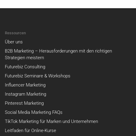
Ressourcen
Über uns
B2B Marketing – Herausforderungen mit den richtigen
Strategien meistern
Futurebiz Consulting
Futurebiz Seminare & Workshops
Influencer Marketing
Instagram Marketing
Pinterest Marketing
Social Media Marketing FAQs
TikTok Marketing für Marken und Unternehmen
Leitfaden für Online-Kurse