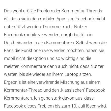
Das wohl größte Problem der Kommentar-Threads
ist, dass sie in den mobilen Apps von Facebook nicht
unterstützt werden. Da immer mehr Nutzer
Facebook mobile verwenden, sorgt das für ein
Durcheinander in den Kommentaren. Selbst wenn die
Fans die Funktionen verwenden möchten, haben sie
mobil nicht die Option und so wichtig sind die
meisten Kommentare dann auch nicht, dass Nutzer
warten, bis sie wieder an ihrem Laptop sitzen.
Ergebnis ist eine verwirrende Mischung aus einem
Kommentar-Thread und den „klassischen“ Facebook
Kommentaren. Ich gehe stark davon aus, dass
Facebook dieses Problem bis zum 10. Juli lösen wird.