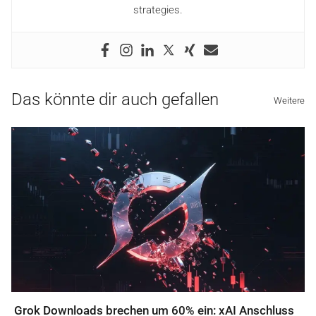
strategies.
Das könnte dir auch gefallen
Weitere
Grok Downloads brechen um 60% ein: xAI Anschluss