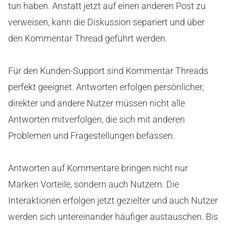
tun haben. Anstatt jetzt auf einen anderen Post zu
verweisen, kann die Diskussion separiert und über
den Kommentar Thread geführt werden.
Für den Kunden-Support sind Kommentar Threads
perfekt geeignet. Antworten erfolgen persönlicher,
direkter und andere Nutzer müssen nicht alle
Antworten mitverfolgen, die sich mit anderen
Problemen und Fragestellungen befassen.
Antworten auf Kommentare bringen nicht nur
Marken Vorteile, sondern auch Nutzern. Die
Interaktionen erfolgen jetzt gezielter und auch Nutzer
werden sich untereinander häufiger austauschen. Bis