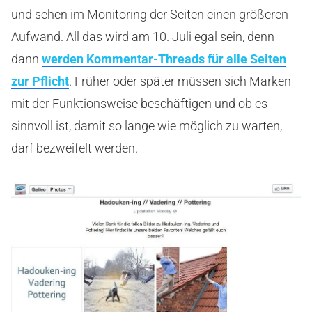
und sehen im Monitoring der Seiten einen größeren
Aufwand. All das wird am 10. Juli egal sein, denn
dann
w
erden Kommentar-Threads für alle Seiten
zur Pflicht
. Früher oder später müssen sich Marken
mit der Funktionsweise beschäftigen und ob es
sinnvoll ist, damit so lange wie möglich zu warten,
darf bezweifelt werden.