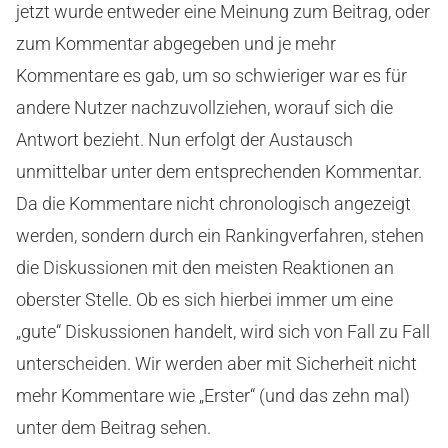
jetzt wurde entweder eine Meinung zum Beitrag, oder
zum Kommentar abgegeben und je mehr
Kommentare es gab, um so schwieriger war es für
andere Nutzer nachzuvollziehen, worauf sich die
Antwort bezieht. Nun erfolgt der Austausch
unmittelbar unter dem entsprechenden Kommentar.
Da die Kommentare nicht chronologisch angezeigt
werden, sondern durch ein Rankingverfahren, stehen
die Diskussionen mit den meisten Reaktionen an
oberster Stelle. Ob es sich hierbei immer um eine
„gute“ Diskussionen handelt, wird sich von Fall zu Fall
unterscheiden. Wir werden aber mit Sicherheit nicht
mehr Kommentare wie „Erster“ (und das zehn mal)
unter dem Beitrag sehen.