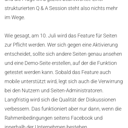
strukturierten Q & A Session steht also nichts mehr
im Wege.
Wie gesagt, am 10. Juli wird das Feature für Seiten
zur Pflicht werden. Wer sich gegen eine Aktivierung
entscheidet, sollte sich andere Seiten genau ansehen
und eine Demo-Seite erstellen, auf der die Funktion
getestet werden kann. Sobald das Feature auch
mobile unterstützt wird, legt sich auch die Verwirrung
bei den Nutzern und Seiten-Administratoren.
Langfristig wird sich die Qualität der Diskussionen
verbessern. Das funktioniert aber nur dann, wenn die
Rahmenbedingungen seitens Facebook und
innerhalb der Unternehmen bestehen.