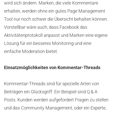
wird sich ändern. Marken, die viele Kommentare
erhalten, werden ohne ein gutes Page Management
Tool nur noch schwer die Übersicht behalten können.
Vorstellbar wäre auch, dass Facebook das
Aktivitätenprotokoll anpasst und Marken eine eigene
Lösung für ein besseres Monitoring und eine
einfache Moderation bietet.
Einsatzmöglichkeiten von Kommentar-Threads
Kommentar-Threads sind für spezielle Arten von
Beiträgen ein Glücksgriff. Ein Beispiel sind Q & A
Posts. Kunden werden aufgefordert Fragen zu stellen
und das Community Management, oder ein Experte,