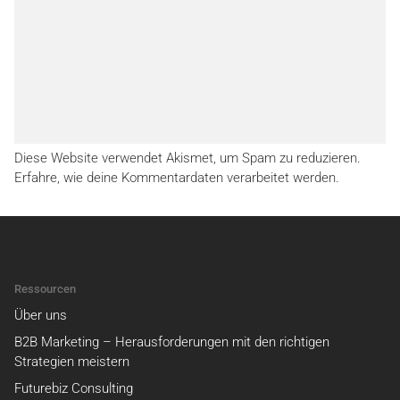
Diese Website verwendet Akismet, um Spam zu reduzieren.
Erfahre, wie deine Kommentardaten verarbeitet werden.
Ressourcen
Über uns
B2B Marketing – Herausforderungen mit den richtigen
Strategien meistern
Futurebiz Consulting