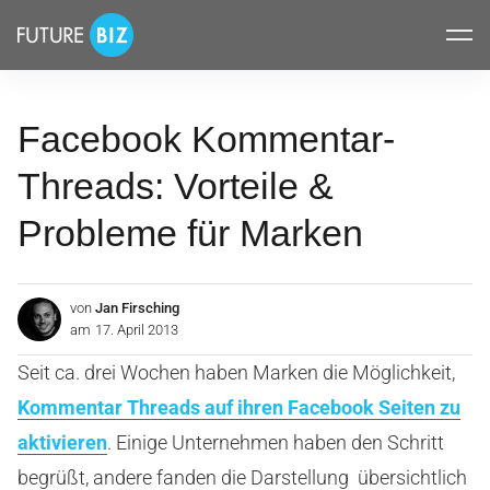
Inhalte
FUTUREBIZ
überspringen
Facebook Kommentar-
Threads: Vorteile &
Probleme für Marken
von
Jan Firsching
am
17. April 2013
Seit ca. drei Wochen haben Marken die Möglichkeit,
Kommentar Threads auf ihren Facebook Seiten zu
aktivieren
. Einige Unternehmen haben den Schritt
begrüßt, andere fanden die Darstellung übersichtlich