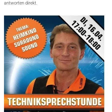
antworten direkt.