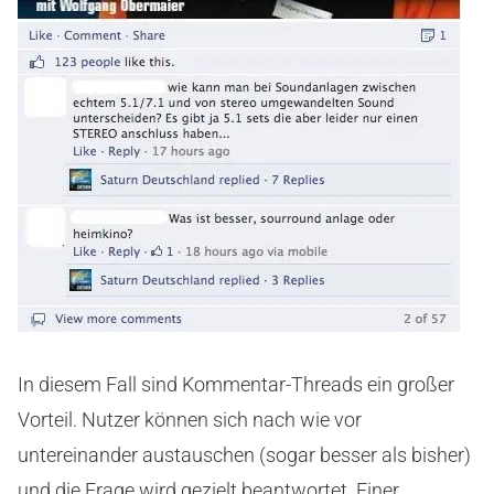
In diesem Fall sind Kommentar-Threads ein großer
Vorteil. Nutzer können sich nach wie vor
untereinander austauschen (sogar besser als bisher)
und die Frage wird gezielt beantwortet. Einer