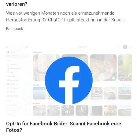
verloren?
Was vor wenigen Monaten noch als ernstzunehmende
Herausforderung für ChatGPT galt, steckt nun in der Krise:…
Facebook
Opt-In für Facebook Bilder: Scannt Facebook eure
Fotos?