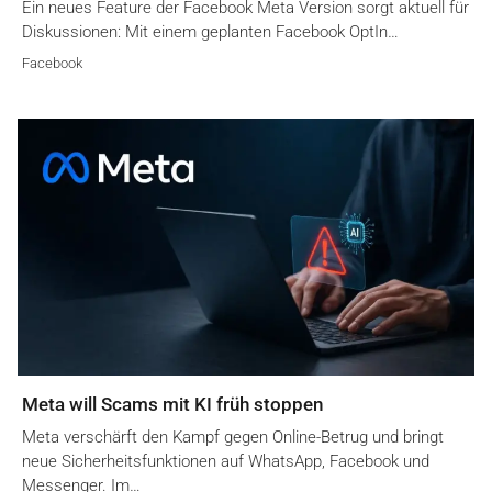
Ein neues Feature der Facebook Meta Version sorgt aktuell für
Diskussionen: Mit einem geplanten Facebook OptIn…
Facebook
Meta will Scams mit KI früh stoppen
Meta verschärft den Kampf gegen Online-Betrug und bringt
neue Sicherheitsfunktionen auf WhatsApp, Facebook und
Messenger. Im…