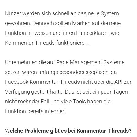
Nutzer werden sich schnell an das neue System
gewöhnen. Dennoch sollten Marken auf die neue
Funktion hinweisen und ihren Fans erklären, wie
Kommentar Threads funktionieren.
Unternehmen die auf Page Management Systeme
setzen waren anfangs besonders skeptisch, da
Facebook Kommentar-Threads nicht über die API zur
Verfügung gestellt hatte. Das ist seit ein paar Tagen
nicht mehr der Fall und viele Tools haben die
Funktion bereits integriert.
W
elche Probleme gibt es bei Kommentar-Threads?