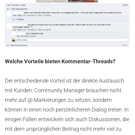
Welche Vorteile bieten Kommentar-Threads?
Der entscheidende Vorteil ist der direkte Austausch
mit Kunden. Community Manager brauchen nicht
mehr auf @-Markierungen zu setzen, sondern
können in einen noch persönlicheren Dialog treten. In
einigen Fällen entwickeln sich auch Diskussionen, die
mit dem ursprünglichen Beitrag nicht mehr viel zu