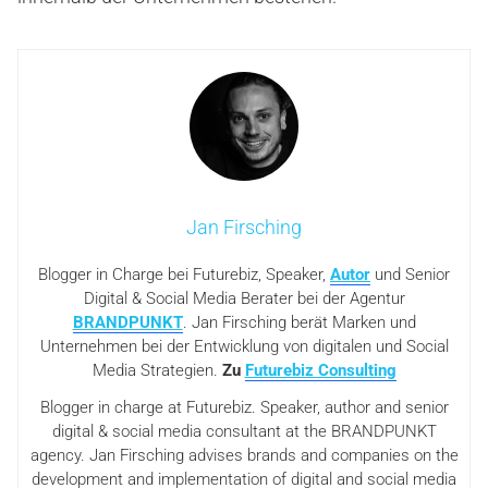
Jan Firsching
Blogger in Charge bei Futurebiz, Speaker,
Autor
und Senior
Digital & Social Media Berater bei der Agentur
BRANDPUNKT
. Jan Firsching berät Marken und
Unternehmen bei der Entwicklung von digitalen und Social
Media Strategien.
Zu
Futurebiz Consulting
Blogger in charge at Futurebiz. Speaker, author and senior
digital & social media consultant at the BRANDPUNKT
agency. Jan Firsching advises brands and companies on the
development and implementation of digital and social media