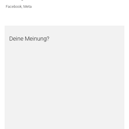
Facebook
,
Meta
Deine Meinung?