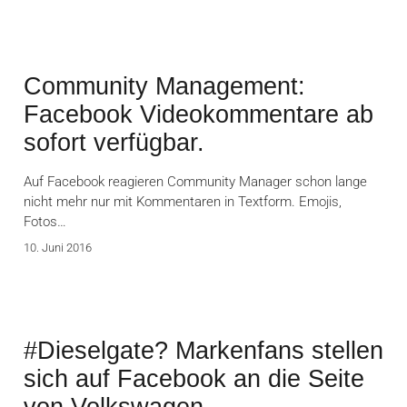
Community Management:
Facebook Videokommentare ab
sofort verfügbar.
Auf Facebook reagieren Community Manager schon lange
nicht mehr nur mit Kommentaren in Textform. Emojis,
Fotos…
10. Juni 2016
#Dieselgate? Markenfans stellen
sich auf Facebook an die Seite