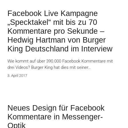
Facebook Live Kampagne
„Specktakel“ mit bis zu 70
Kommentare pro Sekunde –
Hedwig Hartman von Burger
King Deutschland im Interview
Wie kommt auf über 390.000 Facebook Kommentare mit
drei Videos? Burger King hat dies mit seiner…
3. April 2017
Neues Design für Facebook
Kommentare in Messenger-
Optik