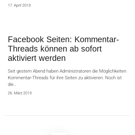
17. April 2013
Facebook Seiten: Kommentar-
Threads können ab sofort
aktiviert werden
Seit gestern Abend haben Administratoren die Möglichkeiten
Kommentar-Threads für ihre Seiten zu aktivieren. Noch ist
die…
26. März 2013
Seitennummerierung
der