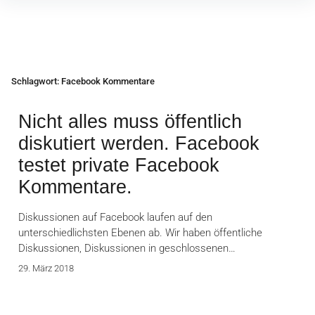
Inhalte
überspringen
Schlagwort:
Facebook Kommentare
Nicht alles muss öffentlich
diskutiert werden. Facebook
testet private Facebook
Kommentare.
Diskussionen auf Facebook laufen auf den
unterschiedlichsten Ebenen ab. Wir haben öffentliche
Diskussionen, Diskussionen in geschlossenen…
29. März 2018