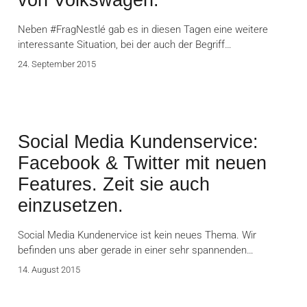
von Volkswagen.
Neben #FragNestlé gab es in diesen Tagen eine weitere
interessante Situation, bei der auch der Begriff…
24. September 2015
Social Media Kundenservice:
Facebook & Twitter mit neuen
Features. Zeit sie auch
einzusetzen.
Social Media Kundenervice ist kein neues Thema. Wir
befinden uns aber gerade in einer sehr spannenden…
14. August 2015