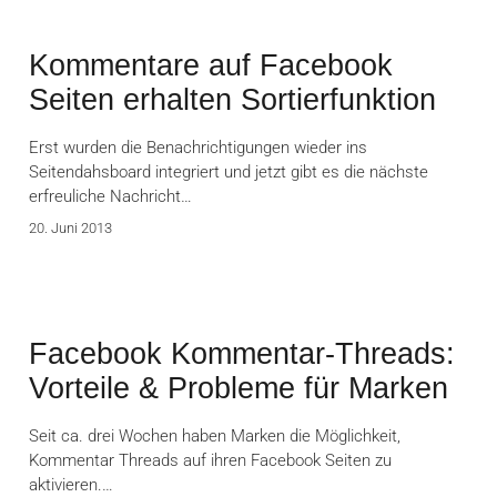
Kommentare auf Facebook
Seiten erhalten Sortierfunktion
Erst wurden die Benachrichtigungen wieder ins
Seitendahsboard integriert und jetzt gibt es die nächste
erfreuliche Nachricht…
20. Juni 2013
Facebook Kommentar-Threads:
Vorteile & Probleme für Marken
Seit ca. drei Wochen haben Marken die Möglichkeit,
Kommentar Threads auf ihren Facebook Seiten zu
aktivieren.…