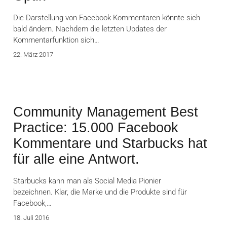
Die Darstellung von Facebook Kommentaren könnte sich
bald ändern. Nachdem die letzten Updates der
Kommentarfunktion sich…
22. März 2017
Community Management Best
Practice: 15.000 Facebook
Kommentare und Starbucks hat
für alle eine Antwort.
Starbucks kann man als Social Media Pionier
bezeichnen. Klar, die Marke und die Produkte sind für
Facebook,…
18. Juli 2016