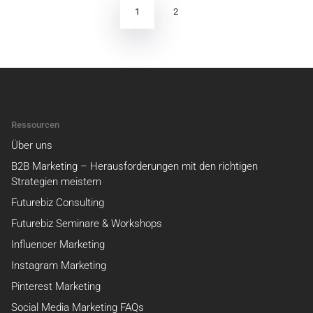
Beiträge
1
2
Ressourcen
Über uns
B2B Marketing – Herausforderungen mit den richtigen
Strategien meistern
Futurebiz Consulting
Futurebiz Seminare & Workshops
Influencer Marketing
Instagram Marketing
Pinterest Marketing
Social Media Marketing FAQs