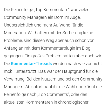
Die Reihenfolge „Top Kommentare“ war vielen
Community Managern ein Dorn im Auge.
Unübersichtlich und mehr Aufwand für die
Moderation. Wir hatten mit der Sortierung keine
Probleme, sind diesen Weg aber auch schon von
Anfang an mit dem Kommentarplugin im Blog
gegangen. Ein großes Problem hatten aber auch wir.
Die
Kommentar-Threads
werden nach wie vor nicht
mobil unterstützt. Das war der Hauptgrund für die
Verwirrung. Bei den Nutzern und bei den Community
Managern. Ab sofort habt ihr die Wahl und könnt die
Reihenfolge nach „Top Comments“, oder den
aktuellsten Kommentaren in chronologischer