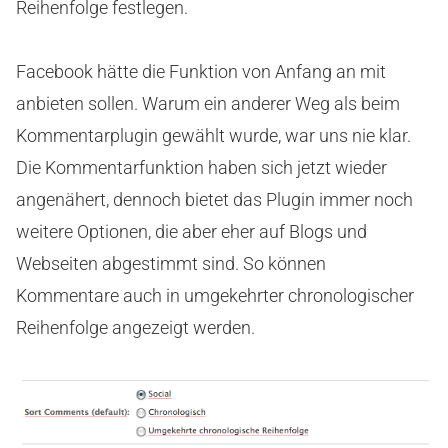
Reihenfolge festlegen.
Facebook hätte die Funktion von Anfang an mit
anbieten sollen. Warum ein anderer Weg als beim
Kommentarplugin gewählt wurde, war uns nie klar.
Die Kommentarfunktion haben sich jetzt wieder
angenähert, dennoch bietet das Plugin immer noch
weitere Optionen, die aber eher auf Blogs und
Webseiten abgestimmt sind. So können
Kommentare auch in umgekehrter chronologischer
Reihenfolge angezeigt werden.