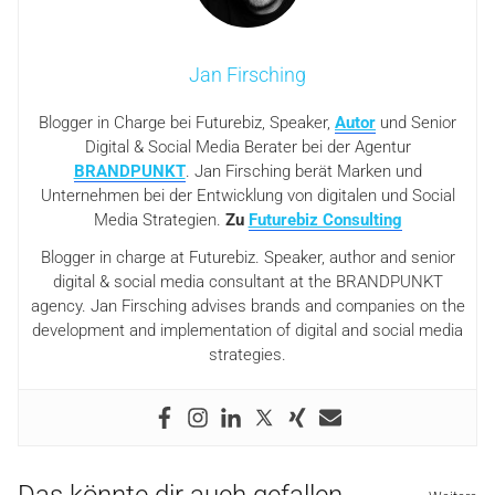
Jan Firsching
Blogger in Charge bei Futurebiz, Speaker,
Autor
und Senior
Digital & Social Media Berater bei der Agentur
BRANDPUNKT
. Jan Firsching berät Marken und
Unternehmen bei der Entwicklung von digitalen und Social
Media Strategien.
Zu
Futurebiz Consulting
Blogger in charge at Futurebiz. Speaker, author and senior
digital & social media consultant at the BRANDPUNKT
agency. Jan Firsching advises brands and companies on the
development and implementation of digital and social media
strategies.