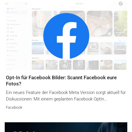
Opt-In für Facebook Bilder: Scannt Facebook eure
Fotos?
Ein neues Feature der Facebook Meta Version sorgt aktuell für
Diskussionen: Mit einem geplanten Facebook OptIn…
Facebook