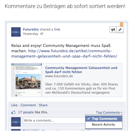
Kommentare zu Beiträgen ab sofort sortiert werden!