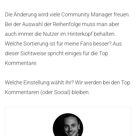
Die Änderung wird viele Community Manager freuen.
Bei der Auswahl der Reihenfolge muss man aber
auch immer die Nutzer im Hinterkopf behalten.
Welche Sortierung ist für meine Fans besser? Aus
dieser Sichtweise spricht einiges für die Top
Kommentare.
Welche Einstellung wählt ihr? Wir werden bei den Top
Kommentaren (oder Social) bleiben.