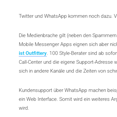
Twitter und WhatsApp kommen noch dazu. V
Die Medienbrache gilt (neben den Spammern u
Mobile Messenger Apps eignen sich aber nicht
ist Outfittery
. 100 Style-Berater sind ab sof
Call-Center und die eigene Support-Adresse 
sich in andere Kanäle und die Zeiten von sc
Kundensupport über WhatsApp machen beispie
ein Web Interface. Somit wird ein weiteres 
wird.