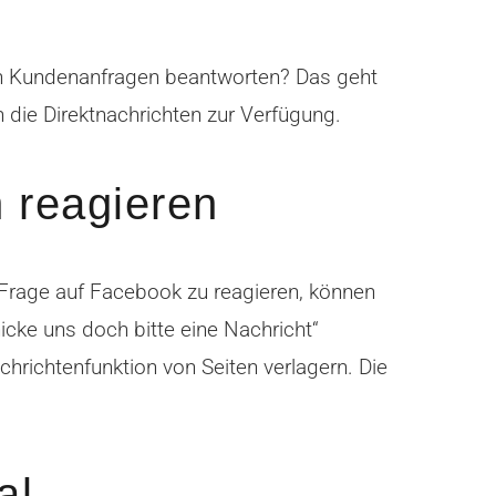
hen Kundenanfragen beantworten? Das geht
n die Direktnachrichten zur Verfügung.
 reagieren
rage auf Facebook zu reagieren, können
cke uns doch bitte eine Nachricht“
chrichtenfunktion von Seiten verlagern. Die
al