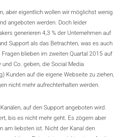
, aber eigentlich wollen wir möglichst wenig
 und angeboten werden. Doch leider
akers generieren 4,3 % der Unternehmen auf
und Support als das Betrachten, was es auch
 Fragen blieben im zweiten Quartal 2015 auf
 und Co. geben, die Social Media
g) Kunden auf die eigene Webseite zu ziehen,
en nicht mehr aufrechterhalten werden.
anälen, auf den Support angeboten wird.
rt, bis es nicht mehr geht. Es zögern aber
am liebsten ist. Nicht der Kanal den