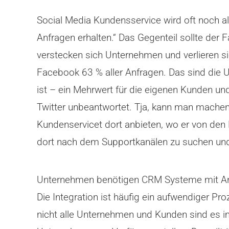
Social Media Kundensservice wird oft noch al
Anfragen erhalten.“ Das Gegenteil sollte der
verstecken sich Unternehmen und verlieren s
Facebook 63 % aller Anfragen. Das sind die 
ist – ein Mehrwert für die eigenen Kunden u
Twitter unbeantwortet. Tja, kann man machen
Kundenservicet dort anbieten, wo er von den
dort nach dem Supportkanälen zu suchen und 
Unternehmen benötigen CRM Systeme mit Anbi
Die Integration ist häufig ein aufwendiger P
nicht alle Unternehmen und Kunden sind es i