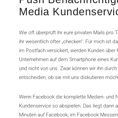
Media Kundenservi
Wie oft überprüft ihr eure privaten Mails pro
ihr wesentlich öfter „checken“. Für mich ist 
im Postfach versickert, werden Kunden über P
Unternehmen auf dem Smartphone eines Kund
und nicht von uns. Zwar können wir ihn durch
entscheiden, ob sie mit uns diskutieren möcht
Wenn Facebook die komplette Medien- und Na
Kundenservice so abspielen. Das liegt dann 
Minuten auf Facebook, im Facebook Messeng