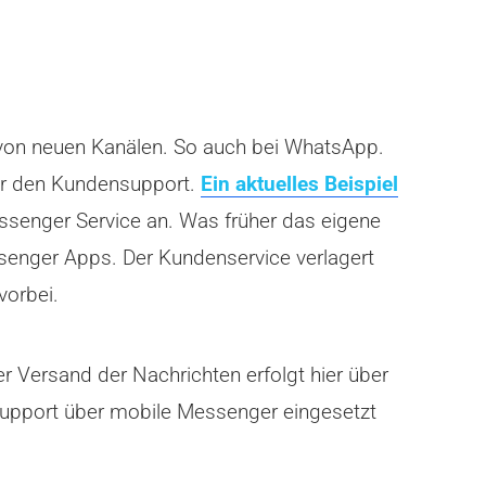
 von neuen Kanälen. So auch bei WhatsApp.
für den Kundensupport.
Ein aktuelles Beispiel
essenger Service an. Was früher das eigene
senger Apps. Der Kundenservice verlagert
vorbei.
Versand der Nachrichten erfolgt hier über
nsupport über mobile Messenger eingesetzt