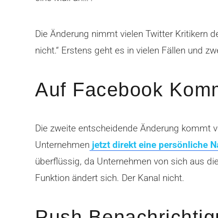
Die Änderung nimmt vielen Twitter Kritikern
nicht.“ Erstens geht es in vielen Fällen und z
Auf Facebook Komme
Die zweite entscheidende Änderung kommt vo
Unternehmen
jetzt direkt eine persönliche 
überflüssig, da Unternehmen von sich aus die 
Funktion ändert sich. Der Kanal nicht.
Push Benachrichtig