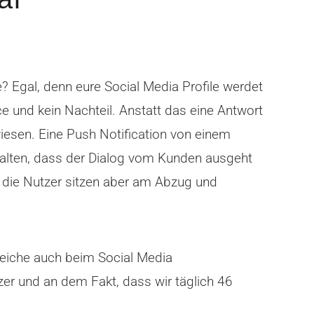
e? Egal, denn eure Social Media Profile werdet
ce und kein Nachteil. Anstatt das eine Antwort
iesen. Eine Push Notification von einem
alten, dass der Dialog vom Kunden ausgeht
, die Nutzer sitzen aber am Abzug und
eiche auch beim Social Media
er und an dem Fakt, dass wir täglich 46