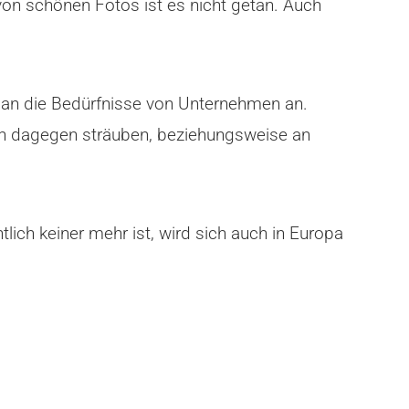
von schönen Fotos ist es nicht getan. Auch
 an die Bedürfnisse von Unternehmen an.
ch dagegen sträuben, beziehungsweise an
lich keiner mehr ist, wird sich auch in Europa