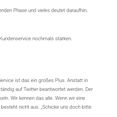
enden Phase und vieles deutet daraufhin,
 Kundenservice nochmals stärken.
Service ist das ein großes Plus.
Anstatt in
tändig auf Twitter beantwortet werden. Der
eln. Wir kennen das alle. Wenn wir eine
 besteht nicht aus: „Schicke uns doch bitte