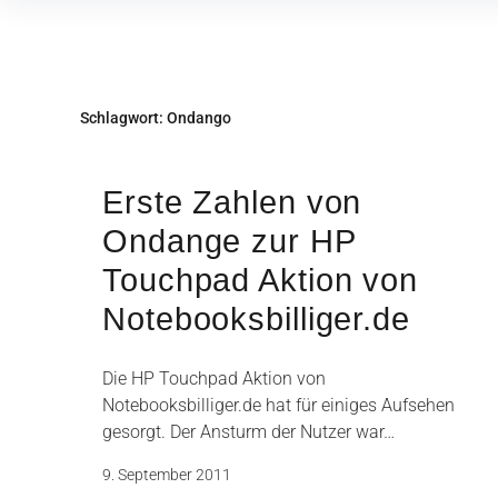
Inhalte
überspringen
Schlagwort:
Ondango
Erste Zahlen von
Ondange zur HP
Touchpad Aktion von
Notebooksbilliger.de
Die HP Touchpad Aktion von
Notebooksbilliger.de hat für einiges Aufsehen
gesorgt. Der Ansturm der Nutzer war…
9. September 2011