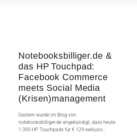
Notebooksbilliger.de &
das HP Touchpad:
Facebook Commerce
meets Social Media
(Krisen)management
Gestern wurde im Blog von
notebooksbilliger.de angekündigt, dass heute
1.300 HP Touchpads für € 129 exklusiv…