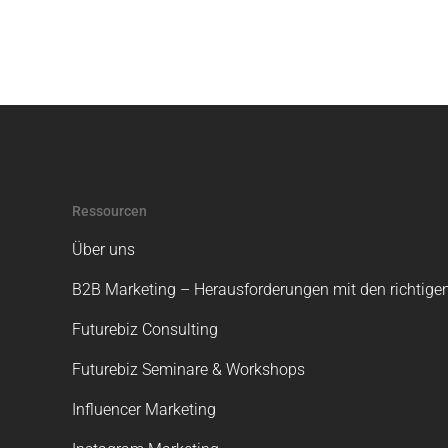
Ressourcen
Über uns
B2B Marketing – Herausforderungen mit den richtigen
Futurebiz Consulting
Futurebiz Seminare & Workshops
Influencer Marketing