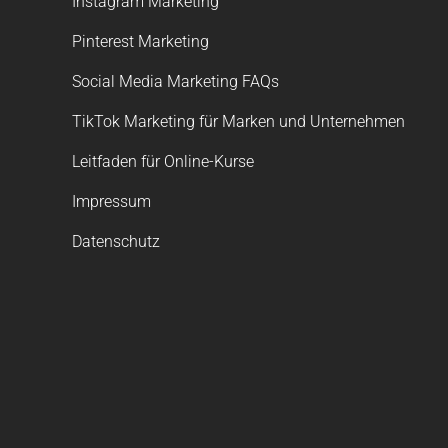
Instagram Marketing
Pinterest Marketing
Social Media Marketing FAQs
TikTok Marketing für Marken und Unternehmen
Leitfaden für Online-Kurse
Impressum
Datenschutz