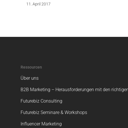
11. April 2017
Ressourcen
Über uns
B2B Marketing – Herausforderungen mit den richtigen
Futurebiz Consulting
Futurebiz Seminare & Workshops
Influencer Marketing