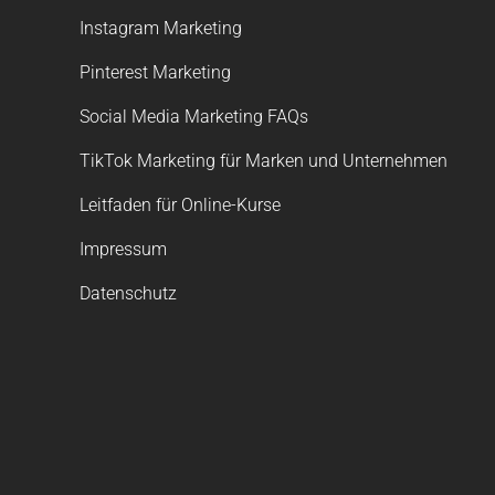
Instagram Marketing
Pinterest Marketing
Social Media Marketing FAQs
TikTok Marketing für Marken und Unternehmen
Leitfaden für Online-Kurse
Impressum
Datenschutz