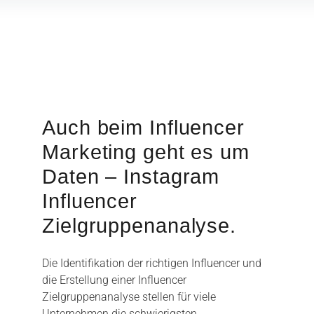
Auch beim Influencer
Marketing geht es um
Daten – Instagram
Influencer
Zielgruppenanalyse.
Die Identifikation der richtigen Influencer und
die Erstellung einer Influencer
Zielgruppenanalyse stellen für viele
Unternehmen die schwierigsten…