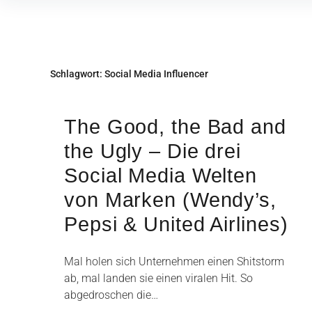
Inhalte
überspringen
Schlagwort:
Social Media Influencer
The Good, the Bad and
the Ugly – Die drei
Social Media Welten
von Marken (Wendy’s,
Pepsi & United Airlines)
Mal holen sich Unternehmen einen Shitstorm
ab, mal landen sie einen viralen Hit. So
abgedroschen die…