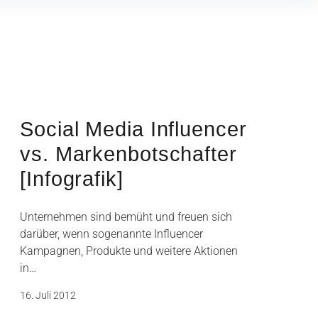
Social Media Influencer
vs. Markenbotschafter
[Infografik]
Unternehmen sind bemüht und freuen sich
darüber, wenn sogenannte Influencer
Kampagnen, Produkte und weitere Aktionen
in…
16. Juli 2012