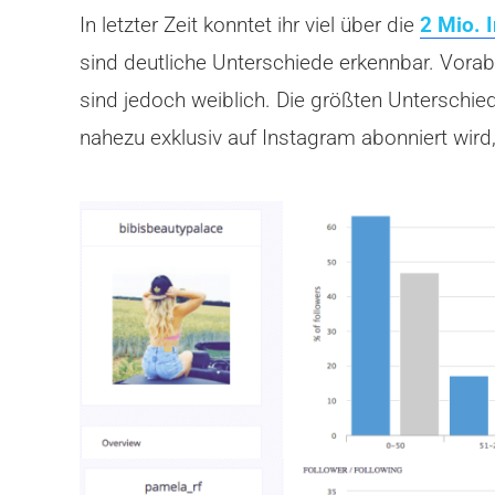
In letzter Zeit konntet ihr viel über die
2 Mio. 
sind deutliche Unterschiede erkennbar. Vora
sind jedoch weiblich. Die größten Unterschied
nahezu exklusiv auf Instagram abonniert wir