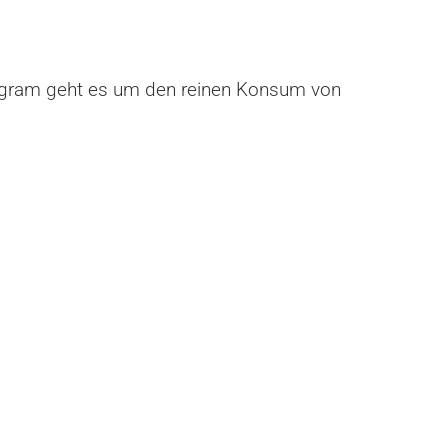
stagram geht es um den reinen Konsum von