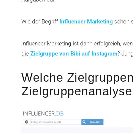
Wie der Begriff
Influencer Marketing
schon s
Influencer Marketing ist dann erfolgreich, we
die
Zielgruppe von Bibi auf Instagram
? Jung
Welche Zielgruppen 
Zielgruppenanalyse 