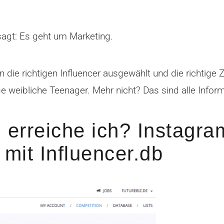
agt: Es geht um Marketing.
nn die richtigen Influencer ausgewählt und die richtige
e weibliche Teenager. Mehr nicht? Das sind alle Infor
erreiche ich? Instagra
mit Influencer.db