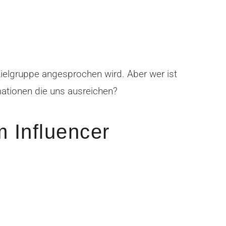
 Zielgruppe angesprochen wird. Aber wer ist
mationen die uns ausreichen?
m Influencer