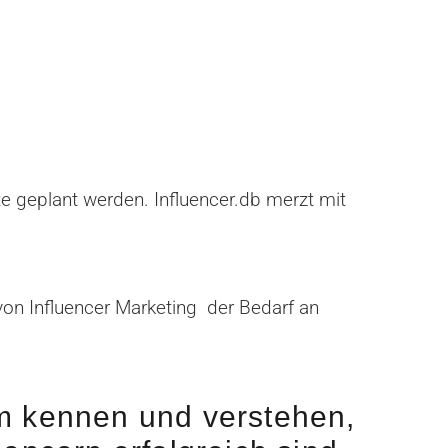
 geplant werden. Influencer.db merzt mit
von Influencer Marketing der Bedarf an
m kennen und verstehen,