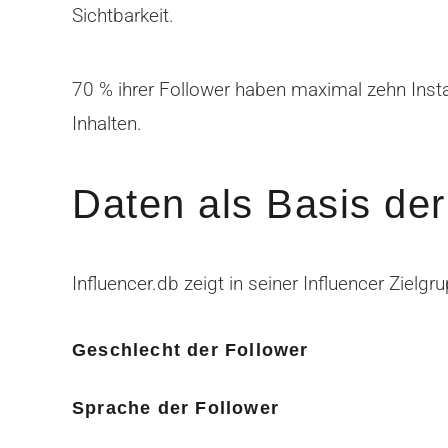
Sichtbarkeit.
70 % ihrer Follower haben maximal zehn Inst
Inhalten.
Daten als Basis der
Influencer.db zeigt in seiner Influencer Ziel
Geschlecht der Follower
Sprache der Follower