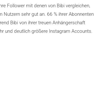
hre Follower mit denen von Bibi vergleichen,
m Nutzern sehr gut an. 66 % ihrer Abonnenten
hrend Bibi von ihrer treuen Anhängerschaft
hr und deutlich größere Instagram Accounts.