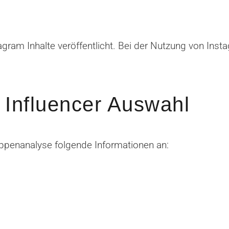
agram Inhalte veröffentlicht. Bei der Nutzung von In
 Influencer Auswahl
gruppenanalyse folgende Informationen an: