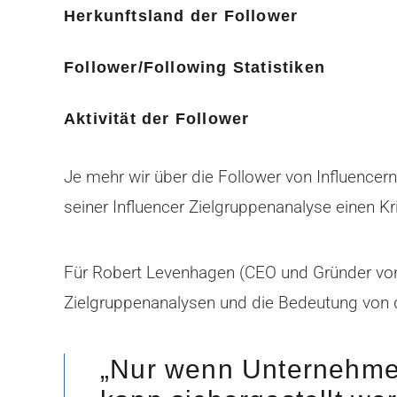
Herkunftsland der Follower
Follower/Following Statistiken
Aktivität der Follower
Je mehr wir über die Follower von Influence
seiner Influencer Zielgruppenanalyse einen Kr
Für Robert Levenhagen (CEO und Gründer von 
Zielgruppenanalysen und die Bedeutung von q
„Nur wenn Unternehmen