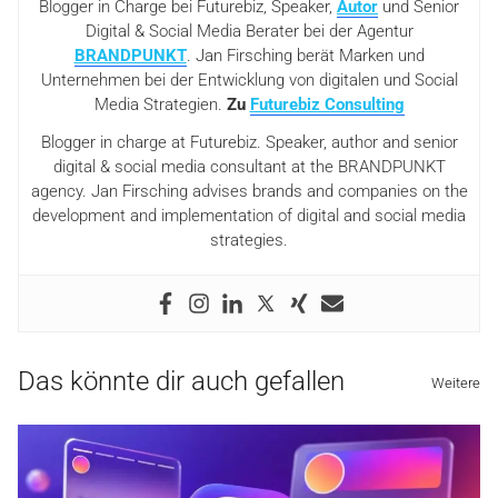
Blogger in Charge bei Futurebiz, Speaker,
Autor
und Senior
Digital & Social Media Berater bei der Agentur
BRANDPUNKT
. Jan Firsching berät Marken und
Unternehmen bei der Entwicklung von digitalen und Social
Media Strategien.
Zu
Futurebiz Consulting
Blogger in charge at Futurebiz. Speaker, author and senior
digital & social media consultant at the BRANDPUNKT
agency. Jan Firsching advises brands and companies on the
development and implementation of digital and social media
strategies.
Das könnte dir auch gefallen
Weitere