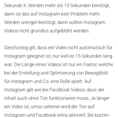
Sekunde X. Werden mehr als 15 Sekunden benötigt,
dann ist das auf Instagram kein Problem mehr.
Werden weniger benötigt, dann sollten Instagram
Videos nicht grundlos aufgebläht werden.
Gleichzeitig gilt, dass ein Video nicht automatisch für
Instagram geeignet ist, nur weil es 15 Sekunden lang
war. Die Länge eines Videos ist nur ein Faktor, welche
bei der Erstellung und Optimierung von Bewegtbild
für Instagram und Co. eine Rolle spielt. Auf
Instagram gilt wie bei Facebook Videos, dass der
Inhalt auch ohne Ton funktionieren muss. Je länger
ein Video ist, umso seltener wird der Ton auf
Instagram und Facebook extra aktiviert. Bei kurzen