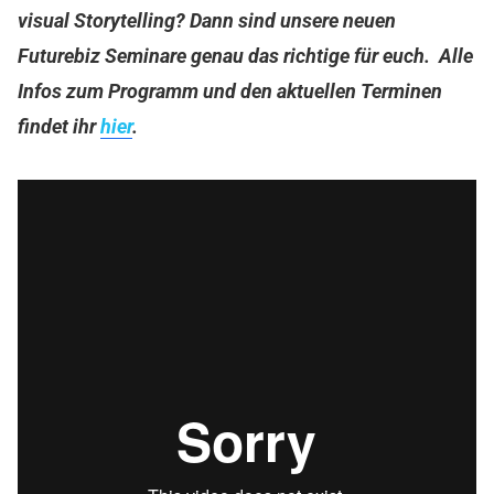
visual Storytelling? Dann sind unsere neuen
Futurebiz Seminare genau das richtige für euch. Alle
Infos zum Programm und den aktuellen Terminen
findet ihr
hier
.