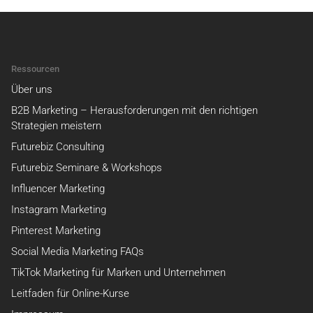
Ressourcen
Über uns
B2B Marketing – Herausforderungen mit den richtigen
Strategien meistern
Futurebiz Consulting
Futurebiz Seminare & Workshops
Influencer Marketing
Instagram Marketing
Pinterest Marketing
Social Media Marketing FAQs
TikTok Marketing für Marken und Unternehmen
Leitfaden für Online-Kurse