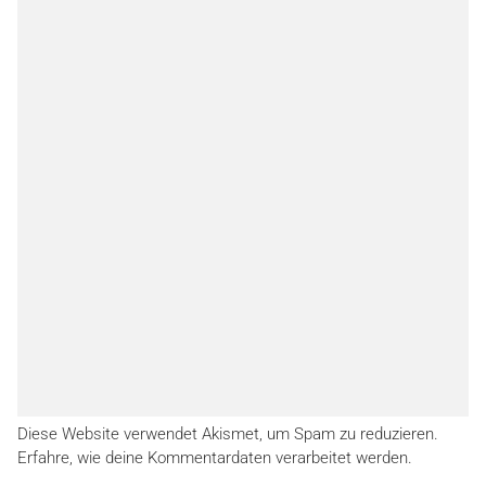
Diese Website verwendet Akismet, um Spam zu reduzieren.
Erfahre, wie deine Kommentardaten verarbeitet werden.