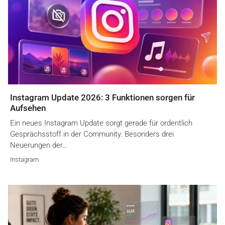
Instagram Update 2026: 3 Funktionen sorgen für
Aufsehen
Ein neues Instagram Update sorgt gerade für ordentlich
Gesprächsstoff in der Community. Besonders drei
Neuerungen der…
Instagram