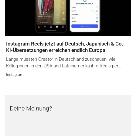
Instagram Reels jetzt auf Deutsch, Japanisch & Co.:
KI-Übersetzungen erreichen endlich Europa
Lange mussten Creator in Deutschland zuschauen, wie
Kolleg:innen in den USA und Lateinamerika ihre Reels per…
Instagram
Deine Meinung?