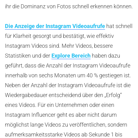
ihr die Dominanz von Fotos schnell erkennen können.
Die Anzeige der Instagram Videoaufrufe
hat schnell
für Klarheit gesorgt und bestätigt, wie effektiv
Instagram Videos sind. Mehr Videos, bessere
Statistiken und der
Explore Bereich
haben dazu
geführt, dass die Anzahl der Instagram Videoaufrufe
innerhalb von sechs Monaten um 40 % gestiegen ist.
Neben der Anzahl der Instagram Videoaufrufe ist die
Wiedergabedauer entscheidend über den „Erfolg“
eines Videos. Für ein Unternehmen oder einen
Instagram Influencer geht es aber nicht darum
möglichst lange Videos zu veröffentlichen, sondern
aufmerksamkeitsstarke Videos ab Sekunde 1 bis