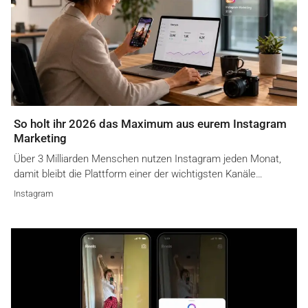
So holt ihr 2026 das Maximum aus eurem Instagram
Marketing
Über 3 Milliarden Menschen nutzen Instagram jeden Monat,
damit bleibt die Plattform einer der wichtigsten Kanäle…
Instagram