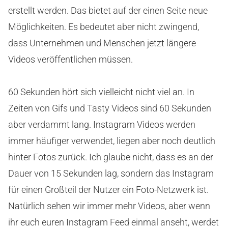
erstellt werden. Das bietet auf der einen Seite neue
Möglichkeiten. Es bedeutet aber nicht zwingend,
dass Unternehmen und Menschen jetzt längere
Videos veröffentlichen müssen.
60 Sekunden hört sich vielleicht nicht viel an. In
Zeiten von Gifs und Tasty Videos sind 60 Sekunden
aber verdammt lang. Instagram Videos werden
immer häufiger verwendet, liegen aber noch deutlich
hinter Fotos zurück. Ich glaube nicht, dass es an der
Dauer von 15 Sekunden lag, sondern das Instagram
für einen Großteil der Nutzer ein Foto-Netzwerk ist.
Natürlich sehen wir immer mehr Videos, aber wenn
ihr euch euren Instagram Feed einmal anseht, werdet