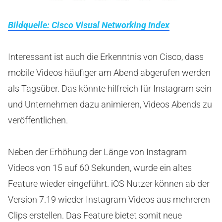
Bildquelle: Cisco Visual Networking Index
Interessant ist auch die Erkenntnis von Cisco, dass
mobile Videos häufiger am Abend abgerufen werden
als Tagsüber. Das könnte hilfreich für Instagram sein
und Unternehmen dazu animieren, Videos Abends zu
veröffentlichen.
Neben der Erhöhung der Länge von Instagram
Videos von 15 auf 60 Sekunden, wurde ein altes
Feature wieder eingeführt. iOS Nutzer können ab der
Version 7.19 wieder Instagram Videos aus mehreren
Clips erstellen. Das Feature bietet somit neue