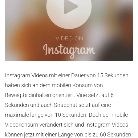
Instagram Videos mit einer Dauer von 15 Sekunden
haben sich an dem mobilen Konsum von
Bewegtbildinhalten orientiert. Vine setzt auf 6
Sekunden und auch Snapchat setzt auf eine
maximale länge von 10 Sekunden. Doch der mobile
Videokonsum verändert sich und Instagram Videos
können jetzt mit einer Länge von bis zu 60 Sekunden