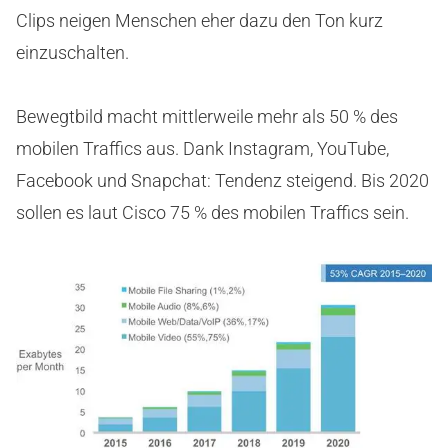
Clips neigen Menschen eher dazu den Ton kurz
einzuschalten.
Bewegtbild macht mittlerweile mehr als 50 % des
mobilen Traffics aus. Dank Instagram, YouTube,
Facebook und Snapchat: Tendenz steigend. Bis 2020
sollen es laut Cisco 75 % des mobilen Traffics sein.