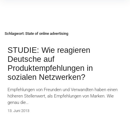
Inhalte
überspringen
Schlagwort:
State of online advertising
STUDIE: Wie reagieren
Deutsche auf
Produktempfehlungen in
sozialen Netzwerken?
Empfehlungen von Freunden und Verwandten haben einen
höheren Stellenwert, als Empfehlungen von Marken. Wie
genau die…
13. Juni 2013