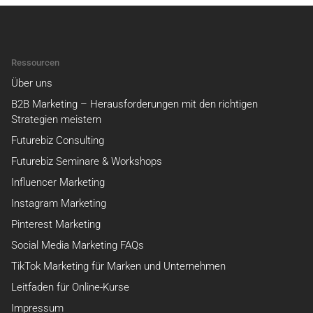
Ressourcen
Über uns
B2B Marketing – Herausforderungen mit den richtigen
Strategien meistern
Futurebiz Consulting
Futurebiz Seminare & Workshops
Influencer Marketing
Instagram Marketing
Pinterest Marketing
Social Media Marketing FAQs
TikTok Marketing für Marken und Unternehmen
Leitfaden für Online-Kurse
Impressum