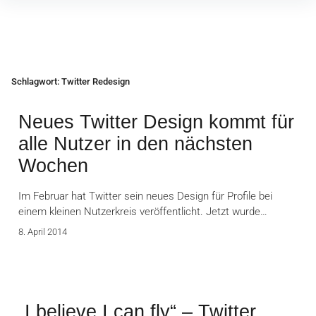
Inhalte
überspringen
Schlagwort:
Twitter Redesign
Neues Twitter Design kommt für
alle Nutzer in den nächsten
Wochen
Im Februar hat Twitter sein neues Design für Profile bei
einem kleinen Nutzerkreis veröffentlicht. Jetzt wurde…
8. April 2014
„I believe I can fly“ – Twitter