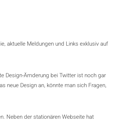
e, aktuelle Meldungen und Links exklusiv auf
zte Design-Ämderung bei Twitter ist noch gar
 das neue Design an, könnte man sich Fragen,
hen. Neben der stationären Webseite hat