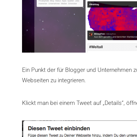
Ein Punkt der für Blogger und Unternehmen zu
Webseiten zu integrieren.
Klickt man bei einem Tweet auf „Details“, öf