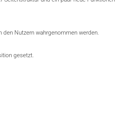
 von den Nutzern wahrgenommen werden.
ition gesetzt.