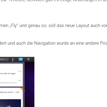
Namen „Fly“ und genau so, soll das neue Layout auch
dert und auch die Navigation wurde an eine andere Pos