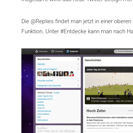
Die @Replies findet man jetzt in einer obere
Funktion. Unter #Entdecke kann man nach Ha