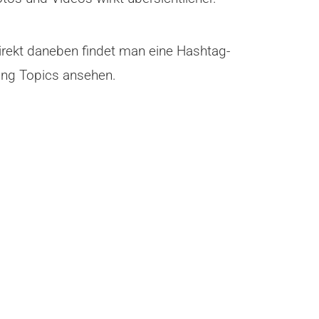
Direkt daneben findet man eine Hashtag-
ing Topics ansehen.