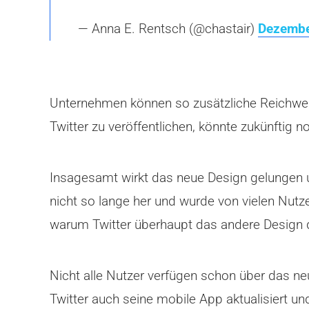
— Anna E. Rentsch (@chastair)
Dezembe
Unternehmen können so zusätzliche Reichweite
Twitter zu veröffentlichen, könnte zukünftig 
Insagesamt wirkt das neue Design gelungen un
nicht so lange her und wurde von vielen Nutz
warum Twitter überhaupt das andere Design
Nicht alle Nutzer verfügen schon über das ne
Twitter auch seine mobile App aktualisiert u