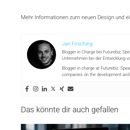
Mehr Informationen zum neuen Design und ein 
Jan Firsching
Blogger in Charge bei Futurebiz, Sp
Unternehmen bei der Entwicklung vo
Blogger in charge at Futurebiz. Spe
companies on the development and i
Das könnte dir auch gefallen