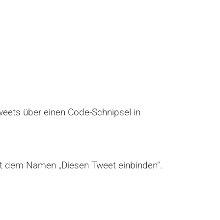
Tweets über einen Code-Schnipsel in
 mit dem Namen „Diesen Tweet einbinden“.