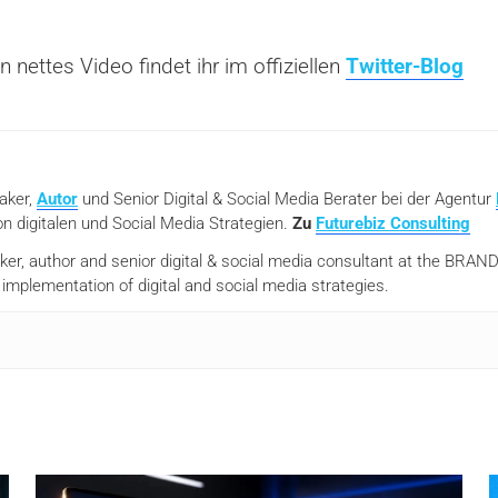
nettes Video findet ihr im offiziellen
Twitter-Blog
eaker,
Autor
und Senior Digital & Social Media Berater bei der Agentur
n digitalen und Social Media Strategien.
Zu
Futurebiz Consulting
aker, author and senior digital & social media consultant at the BR
mplementation of digital and social media strategies.