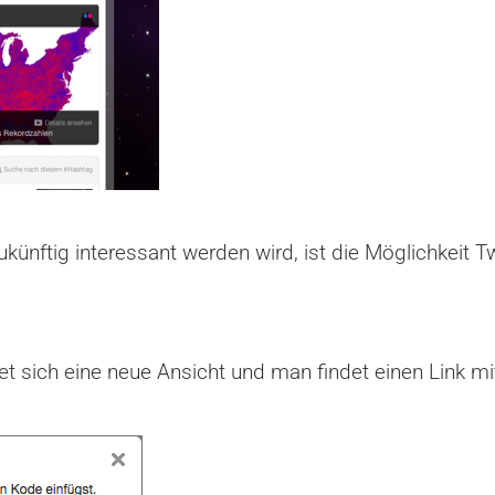
künftig interessant werden wird, ist die Möglichkeit 
fnet sich eine neue Ansicht und man findet einen Link