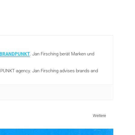
BRANDPUNKT
. Jan Firsching berät Marken und
ANDPUNKT agency. Jan Firsching advises brands and
Weitere