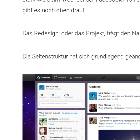
gibt es noch oben drauf.
Das Redesign, oder das Projekt, trägt den 
Die Seitenstruktur hat sich grundlegend geän