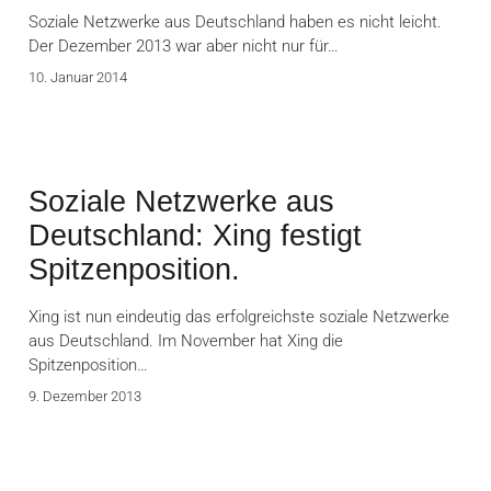
Soziale Netzwerke aus Deutschland haben es nicht leicht.
Der Dezember 2013 war aber nicht nur für…
10. Januar 2014
Soziale Netzwerke aus
Deutschland: Xing festigt
Spitzenposition.
Xing ist nun eindeutig das erfolgreichste soziale Netzwerke
aus Deutschland. Im November hat Xing die
Spitzenposition…
9. Dezember 2013