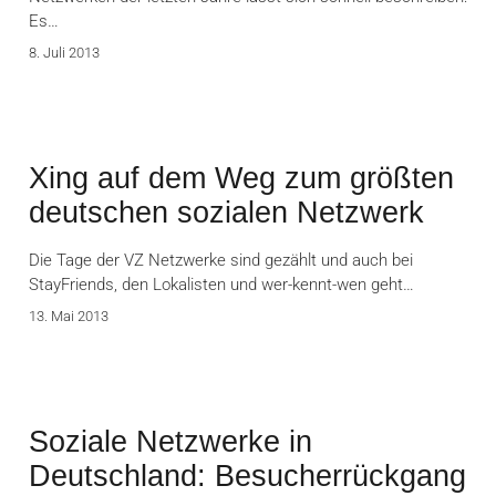
Es…
8. Juli 2013
Xing auf dem Weg zum größten
deutschen sozialen Netzwerk
Die Tage der VZ Netzwerke sind gezählt und auch bei
StayFriends, den Lokalisten und wer-kennt-wen geht…
13. Mai 2013
Soziale Netzwerke in
Deutschland: Besucherrückgang