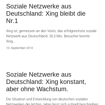
Soziale Netzwerke aus
Deutschland: Xing bleibt die
Nr.1
Xing ist, gemessen an den Visits, das erfolgreichste soziale
Netzwerk aus Deutschland. 26,5 Mio. Besucher konnte
Xing…
10. September 2013
Soziale Netzwerke aus
Deutschland: Xing konstant,
aber ohne Wachstum.
Die Situation und Entwicklung von deutschen sozialen
Netzwerken der letzten Jahre lässt sich schnell beschreiben: