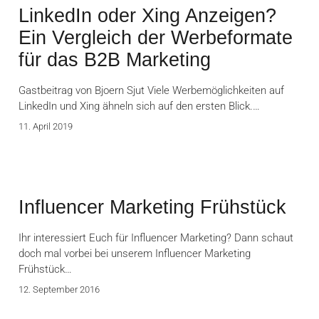
LinkedIn oder Xing Anzeigen?
Ein Vergleich der Werbeformate
für das B2B Marketing
Gastbeitrag von Bjoern Sjut Viele Werbemöglichkeiten auf
LinkedIn und Xing ähneln sich auf den ersten Blick.…
11. April 2019
Influencer Marketing Frühstück
Ihr interessiert Euch für Influencer Marketing? Dann schaut
doch mal vorbei bei unserem Influencer Marketing
Frühstück…
12. September 2016