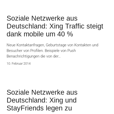
Soziale Netzwerke aus
Deutschland: Xing Traffic steigt
dank mobile um 40 %
Neue Kontaktanfragen, Geburtstage von Kontakten und
Besucher von Profilen. Beispiele von Push
Benachrichtigungen die von der…
10. Februar 2014
Soziale Netzwerke aus
Deutschland: Xing und
StayFriends legen zu