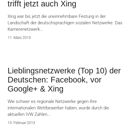
trifft jetzt auch Xing
Xing war bis jetzt die uneinnehmbare Festung in der
Landschaft der deutschsprachigen sozialen Netzwerke. Das
Karrierenetzwerk…
11. März 2013
Lieblingsnetzwerke (Top 10) der
Deutschen: Facebook, vor
Google+ & Xing
Wie schwer es regionale Netzwerke gegen ihre
internationalen Wettbewerber haben, wurde durch die
aktuellen IVW Zahlen…
15. Februar 2013