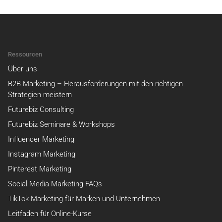
Ressourcen
Über uns
B2B Marketing – Herausforderungen mit den richtigen
Strategien meistern
Futurebiz Consulting
Futurebiz Seminare & Workshops
Influencer Marketing
Instagram Marketing
Pinterest Marketing
Social Media Marketing FAQs
TikTok Marketing für Marken und Unternehmen
Leitfaden für Online-Kurse