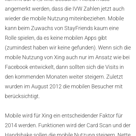
angemerkt werden, dass die IVW Zahlen jetzt auch
wieder die mobile Nutzung miteinbeziehen. Mobile
kann beim Zuwachs von StayFriends kaum eine
Rolle spielen, da es keine mobilen Apps gibt
(zumindest haben wir keine gefunden). Wenn sich die
mobile Nutzung von Xing auch nur im Ansatz wie bei
Facebook entwickelt, dann sollten sich die Visits in
den kommenden Monaten weiter steigern. Zuletzt
wurden im August 2012 die mobilen Besucher mit
berücksichtigt.
Mobile wird für Xing ein entscheidender Faktor für
2014 werden. Funktionen wird der Card Scan und der
Handshake sollen die mobile Nutzung steigern. Nette