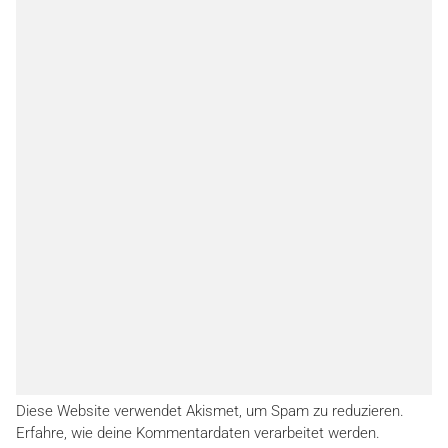
Diese Website verwendet Akismet, um Spam zu reduzieren.
Erfahre, wie deine Kommentardaten verarbeitet werden.