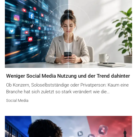
Weniger Social Media Nutzung und der Trend dahinter
Ob Konzern, Soloselbstständige oder Privatperson: Kaum eine
Branche hat sich zuletzt so stark verändert wie die…
Social Media