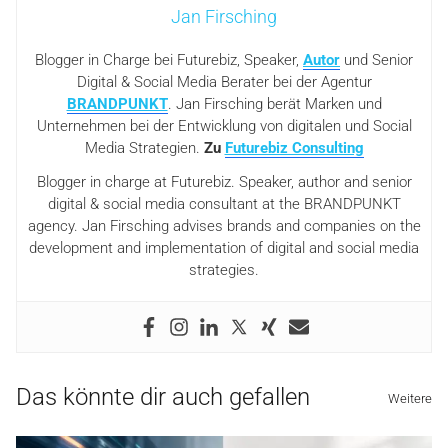
Jan Firsching
Blogger in Charge bei Futurebiz, Speaker,
Autor
und Senior
Digital & Social Media Berater bei der Agentur
BRANDPUNKT
. Jan Firsching berät Marken und
Unternehmen bei der Entwicklung von digitalen und Social
Media Strategien.
Zu
Futurebiz Consulting
Blogger in charge at Futurebiz. Speaker, author and senior
digital & social media consultant at the BRANDPUNKT
agency. Jan Firsching advises brands and companies on the
development and implementation of digital and social media
strategies.
Das könnte dir auch gefallen
Weitere