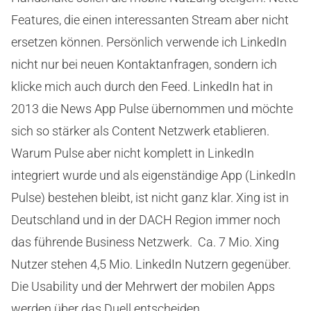
Features, die einen interessanten Stream aber nicht
ersetzen können. Persönlich verwende ich LinkedIn
nicht nur bei neuen Kontaktanfragen, sondern ich
klicke mich auch durch den Feed. LinkedIn hat in
2013 die News App Pulse übernommen und möchte
sich so stärker als Content Netzwerk etablieren.
Warum Pulse aber nicht komplett in LinkedIn
integriert wurde und als eigenständige App (LinkedIn
Pulse) bestehen bleibt, ist nicht ganz klar. Xing ist in
Deutschland und in der DACH Region immer noch
das führende Business Netzwerk. Ca. 7 Mio. Xing
Nutzer stehen 4,5 Mio. LinkedIn Nutzern gegenüber.
Die Usability und der Mehrwert der mobilen Apps
werden über das Duell entscheiden.