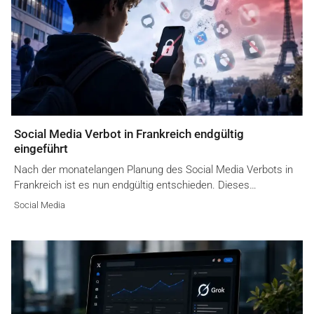
Social Media Verbot in Frankreich endgültig
eingeführt
Nach der monatelangen Planung des Social Media Verbots in
Frankreich ist es nun endgültig entschieden. Dieses…
Social Media