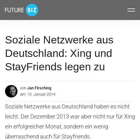
Inhalte
FUTUREBIZ
überspringen
Soziale Netzwerke aus
Deutschland: Xing und
StayFriends legen zu
von
Jan Firsching
am
10. Januar 2014
Soziale Netzwerke aus Deutschland haben es nicht
leicht. Der Dezember 2013 war aber nicht nur für Xing
ein erfolgreicher Monat, sondern ein wenig
überraschend auch für Stayfriends.