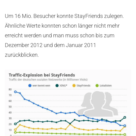
Um 16 Mio. Besucher konnte StayFriends zulegen.
Ähnliche Werte konnten schon länger nicht mehr
erreicht werden und man muss schon bis zum
Dezember 2012 und dem Januar 2011
zurückblicken.