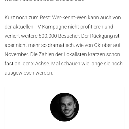
Kurz noch zum Rest: Wer-kennt-Wen kann auch von
der aktuellen TV Kampagne nicht profitieren und
verliert weitere 600.000 Besucher. Der Rückgang ist
aber nicht mehr so dramatisch, wie von Oktober auf
November. Die Zahlen der Lokalisten kratzen schon
fast an der x-Achse. Mal schauen wie lange sie noch
ausgewiesen werden.