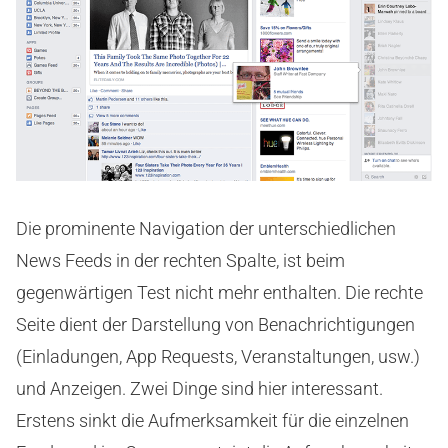
Die prominente Navigation der unterschiedlichen
News Feeds in der rechten Spalte, ist beim
gegenwärtigen Test nicht mehr enthalten. Die rechte
Seite dient der Darstellung von Benachrichtigungen
(Einladungen, App Requests, Veranstaltungen, usw.)
und Anzeigen. Zwei Dinge sind hier interessant.
Erstens sinkt die Aufmerksamkeit für die einzelnen