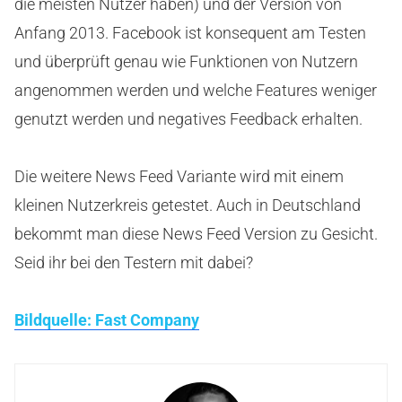
die meisten Nutzer haben) und der Version von
Anfang 2013. Facebook ist konsequent am Testen
und überprüft genau wie Funktionen von Nutzern
angenommen werden und welche Features weniger
genutzt werden und negatives Feedback erhalten.
Die weitere News Feed Variante wird mit einem
kleinen Nutzerkreis getestet. Auch in Deutschland
bekommt man diese News Feed Version zu Gesicht.
Seid ihr bei den Testern mit dabei?
Bildquelle: Fast Company