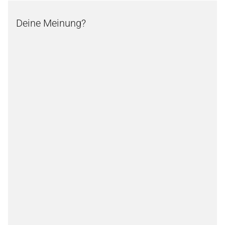
Deine Meinung?