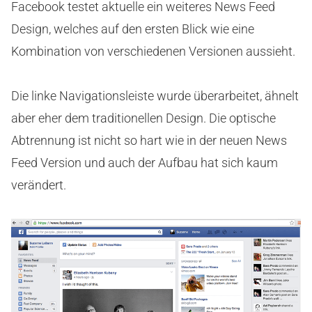
Facebook testet aktuelle ein weiteres News Feed
Design, welches auf den ersten Blick wie eine
Kombination von verschiedenen Versionen aussieht.
Die linke Navigationsleiste wurde überarbeitet, ähnelt
aber eher dem traditionellen Design. Die optische
Abtrennung ist nicht so hart wie in der neuen News
Feed Version und auch der Aufbau hat sich kaum
verändert.