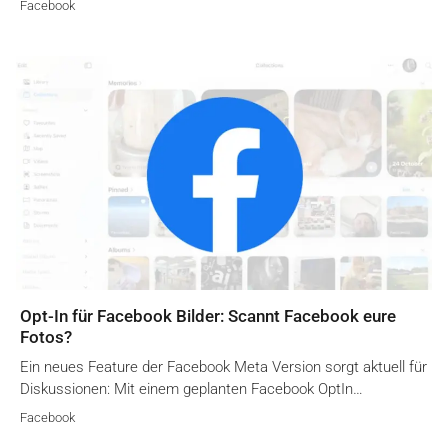
Facebook
Opt-In für Facebook Bilder: Scannt Facebook eure
Fotos?
Ein neues Feature der Facebook Meta Version sorgt aktuell für
Diskussionen: Mit einem geplanten Facebook OptIn…
Facebook