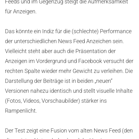
Feeds und im Gegenzug steigt die Aufmerksamkeit
für Anzeigen.
Das könnte ein Indiz für die (schlechte) Performance
der unterschiedlichen News Feed Anzeichen sein.
Vielleicht steht aber auch die Präsentation der
Anzeigen im Vordergrund und Facebook versucht der
rechten Spalte wieder mehr Gewicht zu verleihen. Die
Darstellung der Beiträge ist in beiden „neuen“
Versionen nahezu identisch und stellt visuelle Inhalte
(Fotos, Videos, Vorschaubilder) stärker ins
Rampenlicht.
Der Test zeigt eine Fusion vom alten News Feed (den