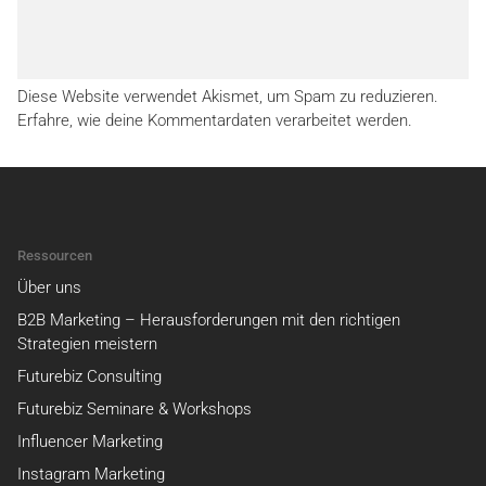
Diese Website verwendet Akismet, um Spam zu reduzieren.
Erfahre, wie deine Kommentardaten verarbeitet werden.
Ressourcen
Über uns
B2B Marketing – Herausforderungen mit den richtigen
Strategien meistern
Futurebiz Consulting
Futurebiz Seminare & Workshops
Influencer Marketing
Instagram Marketing