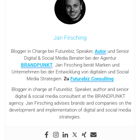
Jan Firsching
Blogger in Charge bei Futurebiz, Speaker,
Autor
und Senior
Digital & Social Media Berater bei der Agentur
BRANDPUNKT
. Jan Firsching berät Marken und
Unternehmen bei der Entwicklung von digitalen und Social
Media Strategien.
Zu
Futurebiz Consulting
Blogger in charge at Futurebiz. Speaker, author and senior
digital & social media consultant at the BRANDPUNKT
agency. Jan Firsching advises brands and companies on the
development and implementation of digital and social media
strategies.