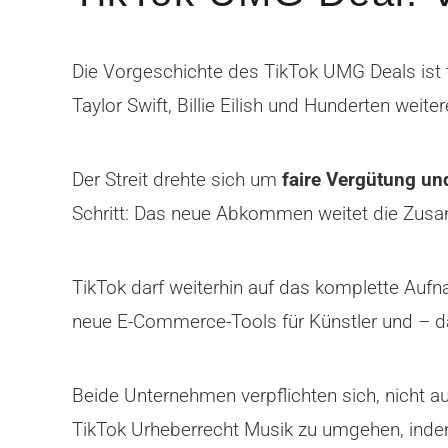
Die Vorgeschichte des TikTok UMG Deals ist
Taylor Swift, Billie Eilish und Hunderten weite
Der Streit drehte sich um
faire Vergütung un
Schritt: Das neue Abkommen weitet die Zusa
TikTok darf weiterhin auf das komplette A
neue E-Commerce-Tools für Künstler und – da
Beide Unternehmen verpflichten sich, nicht au
TikTok Urheberrecht Musik zu umgehen, indem