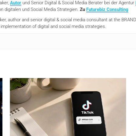
eaker,
Autor
und Senior Digital & Social Media Berater bei der Agentur
n digitalen und Social Media Strategien.
Zu
Futurebiz Consulting
aker, author and senior digital & social media consultant at the BR
mplementation of digital and social media strategies.