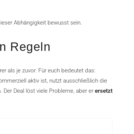
dieser Abhängigkeit bewusst sein.
en Regeln
r als je zuvor. Für euch bedeutet das:
mmerziell aktiv ist, nutzt ausschließlich die
 Der Deal löst viele Probleme, aber er
ersetzt