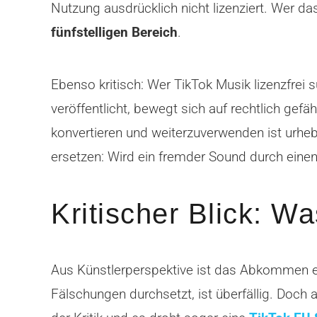
Nutzung ausdrücklich nicht lizenziert. Wer d
fünfstelligen Bereich
.
Ebenso kritisch: Wer TikTok Musik lizenzfrei
veröffentlicht, bewegt sich auf rechtlich gefä
konvertieren und weiterzuverwenden ist urhebe
ersetzen: Wird ein fremder Sound durch einen an
Kritischer Blick: Wa
Aus Künstlerperspektive ist das Abkommen e
Fälschungen durchsetzt, ist überfällig. Doch 