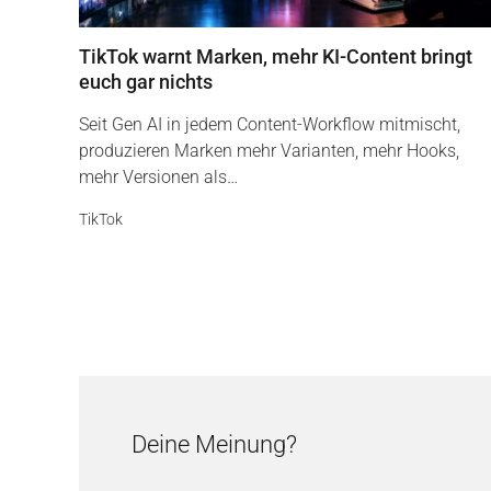
TikTok warnt Marken, mehr KI-Content bringt
euch gar nichts
Seit Gen AI in jedem Content-Workflow mitmischt,
produzieren Marken mehr Varianten, mehr Hooks,
mehr Versionen als…
TikTok
Deine Meinung?