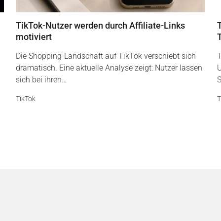
TikTok-Nutzer werden durch Affiliate-Links
motiviert
Die Shopping-Landschaft auf TikTok verschiebt sich
T
dramatisch. Eine aktuelle Analyse zeigt: Nutzer lassen
U
sich bei ihren…
S
TikTok
T