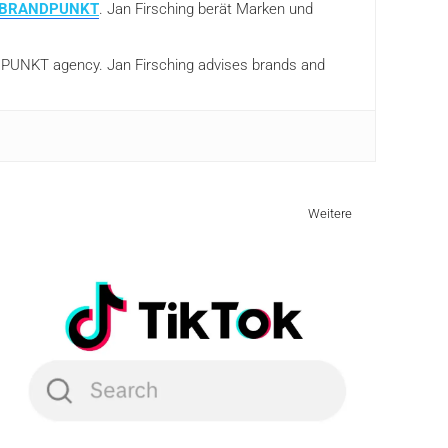
BRANDPUNKT
. Jan Firsching berät Marken und
ANDPUNKT agency. Jan Firsching advises brands and
Weitere