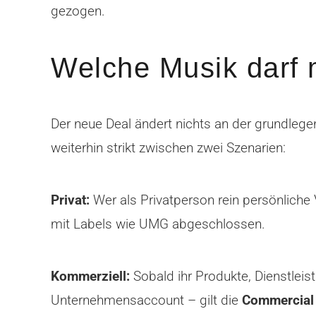
gezogen.
Welche Musik darf 
Der neue Deal ändert nichts an der grundlege
weiterhin strikt zwischen zwei Szenarien:
Privat:
Wer als Privatperson rein persönliche V
mit Labels wie UMG abgeschlossen.
Kommerziell:
Sobald ihr Produkte, Dienstleis
Unternehmensaccount – gilt die
Commercial 