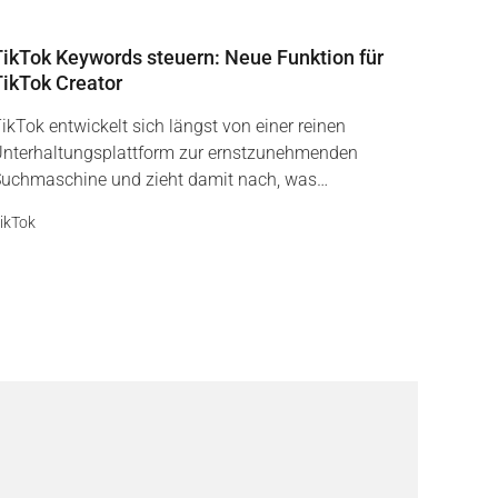
TikTok Keywords steuern: Neue Funktion für
TikTok Creator
ikTok entwickelt sich längst von einer reinen
nterhaltungsplattform zur ernstzunehmenden
uchmaschine und zieht damit nach, was…
ikTok