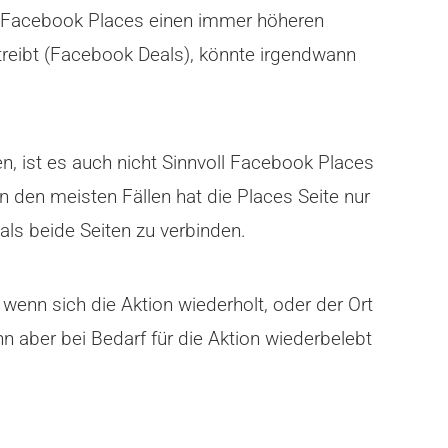
a Facebook Places einen immer höheren
treibt (Facebook Deals), könnte irgendwann
n, ist es auch nicht Sinnvoll Facebook Places
 den meisten Fällen hat die Places Seite nur
 als beide Seiten zu verbinden.
, wenn sich die Aktion wiederholt, oder der Ort
n aber bei Bedarf für die Aktion wiederbelebt