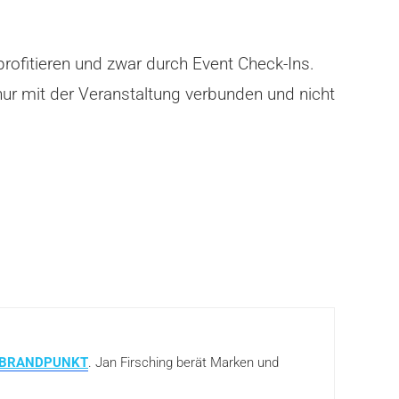
ofitieren und zwar durch Event Check-Ins.
nur mit der Veranstaltung verbunden und nicht
BRANDPUNKT
. Jan Firsching berät Marken und