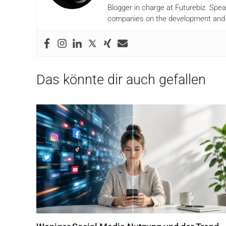
Blogger in charge at Futurebiz. Spe
companies on the development and i
Das könnte dir auch gefallen