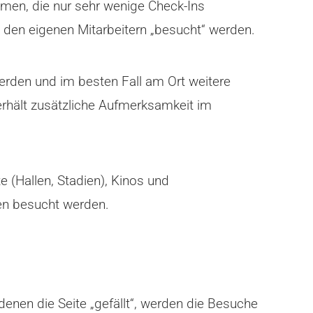
men, die nur sehr wenige Check-Ins
on den eigenen Mitarbeitern „besucht“ werden.
erden und im besten Fall am Ort weitere
erhält zusätzliche Aufmerksamkeit im
 (Hallen, Stadien), Kinos und
nen besucht werden.
denen die Seite „gefällt“, werden die Besuche