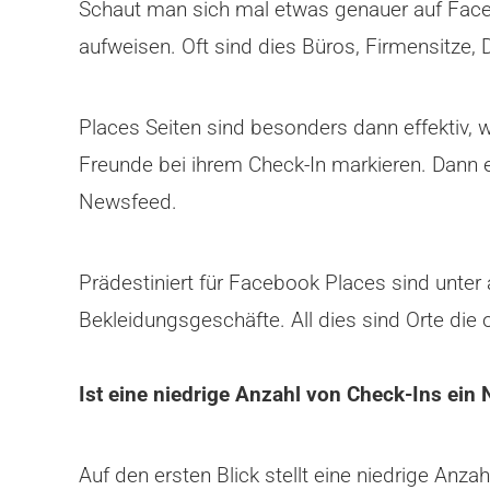
Schaut man sich mal etwas genauer auf Faceb
aufweisen. Oft sind dies Büros, Firmensitze, 
Places Seiten sind besonders dann effektiv, 
Freunde bei ihrem Check-In markieren. Dann e
Newsfeed.
Prädestiniert für Facebook Places sind unter
Bekleidungsgeschäfte. All dies sind Orte di
Ist eine niedrige Anzahl von Check-Ins ein 
Auf den ersten Blick stellt eine niedrige Anz