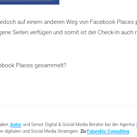
jedoch auf einem anderen Weg von Facebook Places pr
igene Seiten verfügen und somit ist der Check-In auch 
acebook Places gesammelt?
eaker,
Autor
und Senior Digital & Social Media Berater bei der Agentur
n digitalen und Social Media Strategien.
Zu
Futurebiz Consulting