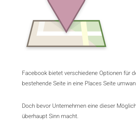
Facebook bietet verschiedene Optionen für d
bestehende Seite in eine Places Seite umwa
Doch bevor Unternehmen eine dieser Möglichk
überhaupt Sinn macht.