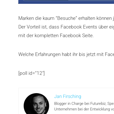
Marken die kaum “Besuche” erhalten können 
Der Vorteil ist, dass Facebook Events über e
mit der kompletten Facebook Seite.
Welche Erfahrungen habt ihr bis jetzt mit F
[poll id=“12″]
Jan Firsching
Blogger in Charge bei Futurebiz, Sp
Unternehmen bei der Entwicklung vo