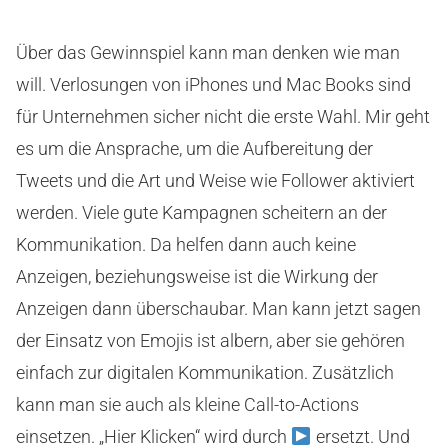
Über das Gewinnspiel kann man denken wie man
will. Verlosungen von iPhones und Mac Books sind
für Unternehmen sicher nicht die erste Wahl. Mir geht
es um die Ansprache, um die Aufbereitung der
Tweets und die Art und Weise wie Follower aktiviert
werden. Viele gute Kampagnen scheitern an der
Kommunikation. Da helfen dann auch keine
Anzeigen, beziehungsweise ist die Wirkung der
Anzeigen dann überschaubar. Man kann jetzt sagen
der Einsatz von Emojis ist albern, aber sie gehören
einfach zur digitalen Kommunikation. Zusätzlich
kann man sie auch als kleine Call-to-Actions
einsetzen. „Hier Klicken“ wird durch
ersetzt. Und