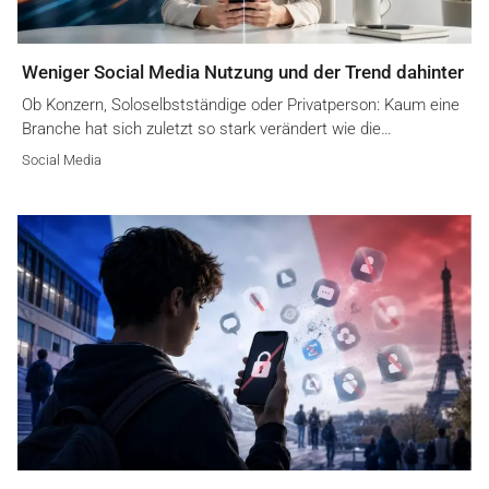
Weniger Social Media Nutzung und der Trend dahinter
Ob Konzern, Soloselbstständige oder Privatperson: Kaum eine
Branche hat sich zuletzt so stark verändert wie die…
Social Media