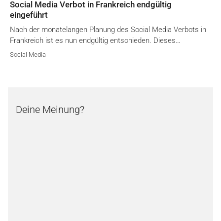
Social Media Verbot in Frankreich endgültig
eingeführt
Nach der monatelangen Planung des Social Media Verbots in
Frankreich ist es nun endgültig entschieden. Dieses…
Social Media
Deine Meinung?