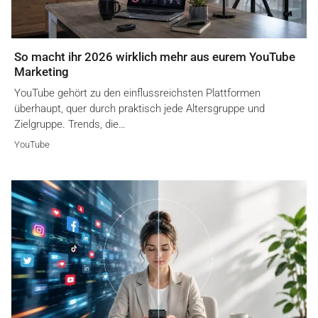
So macht ihr 2026 wirklich mehr aus eurem YouTube
Marketing
YouTube gehört zu den einflussreichsten Plattformen
überhaupt, quer durch praktisch jede Altersgruppe und
Zielgruppe. Trends, die…
YouTube