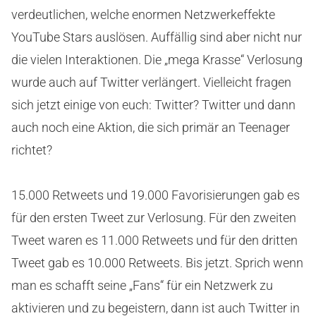
verdeutlichen, welche enormen Netzwerkeffekte
YouTube Stars auslösen. Auffällig sind aber nicht nur
die vielen Interaktionen. Die „mega Krasse“ Verlosung
wurde auch auf Twitter verlängert. Vielleicht fragen
sich jetzt einige von euch: Twitter? Twitter und dann
auch noch eine Aktion, die sich primär an Teenager
richtet?
15.000 Retweets und 19.000 Favorisierungen gab es
für den ersten Tweet zur Verlosung. Für den zweiten
Tweet waren es 11.000 Retweets und für den dritten
Tweet gab es 10.000 Retweets. Bis jetzt. Sprich wenn
man es schafft seine „Fans“ für ein Netzwerk zu
aktivieren und zu begeistern, dann ist auch Twitter in