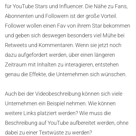
für YouTube Stars und Influencer. Die Nähe zu Fans,
Abonnenten und Followern ist der große Vorteil.
Follower wollen einen Fav von ihrem Star bekommen
und geben sich deswegen besonders viel Mühe bei
Retweets und Kommentaren. Wenn sie jetzt noch
dazu aufgefordert werden, über einen längeren
Zeitraum mit Inhalten zu interagieren, entstehen
genau die Effekte, die Unternehmen sich wünschen.
Auch bei der Videobeschreibung können sich viele
Unternehmen ein Beispiel nehmen. Wie können
weitere Links platziert werden? Wie muss die
Beschreibung auf YouTube aufbereitet werden, ohne
dabei zu einer Textwüste zu werden?