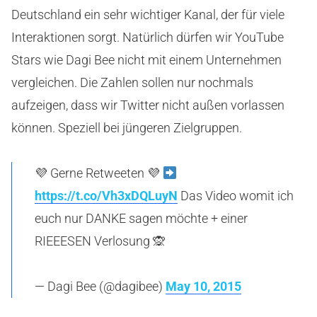
Deutschland ein sehr wichtiger Kanal, der für viele
Interaktionen sorgt. Natürlich dürfen wir YouTube
Stars wie Dagi Bee nicht mit einem Unternehmen
vergleichen. Die Zahlen sollen nur nochmals
aufzeigen, dass wir Twitter nicht außen vorlassen
können. Speziell bei jüngeren Zielgruppen.
💜 Gerne Retweeten 💜
https://t.co/Vh3xDQLuyN
Das Video womit ich
euch nur DANKE sagen möchte + einer
RIEEESEN Verlosung 🙊
— Dagi Bee (@dagibee)
May 10, 2015