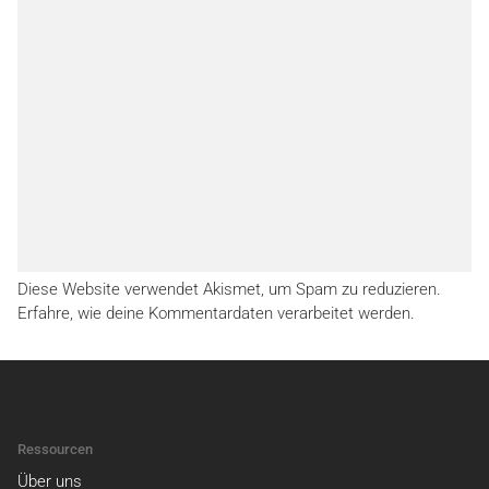
Diese Website verwendet Akismet, um Spam zu reduzieren.
Erfahre, wie deine Kommentardaten verarbeitet werden.
Ressourcen
Über uns