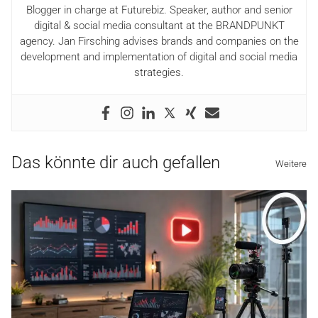
Blogger in charge at Futurebiz. Speaker, author and senior
digital & social media consultant at the BRANDPUNKT
agency. Jan Firsching advises brands and companies on the
development and implementation of digital and social media
strategies.
Das könnte dir auch gefallen
Weitere