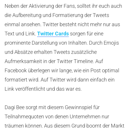
Neben der Aktivierung der Fans, solltet ihr euch auch
die Aufbereitung und Formatierung der Tweets
einmal ansehen. Twitter besteht nicht mehr nur aus
Text und Link.
Twitter Cards
sorgen für eine
prominente Darstellung von Inhalten. Durch Emojis
und Absätze erhalten Tweets zusätzliche
Aufmerksamkeit in der Twitter Timeline. Auf
Facebook überlegen wir lange, wie ein Post optimal
formatiert wird. Auf Twitter wird dann einfach ein
Link veröffentlicht und das war es.
Dagi Bee sorgt mit diesem Gewinnspiel für
Teilnahmequoten von denen Unternehmen nur
träumen können. Aus diesem Grund boomt der Markt