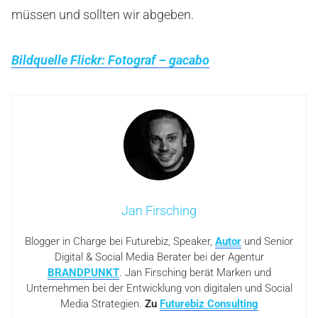
müssen und sollten wir abgeben.
Bildquelle Flickr: Fotograf – gacabo
Jan Firsching
Blogger in Charge bei Futurebiz, Speaker,
Autor
und Senior
Digital & Social Media Berater bei der Agentur
BRANDPUNKT
. Jan Firsching berät Marken und
Unternehmen bei der Entwicklung von digitalen und Social
Media Strategien.
Zu
Futurebiz Consulting