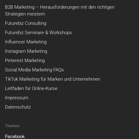
B2B Marketing – Herausforderungen mit den richtigen
Strategien meistern
Futurebiz Consulting
Futurebiz Seminare & Workshops
Influencer Marketing
Instagram Marketing
Pinterest Marketing
Social Media Marketing FAQs
TikTok Marketing für Marken und Unternehmen
Leitfaden für Online-Kurse
Impressum
Datenschutz
Themen
Facebook