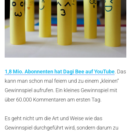
1,8 Mio. Abonnenten hat Dagi Bee auf YouTube
. Das
kann man schon mal feiern und zu einem „kleinen“
Gewinnspiel aufrufen. Ein kleines Gewinnspiel mit
über 60.000 Kommentaren am ersten Tag.
Es geht nicht um die Art und Weise wie das
Gewinnspiel durchgeführt wird, sondern darum zu