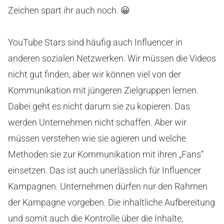
Zeichen spart ihr auch noch. 😀
YouTube Stars sind häufig auch Influencer in
anderen sozialen Netzwerken. Wir müssen die Videos
nicht gut finden, aber wir können viel von der
Kommunikation mit jüngeren Zielgruppen lernen.
Dabei geht es nicht darum sie zu kopieren. Das
werden Unternehmen nicht schaffen. Aber wir
müssen verstehen wie sie agieren und welche
Methoden sie zur Kommunikation mit ihren „Fans“
einsetzen. Das ist auch unerlässlich für Influencer
Kampagnen. Unternehmen dürfen nur den Rahmen
der Kampagne vorgeben. Die inhaltliche Aufbereitung
und somit auch die Kontrolle über die Inhalte,