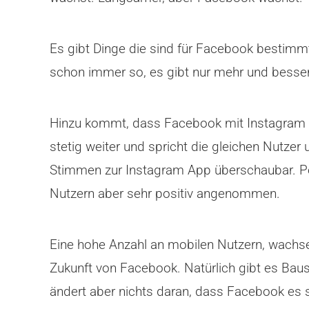
Es gibt Dinge die sind für Facebook bestimmt
schon immer so, es gibt nur mehr und besser
Hinzu kommt, dass Facebook mit Instagram ei
stetig weiter und spricht die gleichen Nutze
Stimmen zur Instagram App überschaubar. Per
Nutzern aber sehr positiv angenommen.
Eine hohe Anzahl an mobilen Nutzern, wachs
Zukunft von Facebook. Natürlich gibt es Bau
ändert aber nichts daran, dass Facebook es s