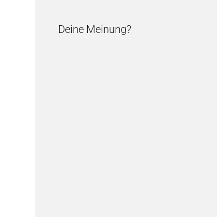
Deine Meinung?