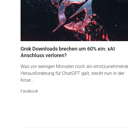
Grok Downloads brechen um 60% ein: xAI
Anschluss verloren?
Was vor wenigen Monaten noch als ernstzunehmend
Herausforderung für ChatGPT galt, steckt nun in der
Krise:…
Facebook