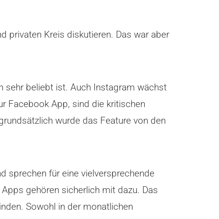
d privaten Kreis diskutieren. Das war aber
 sehr beliebt ist. Auch Instagram wächst
ur Facebook App, sind die kritischen
 grundsätzlich wurde das Feature von den
d sprechen für eine vielversprechende
 Apps gehören sicherlich mit dazu. Das
binden. Sowohl in der monatlichen