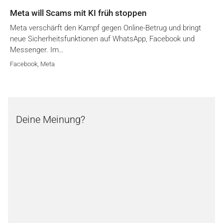
Meta will Scams mit KI früh stoppen
Meta verschärft den Kampf gegen Online-Betrug und bringt
neue Sicherheitsfunktionen auf WhatsApp, Facebook und
Messenger. Im…
Facebook
,
Meta
Deine Meinung?