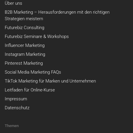
Über uns
B2B Marketing – Herausforderungen mit den richtigen
Strategien meistern
Futurebiz Consulting
Futurebiz Seminare & Workshops
Influencer Marketing
Instagram Marketing
Pinterest Marketing
Social Media Marketing FAQs
TikTok Marketing für Marken und Unternehmen
Leitfaden für Online-Kurse
Impressum
Datenschutz
Themen