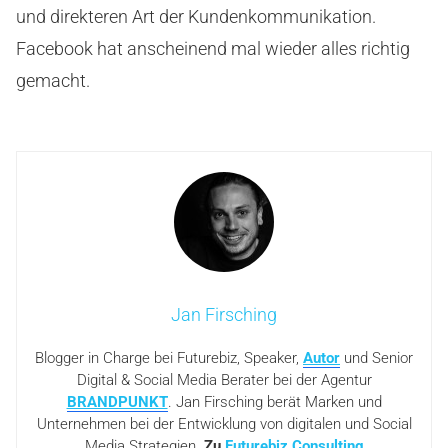
und direkteren Art der Kundenkommunikation.
Facebook hat anscheinend mal wieder alles richtig
gemacht.
Jan Firsching
Blogger in Charge bei Futurebiz, Speaker,
Autor
und Senior
Digital & Social Media Berater bei der Agentur
BRANDPUNKT
. Jan Firsching berät Marken und
Unternehmen bei der Entwicklung von digitalen und Social
Media Strategien.
Zu
Futurebiz Consulting