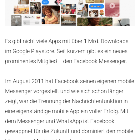
Es gibt nicht viele Apps mit über 1 Mrd. Downloads
im Google Playstore. Seit kurzem gibt es ein neues
prominentes Mitglied – den Facebook Messenger.
Im August 2011 hat Facebook seinen eigenen mobile
Messenger vorgestellt und wie sich schon länger
zeigt, war die Trennung der Nachrichtenfunktion in
eine eigenständige mobile App ein voller Erfolg. Mit
dem Messenger und WhatsApp ist Facebook
gewappnet für die Zukunft und dominiert den mobile