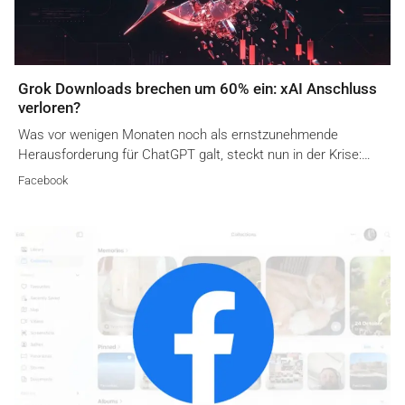
Grok Downloads brechen um 60% ein: xAI Anschluss
verloren?
Was vor wenigen Monaten noch als ernstzunehmende
Herausforderung für ChatGPT galt, steckt nun in der Krise:…
Facebook