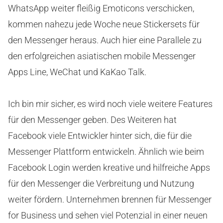
WhatsApp weiter fleißig Emoticons verschicken,
kommen nahezu jede Woche neue Stickersets für
den Messenger heraus. Auch hier eine Parallele zu
den erfolgreichen asiatischen mobile Messenger
Apps Line, WeChat und KaKao Talk.
Ich bin mir sicher, es wird noch viele weitere Features
für den Messenger geben. Des Weiteren hat
Facebook viele Entwickler hinter sich, die für die
Messenger Plattform entwickeln. Ähnlich wie beim
Facebook Login werden kreative und hilfreiche Apps
für den Messenger die Verbreitung und Nutzung
weiter fördern. Unternehmen brennen für Messenger
for Business und sehen viel Potenzial in einer neuen