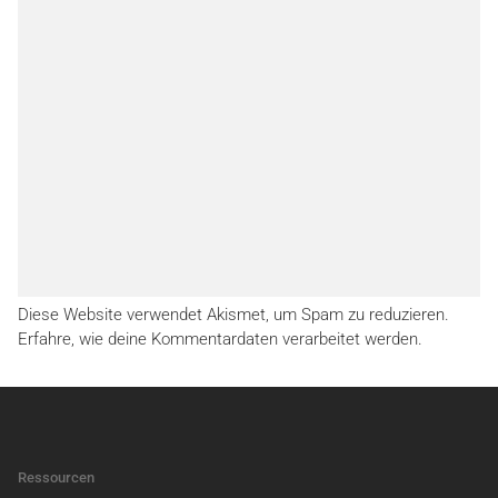
Diese Website verwendet Akismet, um Spam zu reduzieren.
Erfahre, wie deine Kommentardaten verarbeitet werden.
Ressourcen