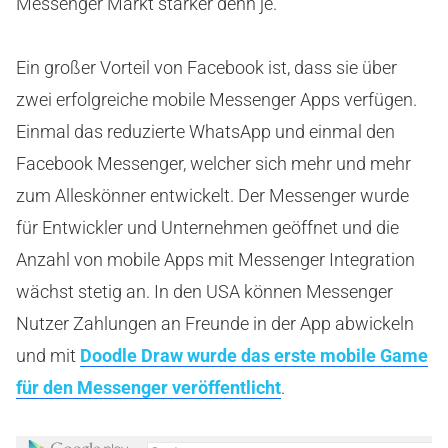
Messenger Markt stärker denn je.
Ein großer Vorteil von Facebook ist, dass sie über
zwei erfolgreiche mobile Messenger Apps verfügen.
Einmal das reduzierte WhatsApp und einmal den
Facebook Messenger, welcher sich mehr und mehr
zum Alleskönner entwickelt. Der Messenger wurde
für Entwickler und Unternehmen geöffnet und die
Anzahl von mobile Apps mit Messenger Integration
wächst stetig an. In den USA können Messenger
Nutzer Zahlungen an Freunde in der App abwickeln
und mit
Doodle Draw wurde das erste mobile Game
für den Messenger veröffentlicht
.