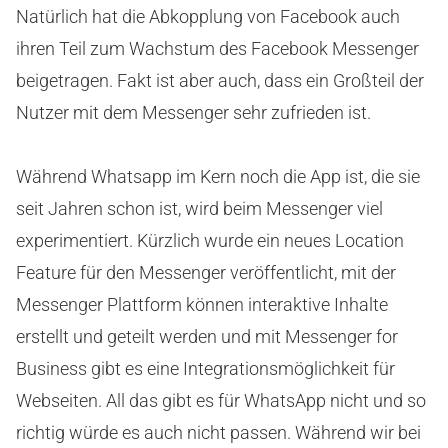
Natürlich hat die Abkopplung von Facebook auch
ihren Teil zum Wachstum des Facebook Messenger
beigetragen. Fakt ist aber auch, dass ein Großteil der
Nutzer mit dem Messenger sehr zufrieden ist.
Während Whatsapp im Kern noch die App ist, die sie
seit Jahren schon ist, wird beim Messenger viel
experimentiert. Kürzlich wurde ein neues Location
Feature für den Messenger veröffentlicht, mit der
Messenger Plattform können interaktive Inhalte
erstellt und geteilt werden und mit Messenger for
Business gibt es eine Integrationsmöglichkeit für
Webseiten. All das gibt es für WhatsApp nicht und so
richtig würde es auch nicht passen. Während wir bei