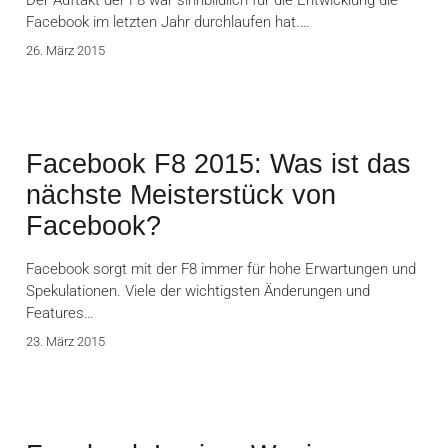
Der Auftakt der F8 war sinnbildlich für die Entwicklung die
Facebook im letzten Jahr durchlaufen hat.…
26. März 2015
Facebook F8 2015: Was ist das
nächste Meisterstück von
Facebook?
Facebook sorgt mit der F8 immer für hohe Erwartungen und
Spekulationen. Viele der wichtigsten Änderungen und
Features…
23. März 2015