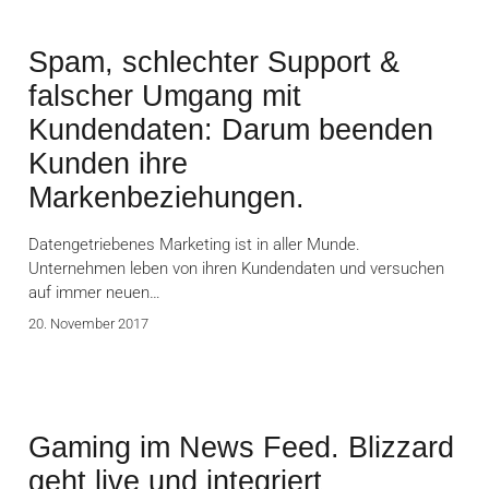
Spam, schlechter Support &
falscher Umgang mit
Kundendaten: Darum beenden
Kunden ihre
Markenbeziehungen.
Datengetriebenes Marketing ist in aller Munde.
Unternehmen leben von ihren Kundendaten und versuchen
auf immer neuen…
20. November 2017
Gaming im News Feed. Blizzard
geht live und integriert