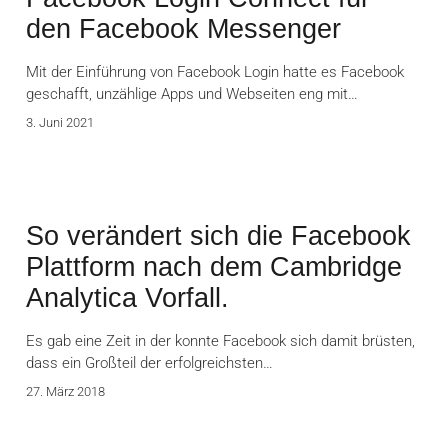
den Facebook Messenger
Mit der Einführung von Facebook Login hatte es Facebook
geschafft, unzählige Apps und Webseiten eng mit…
3. Juni 2021
So verändert sich die Facebook
Plattform nach dem Cambridge
Analytica Vorfall.
Es gab eine Zeit in der konnte Facebook sich damit brüsten,
dass ein Großteil der erfolgreichsten…
27. März 2018