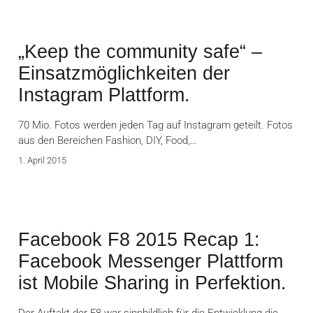
„Keep the community safe“ –
Einsatzmöglichkeiten der
Instagram Plattform.
70 Mio. Fotos werden jeden Tag auf Instagram geteilt. Fotos
aus den Bereichen Fashion, DIY, Food,…
1. April 2015
Facebook F8 2015 Recap 1:
Facebook Messenger Plattform
ist Mobile Sharing in Perfektion.