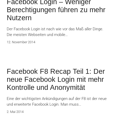
Facebook Login – Weniger
Berechtigungen führen zu mehr
Nutzern
Der Facebook Login ist nach wie vor das Maß aller Dinge.
Die meisten Webseiten und mobile…
12. November 2014
Facebook F8 Recap Teil 1: Der
neue Facebook Login mit mehr
Kontrolle und Anonymität
Eine der wichtigsten Ankündigungen auf der F8 ist der neue
und erweiterte Facebook Login. Man muss…
2. Mai 2014