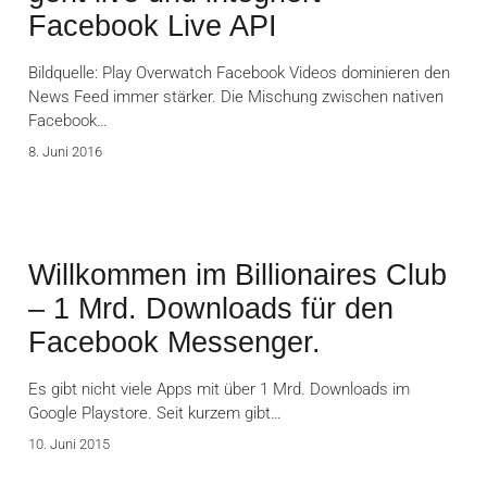
Facebook Live API
Bildquelle: Play Overwatch Facebook Videos dominieren den
News Feed immer stärker. Die Mischung zwischen nativen
Facebook…
8. Juni 2016
Willkommen im Billionaires Club
– 1 Mrd. Downloads für den
Facebook Messenger.
Es gibt nicht viele Apps mit über 1 Mrd. Downloads im
Google Playstore. Seit kurzem gibt…
10. Juni 2015