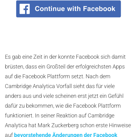
Es gab eine Zeit in der konnte Facebook sich damit
brüsten, dass ein Großteil der erfolgreichsten Apps
auf die Facebook Plattform setzt. Nach dem
Cambridge Analytica Vorfall sieht das für viele
anders aus und viele scheinen erst jetzt ein Gefühl
dafür zu bekommen, wie die Facebook Plattform
funktioniert. In seiner Reaktion auf Cambridge
Analytica hat Mark Zuckerberg schon erste Hinweise
auf
bevorstehende Änderungen der Facebook