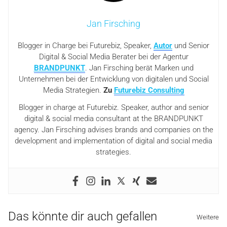
Jan Firsching
Blogger in Charge bei Futurebiz, Speaker,
Autor
und Senior
Digital & Social Media Berater bei der Agentur
BRANDPUNKT
. Jan Firsching berät Marken und
Unternehmen bei der Entwicklung von digitalen und Social
Media Strategien.
Zu
Futurebiz Consulting
Blogger in charge at Futurebiz. Speaker, author and senior
digital & social media consultant at the BRANDPUNKT
agency. Jan Firsching advises brands and companies on the
development and implementation of digital and social media
strategies.
Das könnte dir auch gefallen
Weitere