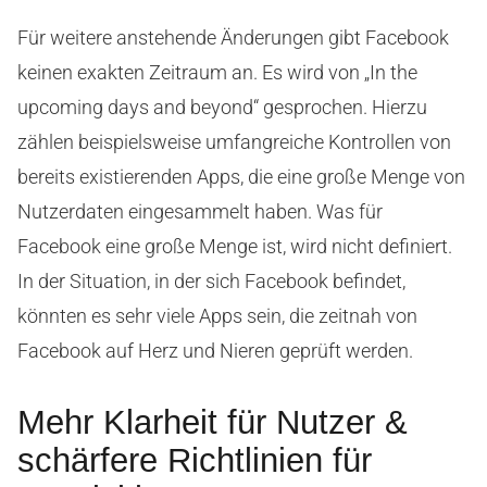
Für weitere anstehende Änderungen gibt Facebook
keinen exakten Zeitraum an. Es wird von „In the
upcoming days and beyond“ gesprochen. Hierzu
zählen beispielsweise umfangreiche Kontrollen von
bereits existierenden Apps, die eine große Menge von
Nutzerdaten eingesammelt haben. Was für
Facebook eine große Menge ist, wird nicht definiert.
In der Situation, in der sich Facebook befindet,
könnten es sehr viele Apps sein, die zeitnah von
Facebook auf Herz und Nieren geprüft werden.
Mehr Klarheit für Nutzer &
schärfere Richtlinien für