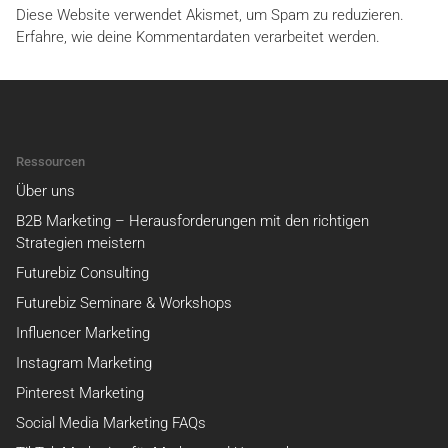
Diese Website verwendet Akismet, um Spam zu reduzieren.
Erfahre, wie deine Kommentardaten verarbeitet werden.
Ressourcen
Über uns
B2B Marketing – Herausforderungen mit den richtigen
Strategien meistern
Futurebiz Consulting
Futurebiz Seminare & Workshops
Influencer Marketing
Instagram Marketing
Pinterest Marketing
Social Media Marketing FAQs