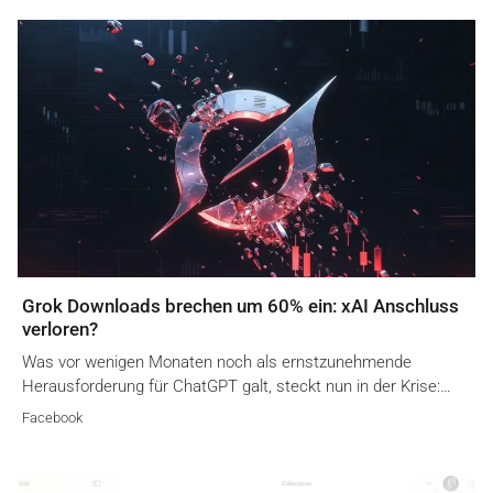
Grok Downloads brechen um 60% ein: xAI Anschluss
verloren?
Was vor wenigen Monaten noch als ernstzunehmende
Herausforderung für ChatGPT galt, steckt nun in der Krise:…
Facebook