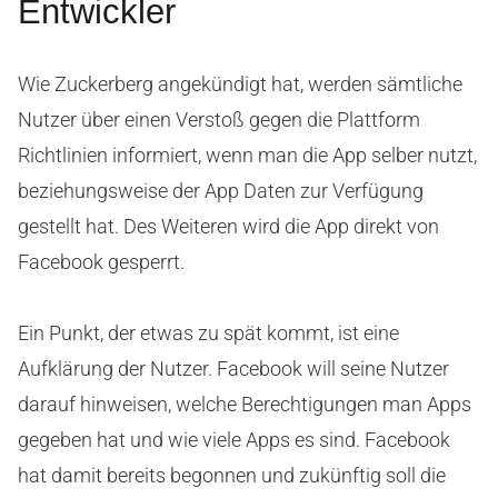
Entwickler
Wie Zuckerberg angekündigt hat, werden sämtliche
Nutzer über einen Verstoß gegen die Plattform
Richtlinien informiert, wenn man die App selber nutzt,
beziehungsweise der App Daten zur Verfügung
gestellt hat. Des Weiteren wird die App direkt von
Facebook gesperrt.
Ein Punkt, der etwas zu spät kommt, ist eine
Aufklärung der Nutzer. Facebook will seine Nutzer
darauf hinweisen, welche Berechtigungen man Apps
gegeben hat und wie viele Apps es sind. Facebook
hat damit bereits begonnen und zukünftig soll die