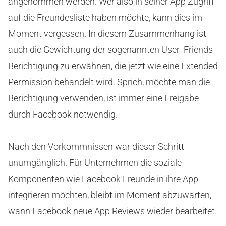
angenommen werden. Wer also in seiner App Zugriff
auf die Freundesliste haben möchte, kann dies im
Moment vergessen. In diesem Zusammenhang ist
auch die Gewichtung der sogenannten User_Friends
Berichtigung zu erwähnen, die jetzt wie eine Extended
Permission behandelt wird. Sprich, möchte man die
Berichtigung verwenden, ist immer eine Freigabe
durch Facebook notwendig.
Nach den Vorkommnissen war dieser Schritt
unumgänglich. Für Unternehmen die soziale
Komponenten wie Facebook Freunde in ihre App
integrieren möchten, bleibt im Moment abzuwarten,
wann Facebook neue App Reviews wieder bearbeitet.