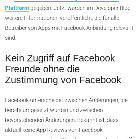
Plattform
gegeben. Jetzt wurden im Developer Blog
weitere Informationen veröffentlicht, die für alle
Betreiber von Apps mit Facebook Anbindung relevant
sind.
Kein Zugriff auf Facebook
Freunde ohne die
Zustimmung von Facebook
Facebook unterscheidet zwischen Änderungen, die
bereits umgesetzt wurden und zwischen
bevorstehenden Änderungen. Bekannt ist, dass
aktuell keine App Reviews von Facebook