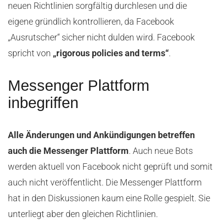
neuen Richtlinien sorgfältig durchlesen und die
eigene gründlich kontrollieren, da Facebook
„Ausrutscher“ sicher nicht dulden wird. Facebook
spricht von
„rigorous policies and terms“
.
Messenger Plattform
inbegriffen
Alle Änderungen und Ankündigungen betreffen
auch die Messenger Plattform
. Auch neue Bots
werden aktuell von Facebook nicht geprüft und somit
auch nicht veröffentlicht. Die Messenger Plattform
hat in den Diskussionen kaum eine Rolle gespielt. Sie
unterliegt aber den gleichen Richtlinien.