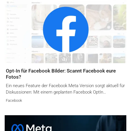
Opt-In für Facebook Bilder: Scannt Facebook eure
Fotos?
Ein neues Feature der Facebook Meta Version sorgt aktuell für
Diskussionen: Mit einem geplanten Facebook OptIn…
Facebook