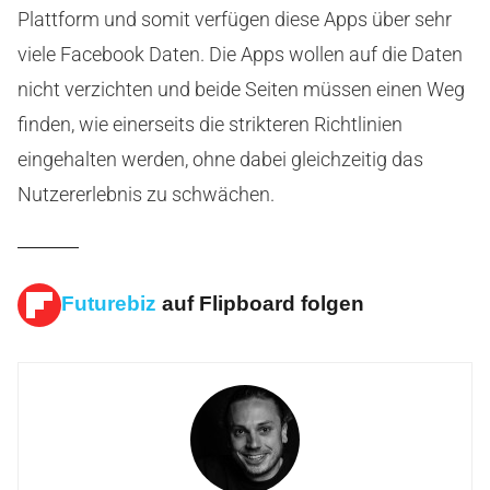
Plattform und somit verfügen diese Apps über sehr
viele Facebook Daten. Die Apps wollen auf die Daten
nicht verzichten und beide Seiten müssen einen Weg
finden, wie einerseits die strikteren Richtlinien
eingehalten werden, ohne dabei gleichzeitig das
Nutzererlebnis zu schwächen.
Futurebiz
auf Flipboard folgen