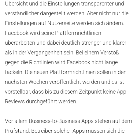
Übersicht und die Einstellungen transparenter und
verständlicher dargestellt werden. Aber nicht nur die
Einstellungen auf Nutzerseite werden sich ändern.
Facebook wird seine Plattformrichtlinien
überarbeiten und dabei deutlich strenger und klarer
als in der Vergangenheit sein. Bei einem Verstoß
gegen die Richtlinien wird Facebook nicht lange
fackeln. Die neuen Plattformrichtlinien sollen in den
nächsten Wochen veröffentlicht werden und es ist
vorstellbar, dass bis zu diesem Zeitpunkt keine App
Reviews durchgeführt werden.
Vor allem Business-to-Business Apps stehen auf dem
Prüfstand. Betreiber solcher Apps müssen sich die