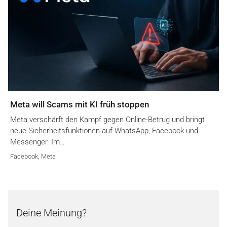
Meta will Scams mit KI früh stoppen
Meta verschärft den Kampf gegen Online-Betrug und bringt
neue Sicherheitsfunktionen auf WhatsApp, Facebook und
Messenger. Im…
Facebook
,
Meta
Deine Meinung?