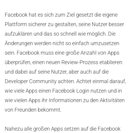
Facebook hat es sich zum Ziel gesetzt die eigene
Plattform sicherer zu gestalten, seine Nutzer besser
aufzuklären und das so schnell wie möglich. Die
Änderungen werden nicht so einfach umzusetzen
sein. Facebook muss eine große Anzahl von Apps
überprüfen, einen neuen Review-Prozess etablieren
und dabei auf seine Nutzer, aber auch auf die
Developer Community achten. Achtet einmal darauf,
wie viele Apps einen Facebook Login nutzen und in
wie vielen Apps ihr Informationen zu den Aktivitäten
von Freunden bekommt.
Nahezu alle großen Apps setzen auf die Facebook