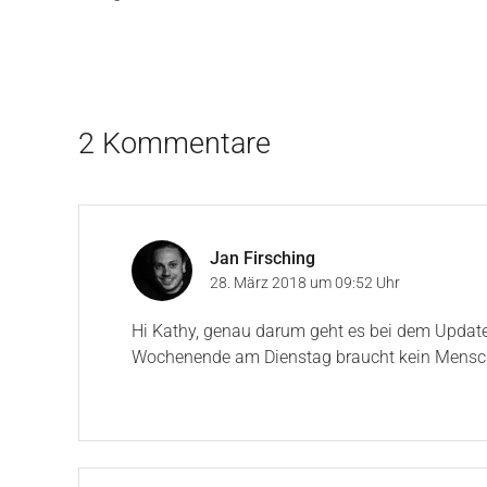
2 Kommentare
Jan Firsching
28. März 2018 um 09:52 Uhr
Hi Kathy, genau darum geht es bei dem Update.
Wochenende am Dienstag braucht kein Mensch 