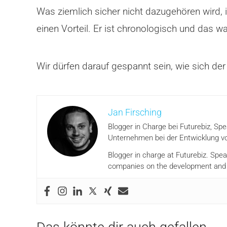
Was ziemlich sicher nicht dazugehören wird, 
einen Vorteil. Er ist chronologisch und das w
Wir dürfen darauf gespannt sein, wie sich d
Jan Firsching
Blogger in Charge bei Futurebiz, Sp
Unternehmen bei der Entwicklung vo
Blogger in charge at Futurebiz. Spe
companies on the development and i