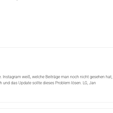
 Instagram weiß, welche Beiträge man noch nicht gesehen hat, 
und das Update sollte dieses Problem lösen. LG, Jan