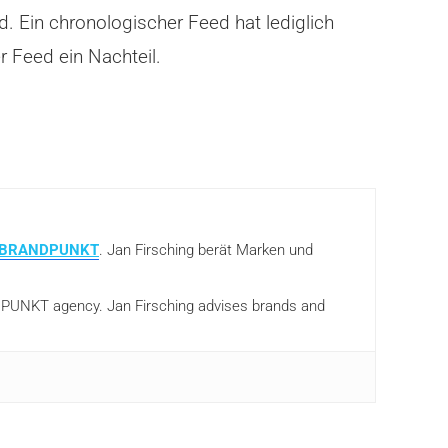
. Ein chronologischer Feed hat lediglich
r Feed ein Nachteil.
BRANDPUNKT
. Jan Firsching berät Marken und
ANDPUNKT agency. Jan Firsching advises brands and