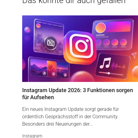
Das könnte dir auch gefallen
Instagram Update 2026: 3 Funktionen sorgen
für Aufsehen
Ein neues Instagram Update sorgt gerade für
ordentlich Gesprächsstoff in der Community.
Besonders drei Neuerungen der…
Instagram