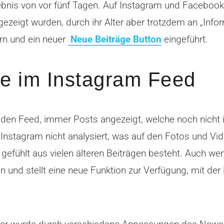
ebnis von vor fünf Tagen. Auf Instagram und Facebook
ezeigt wurden, durch ihr Alter aber trotzdem an „Infor
rn und ein neuer
Neue Beiträge Button
eingeführt.
te im Instagram Feed
r den Feed, immer Posts angezeigt, welche noch nicht
Instagram nicht analysiert, was auf den Fotos und Vide
 gefühlt aus vielen älteren Beiträgen besteht. Auch wen
und stellt eine neue Funktion zur Verfügung, mit der 