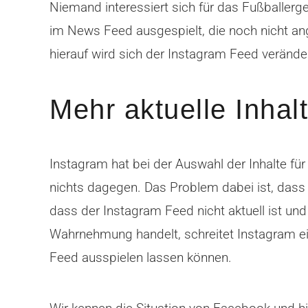
Niemand interessiert sich für das Fußballerg
im News Feed ausgespielt, die noch nicht ang
hierauf wird sich der Instagram Feed verände
Mehr aktuelle Inhal
Instagram hat bei der Auswahl der Inhalte fü
nichts dagegen. Das Problem dabei ist, dass 
dass der Instagram Feed nicht aktuell ist und
Wahrnehmung handelt, schreitet Instagram ein 
Feed ausspielen lassen können.