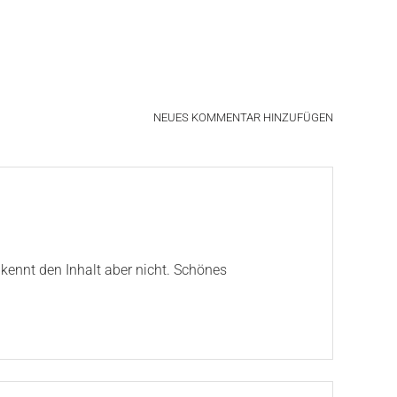
NEUES KOMMENTAR HINZUFÜGEN
kennt den Inhalt aber nicht. Schönes