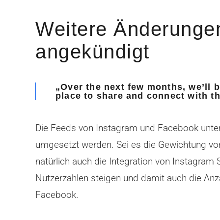
Weitere Änderunge
angekündigt
„Over the next few months, we’ll 
place to share and connect with th
Die Feeds von Instagram und Facebook unters
umgesetzt werden. Sei es die Gewichtung vo
natürlich auch die Integration von Instagram S
Nutzerzahlen steigen und damit auch die Anzah
Facebook.