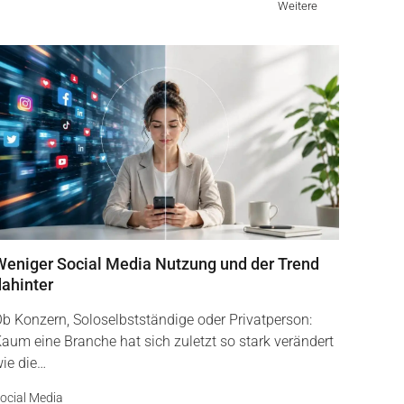
Weitere
Weniger Social Media Nutzung und der Trend
dahinter
b Konzern, Soloselbstständige oder Privatperson:
aum eine Branche hat sich zuletzt so stark verändert
ie die…
ocial Media