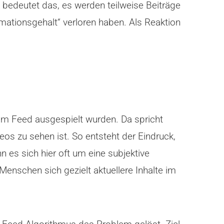
 bedeutet das, es werden teilweise Beiträge
mationsgehalt“ verloren haben. Als Reaktion
 im Feed ausgespielt wurden. Da spricht
os zu sehen ist. So entsteht der Eindruck,
n es sich hier oft um eine subjektive
Menschen sich gezielt aktuellere Inhalte im