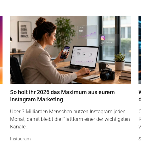
So holt ihr 2026 das Maximum aus eurem
Instagram Marketing
Über 3 Milliarden Menschen nutzen Instagram jeden
O
Monat, damit bleibt die Plattform einer der wichtigsten
K
Kanäle…
w
Instagram
S