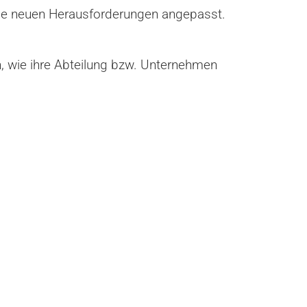
die neuen Herausforderungen angepasst.
, wie ihre Abteilung bzw. Unternehmen