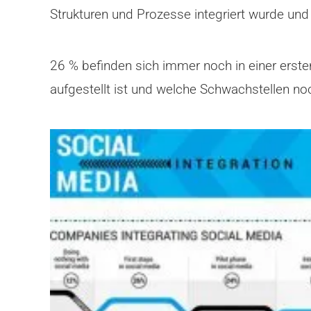
Strukturen und Prozesse integriert wurde un
26 % befinden sich immer noch in einer erst
aufgestellt ist und welche Schwachstellen noc