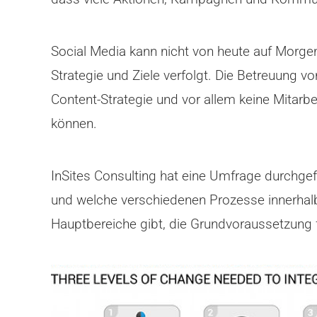
Social Media kann nicht von heute auf Morgen
Strategie und Ziele verfolgt. Die Betreuung 
Content-Strategie und vor allem keine Mitar
können.
InSites Consulting hat eine Umfrage durchgef
und welche verschiedenen Prozesse innerhal
Hauptbereiche gibt, die Grundvoraussetzung f