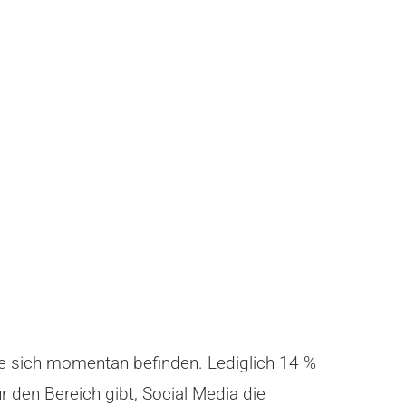
ie sich momentan befinden. Lediglich 14 %
r den Bereich gibt, Social Media die