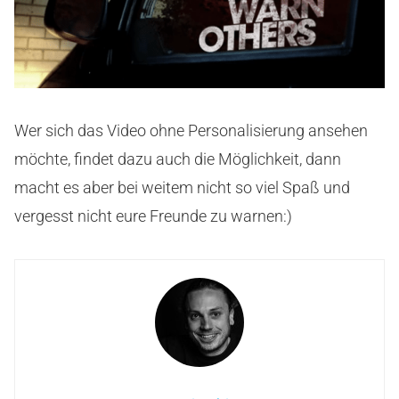
Wer sich das Video ohne Personalisierung ansehen
möchte, findet dazu auch die Möglichkeit, dann
macht es aber bei weitem nicht so viel Spaß und
vergesst nicht eure Freunde zu warnen:)