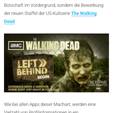
Botschaft im Vordergrund, sondern die Bewerbung
der neuen Staffel der US-Kultserie
The Walking
Dead
.
Wie bei allen Apps dieser Machart, werden eine
Vielzahl von Profilinformationen in ein