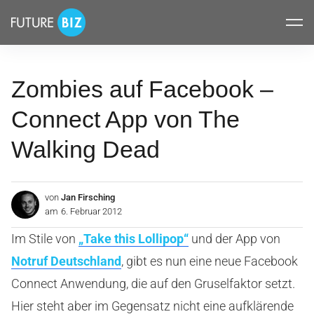
Inhalte
FUTUREBIZ
überspringen
Zombies auf Facebook –
Connect App von The
Walking Dead
von
Jan Firsching
am
6. Februar 2012
Im Stile von
„Take this Lollipop“
und der App von
Notruf Deutschland
, gibt es nun eine neue Facebook
Connect Anwendung, die auf den Gruselfaktor setzt.
Hier steht aber im Gegensatz nicht eine aufklärende