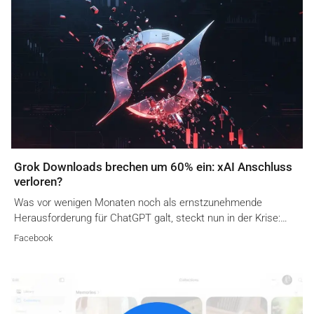
Grok Downloads brechen um 60% ein: xAI Anschluss
verloren?
Was vor wenigen Monaten noch als ernstzunehmende
Herausforderung für ChatGPT galt, steckt nun in der Krise:…
Facebook