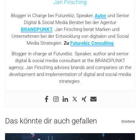
Jan Firsching
Blogger in Charge bei Futurebiz, Speaker,
Autor
und Senior
Digital & Social Media Berater bei der Agentur
BRANDPUNKT
. Jan Firsching berät Marken und
Unternehmen bei der Entwicklung von digitalen und Social
Media Strategien.
Zu
Futurebiz Consulting
Blogger in charge at Futurebiz. Speaker, author and senior
digital & social media consultant at the BRANDPUNKT
agency. Jan Firsching advises brands and companies on the
development and implementation of digital and social media
strategies.
Das könnte dir auch gefallen
Weitere