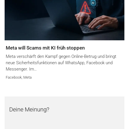
Meta will Scams mit KI früh stoppen
Meta verschärft den Kampf gegen Online-Betrug und bringt
neue Sicherheitsfunktionen auf WhatsApp, Facebook und
Messenger. Im…
Facebook
,
Meta
Deine Meinung?