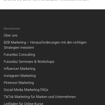
Ressourcen
Über uns
B2B Marketing – Herausforderungen mit den richtigen
Strategien meistern
Futurebiz Consulting
Futurebiz Seminare & Workshops
Influencer Marketing
Instagram Marketing
Pinterest Marketing
Social Media Marketing FAQs
TikTok Marketing für Marken und Unternehmen
Leitfaden für Online-Kurse