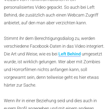
personalisiertes Video gepackt. So auch bei Left
Behind, die zusätzlich auch einen Webcam Zugriff
anbietet, auf den man aber verzichten kann.
Stimmt ihr dem Berechtigungsdialog zu, werden
verschiedene Facebook-Daten in das Video integriert.
Die Art und Weise, wie es bei
Left Behind
umgesetzt
wurde, ist wirklich gelungen. Wer aber mit Zombies
und Horrorfilmen nichts anfangen kann, soll
vorgewarnt sein, denn teilweise geht es hier etwas
härter zur Sache.
Wenn ihr in einer Beziehung seid und dies auch in
eurem Profil angegeben und mit einem anderen