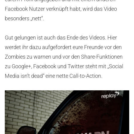
Facebook Nutzer verknüpft habt, wird das Video
besonders „nett“.
Gut gelungen ist auch das Ende des Videos. Hier
werdet ihr dazu aufgefordert eure Freunde vor den
Zombies zu warnen und vor den Share-Funktionen
zu Google+, Facebook und Twitter steht mit „Social
Media isn’t dead“ eine nette Call-to-Action.