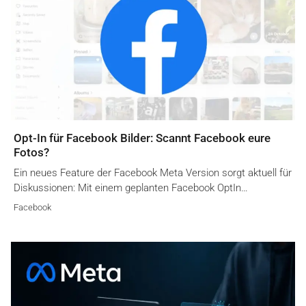
Opt-In für Facebook Bilder: Scannt Facebook eure
Fotos?
Ein neues Feature der Facebook Meta Version sorgt aktuell für
Diskussionen: Mit einem geplanten Facebook OptIn…
Facebook