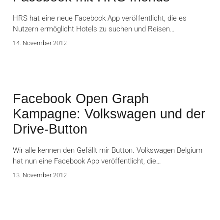
HRS hat eine neue Facebook App veröffentlicht, die es
Nutzern ermöglicht Hotels zu suchen und Reisen…
14. November 2012
Facebook Open Graph
Kampagne: Volkswagen und der
Drive-Button
Wir alle kennen den Gefällt mir Button. Volkswagen Belgium
hat nun eine Facebook App veröffentlicht, die…
13. November 2012