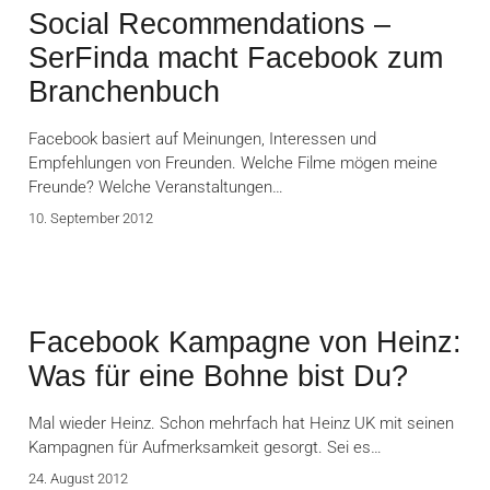
Social Recommendations –
SerFinda macht Facebook zum
Branchenbuch
Facebook basiert auf Meinungen, Interessen und
Empfehlungen von Freunden. Welche Filme mögen meine
Freunde? Welche Veranstaltungen…
10. September 2012
Facebook Kampagne von Heinz:
Was für eine Bohne bist Du?
Mal wieder Heinz. Schon mehrfach hat Heinz UK mit seinen
Kampagnen für Aufmerksamkeit gesorgt. Sei es…
24. August 2012