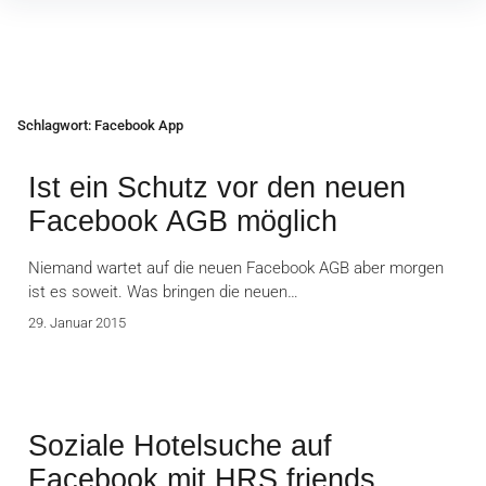
Inhalte
überspringen
Schlagwort:
Facebook App
Ist ein Schutz vor den neuen
Facebook AGB möglich
Niemand wartet auf die neuen Facebook AGB aber morgen
ist es soweit. Was bringen die neuen…
29. Januar 2015
Soziale Hotelsuche auf
Facebook mit HRS friends