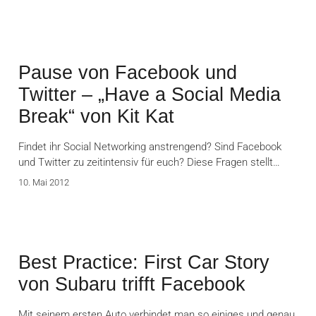
Pause von Facebook und
Twitter – „Have a Social Media
Break“ von Kit Kat
Findet ihr Social Networking anstrengend? Sind Facebook
und Twitter zu zeitintensiv für euch? Diese Fragen stellt…
10. Mai 2012
Best Practice: First Car Story
von Subaru trifft Facebook
Mit seinem ersten Auto verbindet man so einiges und genau