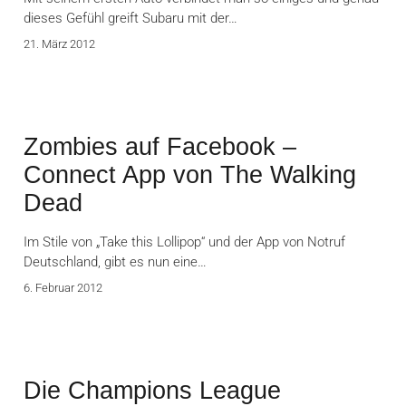
dieses Gefühl greift Subaru mit der…
21. März 2012
Zombies auf Facebook –
Connect App von The Walking
Dead
Im Stile von „Take this Lollipop“ und der App von Notruf
Deutschland, gibt es nun eine…
6. Februar 2012
Die Champions League