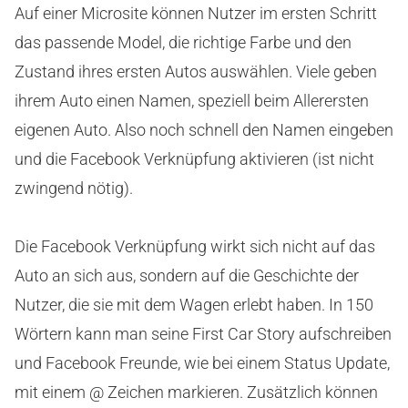
Auf einer Microsite können Nutzer im ersten Schritt
das passende Model, die richtige Farbe und den
Zustand ihres ersten Autos auswählen. Viele geben
ihrem Auto einen Namen, speziell beim Allerersten
eigenen Auto. Also noch schnell den Namen eingeben
und die Facebook Verknüpfung aktivieren (ist nicht
zwingend nötig).
Die Facebook Verknüpfung wirkt sich nicht auf das
Auto an sich aus, sondern auf die Geschichte der
Nutzer, die sie mit dem Wagen erlebt haben. In 150
Wörtern kann man seine First Car Story aufschreiben
und Facebook Freunde, wie bei einem Status Update,
mit einem @ Zeichen markieren. Zusätzlich können