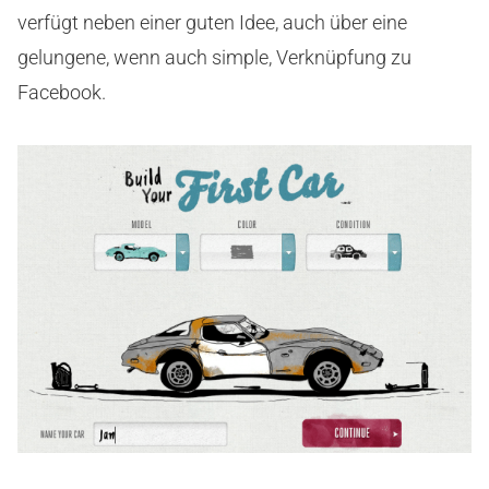
verfügt neben einer guten Idee, auch über eine
gelungene, wenn auch simple, Verknüpfung zu
Facebook.