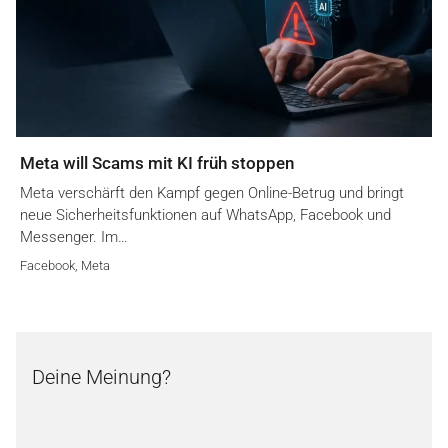
Meta will Scams mit KI früh stoppen
Meta verschärft den Kampf gegen Online-Betrug und bringt
neue Sicherheitsfunktionen auf WhatsApp, Facebook und
Messenger. Im…
Facebook
,
Meta
Deine Meinung?