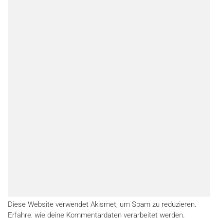
Diese Website verwendet Akismet, um Spam zu reduzieren.
Erfahre, wie deine Kommentardaten verarbeitet werden.