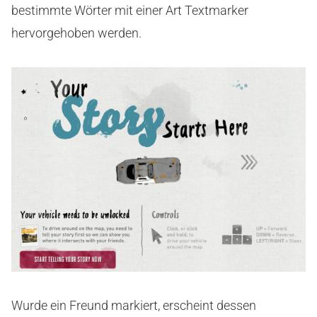
bestimmte Wörter mit einer Art Textmarker
hervorgehoben werden.
Wurde ein Freund markiert, erscheint dessen