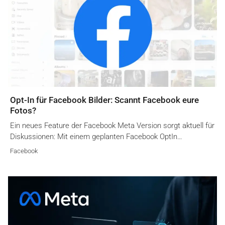
Opt-In für Facebook Bilder: Scannt Facebook eure
Fotos?
Ein neues Feature der Facebook Meta Version sorgt aktuell für
Diskussionen: Mit einem geplanten Facebook OptIn…
Facebook