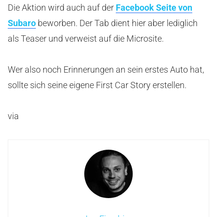
Die Aktion wird auch auf der
Facebook Seite von
Subaro
beworben. Der Tab dient hier aber lediglich
als Teaser und verweist auf die Microsite.
Wer also noch Erinnerungen an sein erstes Auto hat,
sollte sich seine eigene First Car Story erstellen.
via