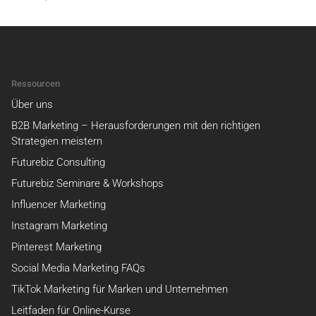
Ressourcen
Über uns
B2B Marketing – Herausforderungen mit den richtigen
Strategien meistern
Futurebiz Consulting
Futurebiz Seminare & Workshops
Influencer Marketing
Instagram Marketing
Pinterest Marketing
Social Media Marketing FAQs
TikTok Marketing für Marken und Unternehmen
Leitfaden für Online-Kurse