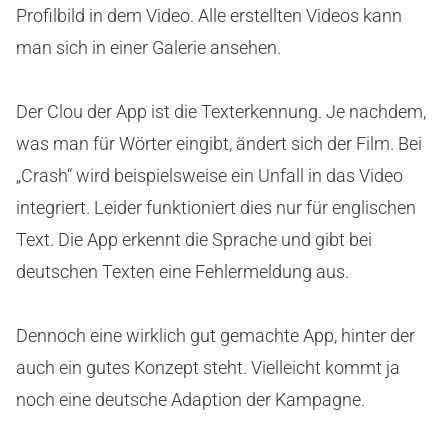
Profilbild in dem Video. Alle erstellten Videos kann
man sich in einer Galerie ansehen.
Der Clou der App ist die Texterkennung. Je nachdem,
was man für Wörter eingibt, ändert sich der Film. Bei
„Crash“ wird beispielsweise ein Unfall in das Video
integriert. Leider funktioniert dies nur für englischen
Text. Die App erkennt die Sprache und gibt bei
deutschen Texten eine Fehlermeldung aus.
Dennoch eine wirklich gut gemachte App, hinter der
auch ein gutes Konzept steht. Vielleicht kommt ja
noch eine deutsche Adaption der Kampagne.