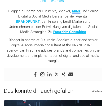
Jan Firsching
Blogger in Charge bei Futurebiz, Speaker,
Autor
und Senior
Digital & Social Media Berater bei der Agentur
BRANDPUNKT
. Jan Firsching berät Marken und
Unternehmen bei der Entwicklung von digitalen und Social
Media Strategien.
Zu
Futurebiz Consulting
Blogger in charge at Futurebiz. Speaker, author and senior
digital & social media consultant at the BRANDPUNKT
agency. Jan Firsching advises brands and companies on the
development and implementation of digital and social media
strategies.
Das könnte dir auch gefallen
Weitere