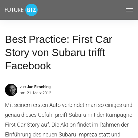
Inhalte
FUTUREBIZ
überspringen
Best Practice: First Car
Story von Subaru trifft
Facebook
von
Jan Firsching
am
21. März 2012
Mit seinem ersten Auto verbindet man so einiges und
genau dieses Gefühl greift Subaru mit der Kampagne
First Car Story auf. Die Aktion findet im Rahmen der
Einführung des neuen Subaru Impreza statt und