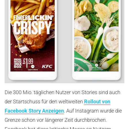
Die 300 Mio. täglichen Nutzer von Stories sind auch
der Startschuss für den weltweiten
Rollout von
Facebook Story Anzeigen
. Auf Instagram wurde die
Grenze schon vor längerer Zeit durchbrochen.