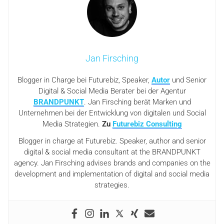
Jan Firsching
Blogger in Charge bei Futurebiz, Speaker,
Autor
und Senior
Digital & Social Media Berater bei der Agentur
BRANDPUNKT
. Jan Firsching berät Marken und
Unternehmen bei der Entwicklung von digitalen und Social
Media Strategien.
Zu
Futurebiz Consulting
Blogger in charge at Futurebiz. Speaker, author and senior
digital & social media consultant at the BRANDPUNKT
agency. Jan Firsching advises brands and companies on the
development and implementation of digital and social media
strategies.