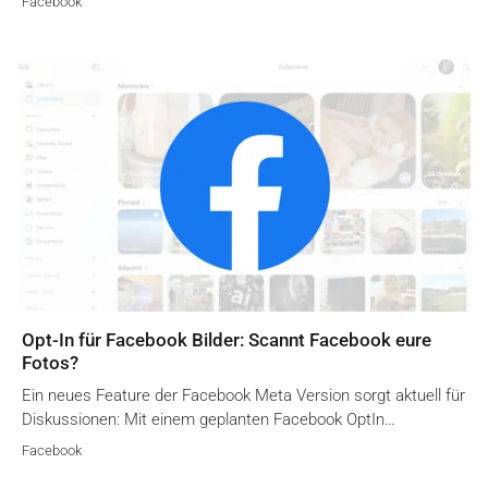
Facebook
Opt-In für Facebook Bilder: Scannt Facebook eure
Fotos?
Ein neues Feature der Facebook Meta Version sorgt aktuell für
Diskussionen: Mit einem geplanten Facebook OptIn…
Facebook