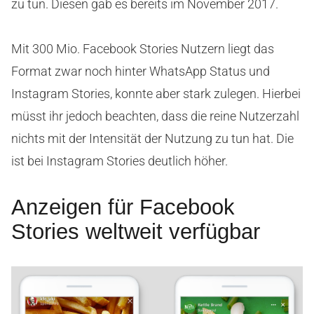
zu tun. Diesen gab es bereits im November 2017.
Mit 300 Mio. Facebook Stories Nutzern liegt das
Format zwar noch hinter WhatsApp Status und
Instagram Stories, konnte aber stark zulegen. Hierbei
müsst ihr jedoch beachten, dass die reine Nutzerzahl
nichts mit der Intensität der Nutzung zu tun hat. Die
ist bei Instagram Stories deutlich höher.
Anzeigen für Facebook
Stories weltweit verfügbar