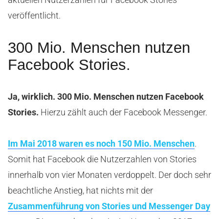
veröffentlicht.
300 Mio. Menschen nutzen
Facebook Stories.
Ja, wirklich. 300 Mio. Menschen nutzen Facebook
Stories.
Hierzu zählt auch der Facebook Messenger.
Im Mai 2018 waren es noch 150 Mio. Menschen
.
Somit hat Facebook die Nutzerzahlen von Stories
innerhalb von vier Monaten verdoppelt. Der doch sehr
beachtliche Anstieg, hat nichts mit der
Zusammenführung von Stories und Messenger Day