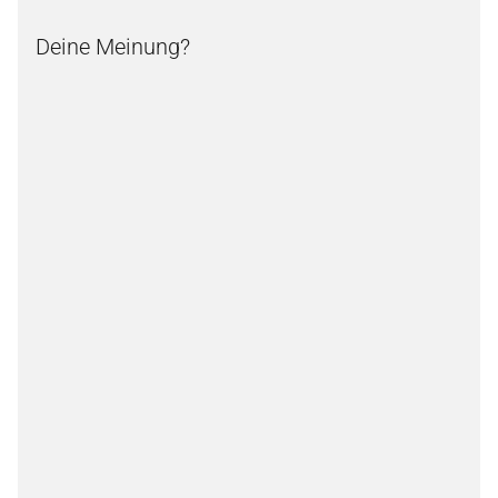
Deine Meinung?