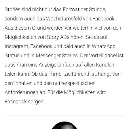
Stories sind nicht nur das Format der Stunde,
sondern auch das Wachstumsfeld von Facebook.
Aus diesem Grund werden wir weiterhin viel von den
Möglichkeiten von Story ADs hören. Sei es auf
Instagram, Facebook und bald auch in WhatsApp
Status und in Messenger Stories. Der Vorteil dabei ist,
dass man eine Anzeige einfach auf allen Kanälen
teilen kann. Ob das immer zielführend ist, hängt von
den Inhalten und den nutzerspezifischen
Anforderungen ab. Für die Möglichkeiten wird
Facebook sorgen.