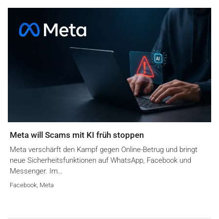
Meta will Scams mit KI früh stoppen
Meta verschärft den Kampf gegen Online-Betrug und bringt
neue Sicherheitsfunktionen auf WhatsApp, Facebook und
Messenger. Im…
Facebook
,
Meta