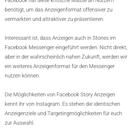
Facebook hat diese kritische Masse an Nutzern
benötigt, um das Anzeigenformat offensiver zu
vermarkten und attraktiver zu präsentieren.
Interessant ist, dass Anzeigen auch in Stories im
Facebook Messenger eingeführt werden. Nicht direkt,
aber in der wahrscheinlich nahen Zukunft, werden wir
ein weiteres Anzeigenformat für den Messenger
nutzen können.
Die Möglichkeiten von Facebook Story Anzeigen
kennt ihr von Instagram. Es stehen die identischen
Anzeigenziele und Targetingmöglichkeiten für euch
zur Auswahl.