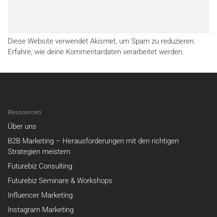
Diese Website verwendet Akismet, um Spam zu reduzieren.
Erfahre, wie deine Kommentardaten verarbeitet werden.
Ressourcen
Über uns
B2B Marketing – Herausforderungen mit den richtigen
Strategien meistern
Futurebiz Consulting
Futurebiz Seminare & Workshops
Influencer Marketing
Instagram Marketing