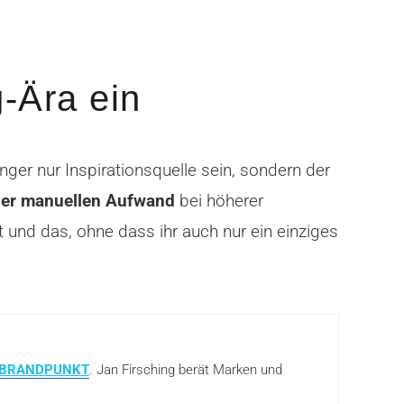
g-Ära ein
nger nur Inspirationsquelle sein, sondern der
er manuellen Aufwand
bei höherer
t und das, ohne dass ihr auch nur ein einziges
BRANDPUNKT
. Jan Firsching berät Marken und