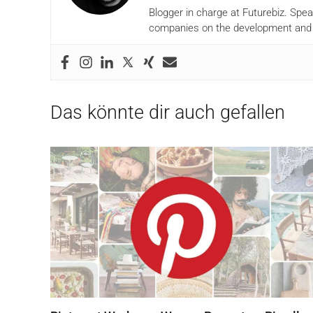
Blogger in charge at Futurebiz. Spe
companies on the development and i
Das könnte dir auch gefallen