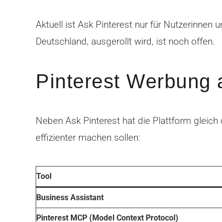
Aktuell ist Ask Pinterest nur für Nutzerinnen
Deutschland, ausgerollt wird, ist noch offen.
Pinterest Werbung 
Neben Ask Pinterest hat die Plattform gleich 
effizienter machen sollen:
Tool
Business Assistant
Pinterest MCP (Model Context Protocol)