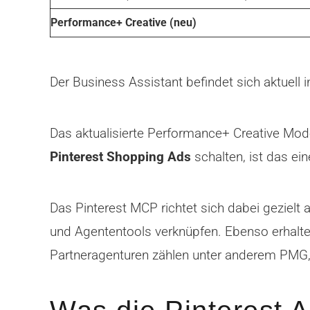
Performance+ Creative (neu)
Der Business Assistant befindet sich aktuell i
Das aktualisierte Performance+ Creative Mode
Pinterest Shopping Ads
schalten, ist das e
Das Pinterest MCP richtet sich dabei gezielt
und Agententools verknüpfen. Ebenso erhalte
Partneragenturen zählen unter anderem PM