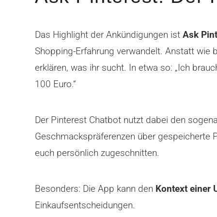
Das Highlight der Ankündigungen ist
Ask Pint
Shopping-Erfahrung verwandelt. Anstatt wie b
erklären, was ihr sucht. In etwa so: „Ich brau
100 Euro.“
Der Pinterest Chatbot nutzt dabei den sogena
Geschmackspräferenzen über gespeicherte Pin
euch persönlich zugeschnitten.
Besonders: Die App kann den
Kontext einer 
Einkaufsentscheidungen.