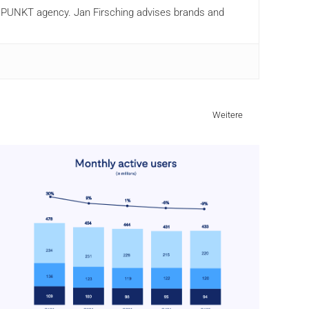
ANDPUNKT agency. Jan Firsching advises brands and
Weitere