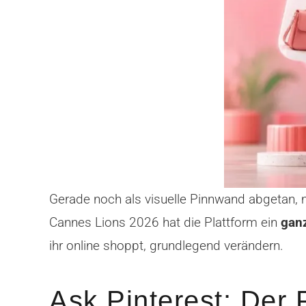
Gerade noch als visuelle Pinnwand abgetan, 
Cannes Lions 2026 hat die Plattform ein
ganz
ihr online shoppt, grundlegend verändern.
Ask Pinterest: Der 