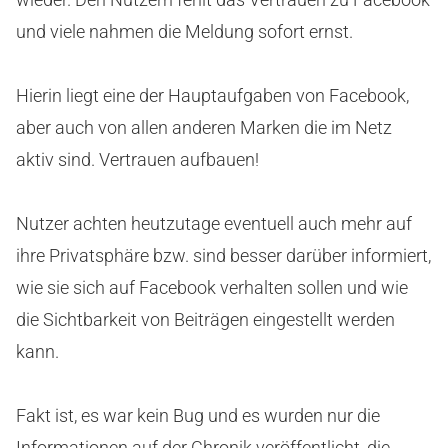
und viele nahmen die Meldung sofort ernst.
Hierin liegt eine der Hauptaufgaben von Facebook,
aber auch von allen anderen Marken die im Netz
aktiv sind. Vertrauen aufbauen!
Nutzer achten heutzutage eventuell auch mehr auf
ihre Privatsphäre bzw. sind besser darüber informiert,
wie sie sich auf Facebook verhalten sollen und wie
die Sichtbarkeit von Beiträgen eingestellt werden
kann.
Fakt ist, es war kein Bug und es wurden nur die
Informationen auf der Chronik veröffentlicht, die