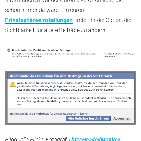
schon immer da waren. In euren
Privatsphäreeinstellungen
findet ihr die Option, die
Sichtbarkeit für ältere Beiträge zu ändern.
Bildquelle Flickr: Fotograf
ThreeHeadedMonkey