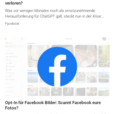
verloren?
Was vor wenigen Monaten noch als ernstzunehmende
Herausforderung für ChatGPT galt, steckt nun in der Krise:…
Facebook
Opt-In für Facebook Bilder: Scannt Facebook eure
Fotos?