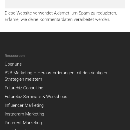
Diese Website verwendet Akismet, um Spam zu reduzieren.
Erfahre, wie deine Kommentardaten verarbeitet werden.
Ressourcen
Über uns
B2B Marketing – Herausforderungen mit den richtigen
Strategien meistern
Futurebiz Consulting
Futurebiz Seminare & Workshops
Influencer Marketing
Instagram Marketing
Pinterest Marketing