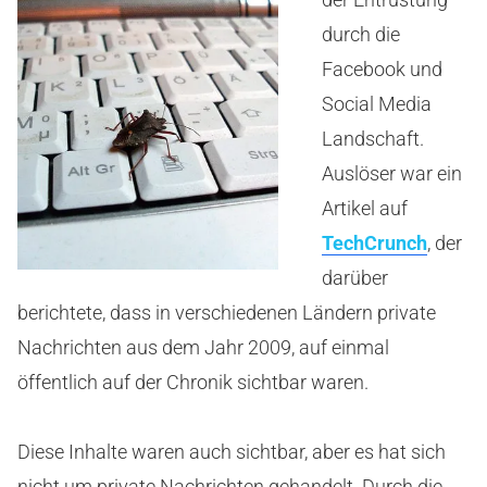
durch die
Facebook und
Social Media
Landschaft.
Auslöser war ein
Artikel auf
TechCrunch
, der
darüber
berichtete, dass in verschiedenen Ländern private
Nachrichten aus dem Jahr 2009, auf einmal
öffentlich auf der Chronik sichtbar waren.
Diese Inhalte waren auch sichtbar, aber es hat sich
nicht um private Nachrichten gehandelt. Durch die