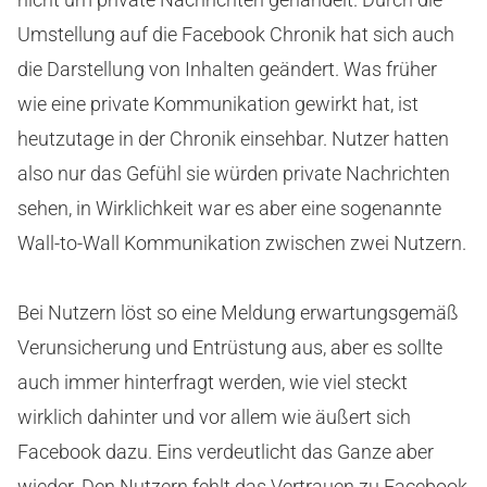
Umstellung auf die Facebook Chronik hat sich auch
die Darstellung von Inhalten geändert. Was früher
wie eine private Kommunikation gewirkt hat, ist
heutzutage in der Chronik einsehbar. Nutzer hatten
also nur das Gefühl sie würden private Nachrichten
sehen, in Wirklichkeit war es aber eine sogenannte
Wall-to-Wall Kommunikation zwischen zwei Nutzern.
Bei Nutzern löst so eine Meldung erwartungsgemäß
Verunsicherung und Entrüstung aus, aber es sollte
auch immer hinterfragt werden, wie viel steckt
wirklich dahinter und vor allem wie äußert sich
Facebook dazu. Eins verdeutlicht das Ganze aber
wieder. Den Nutzern fehlt das Vertrauen zu Facebook