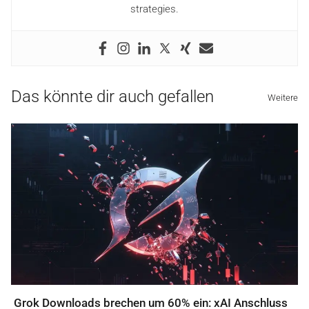
strategies.
Das könnte dir auch gefallen
Weitere
Grok Downloads brechen um 60% ein: xAI Anschluss