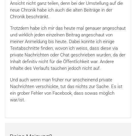
Ansicht nicht ganz teilen, denn bei der Umstellung auf die
neue Chronik habe ich auch die alten Beiträge in der
Chronik beschränkt.
Trotzdem habe ich mir das heute mal genauer angeschaut
und wirklich jeden einzelnen Beitrag angeschaut von
meiner Anmeldung bis heute. Dabei konnte ich einige
Textabschnitte finden, wovon ich weiss, dass diese via
private Nachrichten oder Chat geschrieben wurden, da der
Inhalt definitiv nicht für die Öffentlichkeit war. Andere
Inhalte des Verlaufs tauchen jedoch nicht auf.
Und auch wenn man früher nur anscheinend private
Nachrichten verschickte, tut das nichts zur Sache. Es ist
ein grober Fehler von Facebook, dass sowas möglich
war/ist.