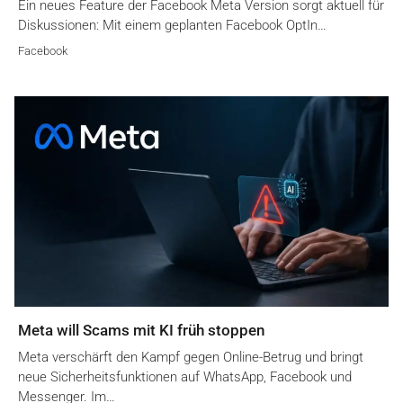
Ein neues Feature der Facebook Meta Version sorgt aktuell für
Diskussionen: Mit einem geplanten Facebook OptIn…
Facebook
Meta will Scams mit KI früh stoppen
Meta verschärft den Kampf gegen Online-Betrug und bringt
neue Sicherheitsfunktionen auf WhatsApp, Facebook und
Messenger. Im…