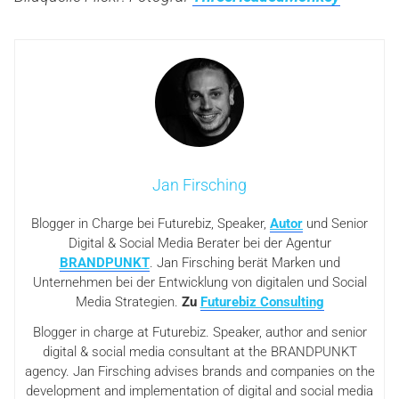
Jan Firsching
Blogger in Charge bei Futurebiz, Speaker,
Autor
und Senior
Digital & Social Media Berater bei der Agentur
BRANDPUNKT
. Jan Firsching berät Marken und
Unternehmen bei der Entwicklung von digitalen und Social
Media Strategien.
Zu
Futurebiz Consulting
Blogger in charge at Futurebiz. Speaker, author and senior
digital & social media consultant at the BRANDPUNKT
agency. Jan Firsching advises brands and companies on the
development and implementation of digital and social media