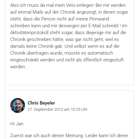
Also ich muss da mal mein Veto einlegen: Bei mir werden
auf einmal Mails auf der Chronik angezeigt, in denen sogar
steht, dass die Person nicht auf meine Pinnwand
schreiben kann und mir deswegen per E-Mail schreibt ! Im
Aktivitätenprotokoll steht sogar, dass diejenige mir auf die
Chronik geschrieben hätte, was gar nicht geht, weil es
damals keine Chronik gab. Und selbst wenn es auf die
Chronik übertragen wurde, müsste es automatisch
eingeschränkt werden und nicht als öffentlich eingestuft
werden.
Chris Beyeler
27. September 2012 um 10:25 Uhr
Hi Jan
Zuerst war ich auch deiner Meinung. Leider kann ich deine