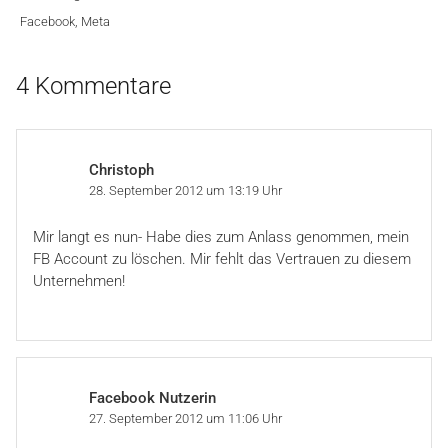
Facebook
,
Meta
4 Kommentare
Christoph
28. September 2012 um 13:19 Uhr
Mir langt es nun- Habe dies zum Anlass genommen, mein
FB Account zu löschen. Mir fehlt das Vertrauen zu diesem
Unternehmen!
Facebook Nutzerin
27. September 2012 um 11:06 Uhr