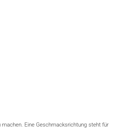
zu machen. Eine Geschmacksrichtung steht für