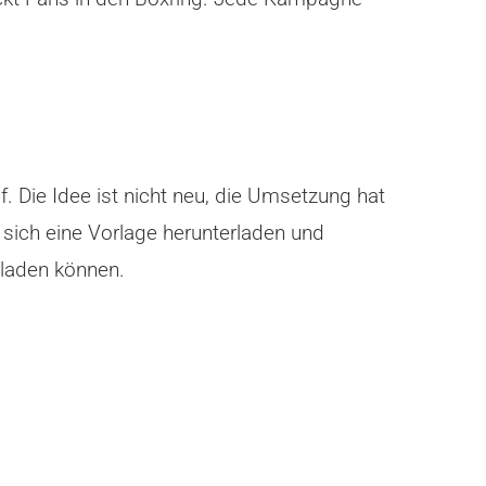
f. Die Idee ist nicht neu, die Umsetzung hat
 sich eine Vorlage herunterladen und
hladen können.