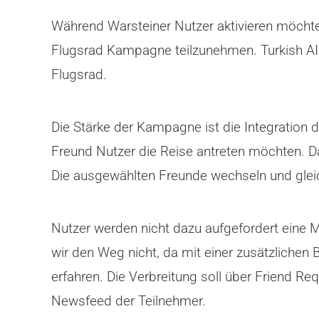
Während Warsteiner Nutzer aktivieren möchte
Flugsrad Kampagne teilzunehmen. Turkish AIr
Flugsrad.
Die Stärke der Kampagne ist die Integration 
Freund Nutzer die Reise antreten möchten. D
Die ausgewählten Freunde wechseln und gleich
Nutzer werden nicht dazu aufgefordert eine 
wir den Weg nicht, da mit einer zusätzlichen
erfahren. Die Verbreitung soll über Friend Re
Newsfeed der Teilnehmer.