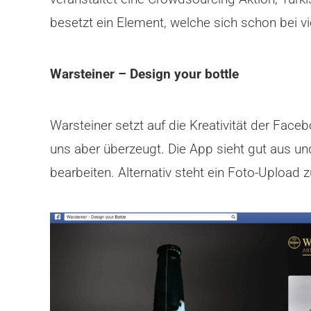
besetzt ein Element, welche sich schon bei
Warsteiner – Design your bottle
Warsteiner setzt auf die Kreativität der Face
uns aber überzeugt. Die App sieht gut aus un
bearbeiten. Alternativ steht ein Foto-Upload