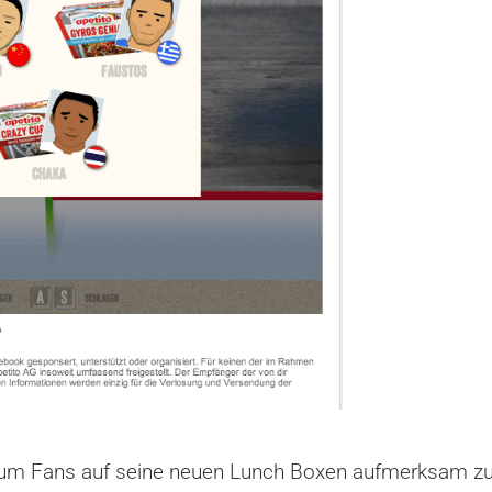
iel um Fans auf seine neuen Lunch Boxen aufmerksam 