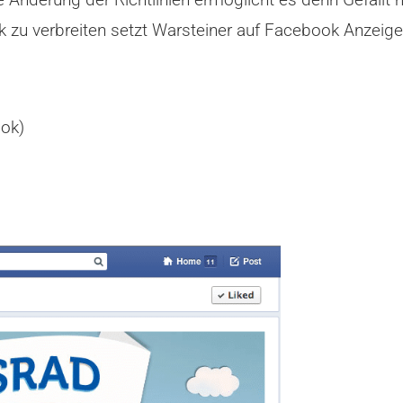
 verbreiten setzt Warsteiner auf Facebook Anzeigen i
ook)