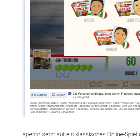
apetito setzt auf ein klassisches Online-Sp