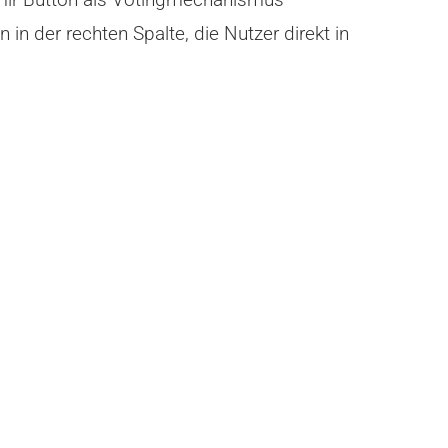
n der rechten Spalte, die Nutzer direkt in