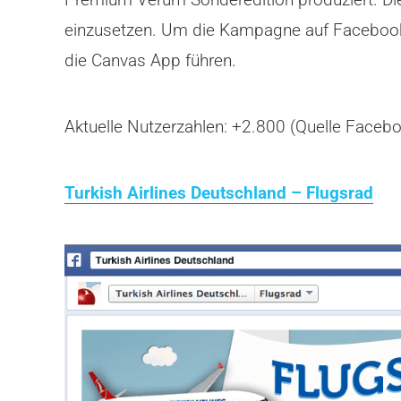
einzusetzen. Um die Kampagne auf Facebook zu
die Canvas App führen.
Aktuelle Nutzerzahlen: +2.800 (Quelle Faceb
Turkish Airlines Deutschland – Flugsrad