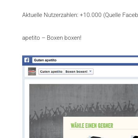
Aktuelle Nutzerzahlen: +10.000 (Quelle Face
apetito – Boxen boxen!