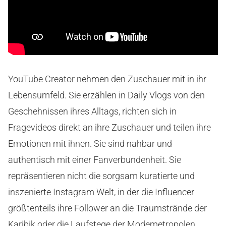
YouTube Creator nehmen den Zuschauer mit in ihr
Lebensumfeld. Sie erzählen in Daily Vlogs von den
Geschehnissen ihres Alltags, richten sich in
Fragevideos direkt an ihre Zuschauer und teilen ihre
Emotionen mit ihnen. Sie sind nahbar und
authentisch mit einer Fanverbundenheit. Sie
repräsentieren nicht die sorgsam kuratierte und
inszenierte Instagram Welt, in der die Influencer
größtenteils ihre Follower an die Traumstrände der
Karibik oder die Laufstege der Modemetropolen