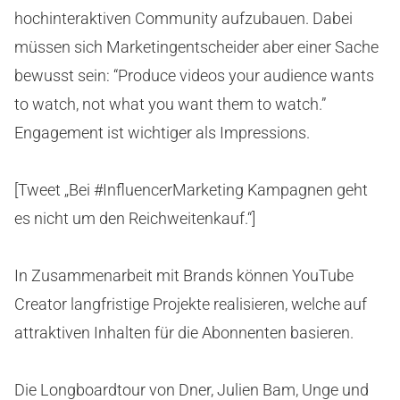
hochinteraktiven Community aufzubauen. Dabei
müssen sich Marketingentscheider aber einer Sache
bewusst sein: “Produce videos your audience wants
to watch, not what you want them to watch.”
Engagement ist wichtiger als Impressions.
[Tweet „Bei #InfluencerMarketing Kampagnen geht
es nicht um den Reichweitenkauf.“]
In Zusammenarbeit mit Brands können YouTube
Creator langfristige Projekte realisieren, welche auf
attraktiven Inhalten für die Abonnenten basieren.
Die Longboardtour von Dner, Julien Bam, Unge und