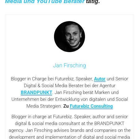
Media und YouTube Berater
tätig.
Jan Firsching
Blogger in Charge bei Futurebiz, Speaker,
Autor
und Senior
Digital & Social Media Berater bei der Agentur
BRANDPUNKT
. Jan Firsching berät Marken und
Unternehmen bei der Entwicklung von digitalen und Social
Media Strategien.
Zu
Futurebiz Consulting
Blogger in charge at Futurebiz. Speaker, author and senior
digital & social media consultant at the BRANDPUNKT
agency. Jan Firsching advises brands and companies on the
development and implementation of digital and social media