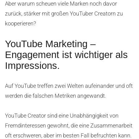
Aber warum scheuen viele Marken noch davor
zurück, stärker mit großen YouTuber Creatorn zu
kooperieren?
YouTube Marketing –
Engagement ist wichtiger als
Impressions.
Auf YouTube treffen zwei Welten aufeinander und oft
werden die falschen Metriken angewandt.
YouTube Creator sind eine Unabhängigkeit von
Fremdinteressen gewohnt, die eine Zusammenarbeit
oft erschweren, aber im besten Fall befruchten kann.