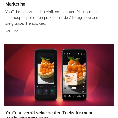
Marketing
YouTube gehört zu den einflussreichsten Plattformen
überhaupt, quer durch praktisch jede Altersgruppe und
Zielgruppe. Trends, die…
YouTube
YouTube verrät seine besten Tricks für mehr