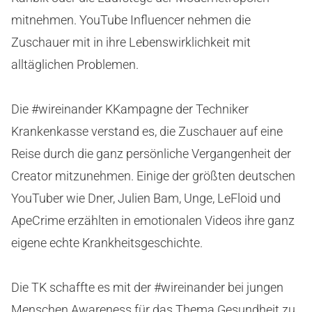
mitnehmen. YouTube Influencer nehmen die
Zuschauer mit in ihre Lebenswirklichkeit mit
alltäglichen Problemen.
Die #wireinander KKampagne der Techniker
Krankenkasse verstand es, die Zuschauer auf eine
Reise durch die ganz persönliche Vergangenheit der
Creator mitzunehmen. Einige der größten deutschen
YouTuber wie Dner, Julien Bam, Unge, LeFloid und
ApeCrime erzählten in emotionalen Videos ihre ganz
eigene echte Krankheitsgeschichte.
Die TK schaffte es mit der #wireinander bei jungen
Menschen Awareness für das Thema Gesundheit zu