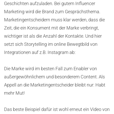
Geschichten aufzuladen. Bei gutem Influencer
Marketing wird die Brand zum Gesprächsthema.
Marketingentscheidern muss klar werden, dass die
Zeit, die ein Konsument mit der Marke verbringt,
wichtiger ist als die Anzahl der Kontakte. Und hier
setzt sich Storytelling im online Bewegtbild von
Integrationen auf z.B. Instagram ab:
Die Marke wird im besten Fall zum Enabler von
außergewöhnlichem und besonderem Content. Als
Appell an die Marketingentscheider bleibt nur: Habt
mehr Mut!
Das beste Beispiel dafür ist wohl erneut ein Video von