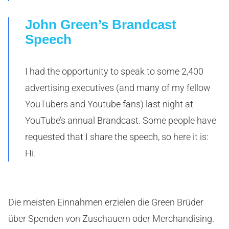
John Green’s Brandcast
Speech
I had the opportunity to speak to some 2,400
advertising executives (and many of my fellow
YouTubers and Youtube fans) last night at
YouTube’s annual Brandcast. Some people have
requested that I share the speech, so here it is:
Hi.
Die meisten Einnahmen erzielen die Green Brüder
über Spenden von Zuschauern oder Merchandising.