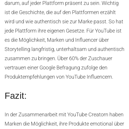
darum, auf jeder Plattform präsent zu sein. Wichtig
ist die Geschichte, die auf den Plattformen erzählt
wird und wie authentisch sie zur Marke passt. So hat
jede Plattform ihre eigenen Gesetze. Für YouTube ist
es die Möglichkeit, Marken und Influencer über
Storytelling langfristig, unterhaltsam und authentisch
zusammen zu bringen. Über 60% der Zuschauer
vertrauen einer Google Befragung zufolge den
Produktempfehlungen von YouTube Influencern.
Fazit:
In der Zusammenarbeit mit YouTube Creatorn haben
Marken die Möglichkeit, ihre Produkte emotional über