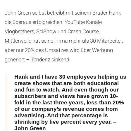
John Green selbst betreibt mit seinem Bruder Hank
die überaus erfolgreichen YouTube Kanäle
Vlogbrothers, SciShow und Crash Course.
Mittlerweile hat seine Firma mehr als 30 Mitarbeiter,
aber nur 20% des Umsatzes wird über Werbung
generiert – Tendenz sinkend.
Hank and I have 30 employees helping us
create shows that are both educational
and fun to watch. And even though our
subscribers and views have grown 10-
fold in the last three years, less than 20%
of our company’s revenue comes from
advertising. And that percentage is
shrinking by five percent every year. –
John Green