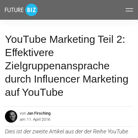
Inhalte
FUTUREBIZ
überspringen
YouTube Marketing Teil 2:
Effektivere
Zielgruppenansprache
durch Influencer Marketing
auf YouTube
von
Jan Firsching
am
11. April 2016
Dies ist der zweite Artikel aus der der Reihe YouTube