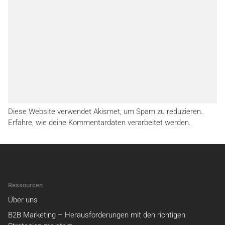
Diese Website verwendet Akismet, um Spam zu reduzieren.
Erfahre, wie deine Kommentardaten verarbeitet werden.
Ressourcen
Über uns
B2B Marketing – Herausforderungen mit den richtigen