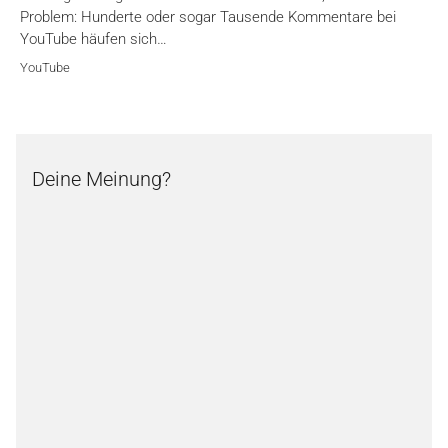
Problem: Hunderte oder sogar Tausende Kommentare bei
YouTube häufen sich…
YouTube
Deine Meinung?