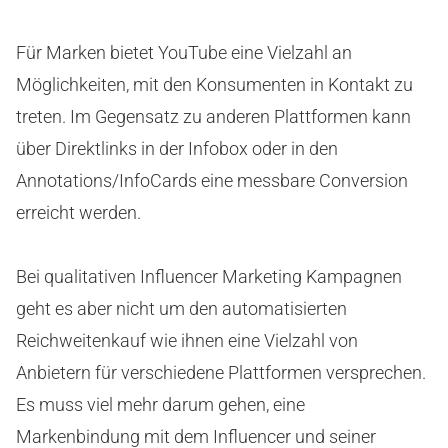
Für Marken bietet YouTube eine Vielzahl an
Möglichkeiten, mit den Konsumenten in Kontakt zu
treten. Im Gegensatz zu anderen Plattformen kann
über Direktlinks in der Infobox oder in den
Annotations/InfoCards eine messbare Conversion
erreicht werden.
Bei qualitativen Influencer Marketing Kampagnen
geht es aber nicht um den automatisierten
Reichweitenkauf wie ihnen eine Vielzahl von
Anbietern für verschiedene Plattformen versprechen.
Es muss viel mehr darum gehen, eine
Markenbindung mit dem Influencer und seiner