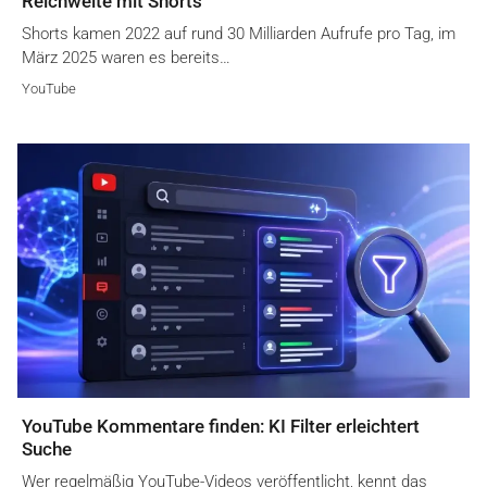
Reichweite mit Shorts
Shorts kamen 2022 auf rund 30 Milliarden Aufrufe pro Tag, im
März 2025 waren es bereits…
YouTube
YouTube Kommentare finden: KI Filter erleichtert
Suche
Wer regelmäßig YouTube-Videos veröffentlicht, kennt das