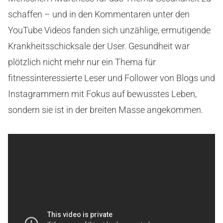
schaffen – und in den Kommentaren unter den
YouTube Videos fanden sich unzählige, ermutigende
Krankheitsschicksale der User. Gesundheit war
plötzlich nicht mehr nur ein Thema für
fitnessinteressierte Leser und Follower von Blogs und
Instagrammern mit Fokus auf bewusstes Leben,
sondern sie ist in der breiten Masse angekommen.