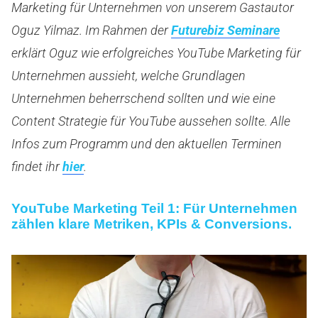
Marketing für Unternehmen von unserem Gastautor
Oguz Yilmaz. Im Rahmen der
Futurebiz Seminare
erklärt Oguz wie erfolgreiches YouTube Marketing für
Unternehmen aussieht, welche Grundlagen
Unternehmen beherrschend sollten und wie eine
Content Strategie für YouTube aussehen sollte. Alle
Infos zum Programm und den aktuellen Terminen
findet ihr
hier
.
YouTube Marketing Teil 1: Für Unternehmen
zählen klare Metriken, KPIs & Conversions.