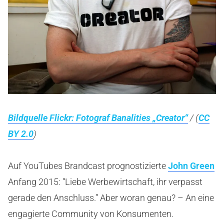
Bildquelle Flickr: Fotograf Banalities „Creator“
/ (
CC
BY 2.0
)
Auf YouTubes Brandcast prognostizierte
John Green
Anfang 2015: “Liebe Werbewirtschaft, ihr verpasst
gerade den Anschluss.” Aber woran genau? – An eine
engagierte Community von Konsumenten.