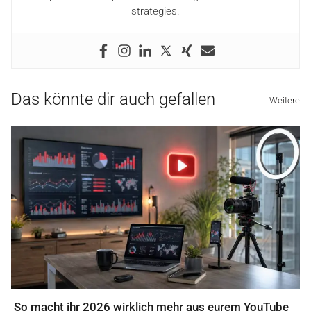
strategies.
Das könnte dir auch gefallen
Weitere
So macht ihr 2026 wirklich mehr aus eurem YouTube