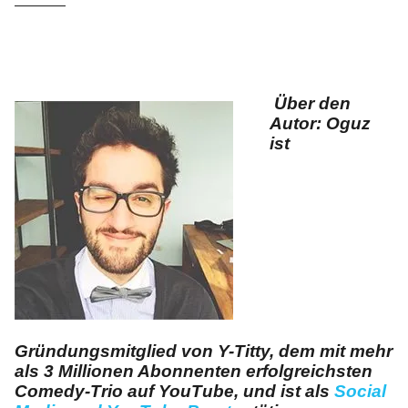
Über den
Autor: Oguz
ist
Gründungsmitglied von Y-Titty, dem mit mehr
als 3 Millionen Abonnenten erfolgreichsten
Comedy-Trio auf YouTube, und ist als
Social