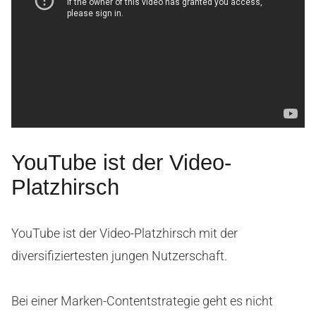
YouTube ist der Video-
Platzhirsch
YouTube ist der Video-Platzhirsch mit der
diversifiziertesten jungen Nutzerschaft.
Bei einer Marken-Contentstrategie geht es nicht