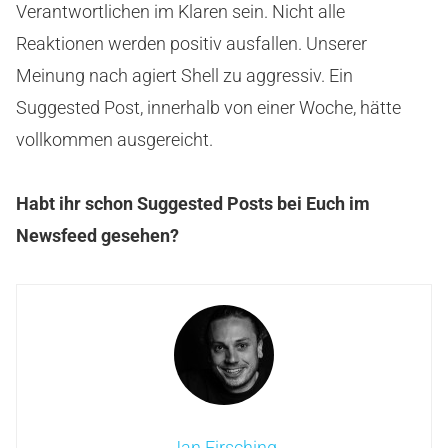
Verantwortlichen im Klaren sein. Nicht alle
Reaktionen werden positiv ausfallen. Unserer
Meinung nach agiert Shell zu aggressiv. Ein
Suggested Post, innerhalb von einer Woche, hätte
vollkommen ausgereicht.
Habt ihr schon Suggested Posts bei Euch im
Newsfeed gesehen?
Jan Firsching