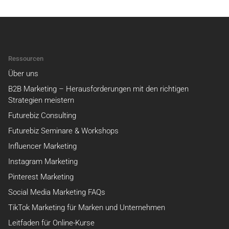
Ressourcen
Über uns
B2B Marketing – Herausforderungen mit den richtigen
Strategien meistern
Futurebiz Consulting
Futurebiz Seminare & Workshops
Influencer Marketing
Instagram Marketing
Pinterest Marketing
Social Media Marketing FAQs
TikTok Marketing für Marken und Unternehmen
Leitfaden für Online-Kurse