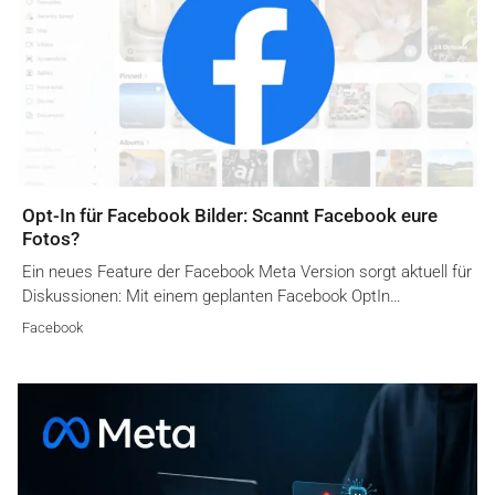
Opt-In für Facebook Bilder: Scannt Facebook eure
Fotos?
Ein neues Feature der Facebook Meta Version sorgt aktuell für
Diskussionen: Mit einem geplanten Facebook OptIn…
Facebook