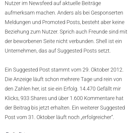
Nutzer im Newsfeed auf aktuelle Beiträge
aufmerksam machen. Anders als bei Gesponserten
Meldungen und Promoted Posts, besteht aber keine
Beziehung zum Nutzer. Sprich auch Freunde sind mit
der beworbenen Seite nicht verbunden. Shell ist ein
Unternehmen, das auf Suggested Posts setzt.
Ein Suggested Post stammt vom 29. Oktober 2012.
Die Anzeige läuft schon mehrere Tage und rein von
den Zahlen her, ist sie ein Erfolg. 14.470 Gefällt mir
Klicks, 933 Shares und über 1.600 Kommentare hat
der Beitrag bis jetzt erhalten. Ein weiterer Suggested
Post vom 31. Oktober läuft noch „erfolgreicher“.