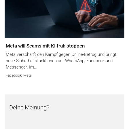
Meta will Scams mit KI früh stoppen
Meta verschärft den Kampf gegen Online-Betrug und bringt
neue Sicherheitsfunktionen auf WhatsApp, Facebook und
Messenger. Im…
Facebook
,
Meta
Deine Meinung?