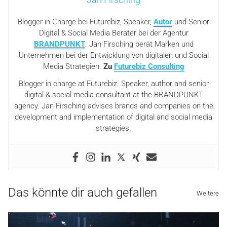
Blogger in Charge bei Futurebiz, Speaker,
Autor
und Senior
Digital & Social Media Berater bei der Agentur
BRANDPUNKT
. Jan Firsching berät Marken und
Unternehmen bei der Entwicklung von digitalen und Social
Media Strategien.
Zu
Futurebiz Consulting
Blogger in charge at Futurebiz. Speaker, author and senior
digital & social media consultant at the BRANDPUNKT
agency. Jan Firsching advises brands and companies on the
development and implementation of digital and social media
strategies.
Das könnte dir auch gefallen
Weitere