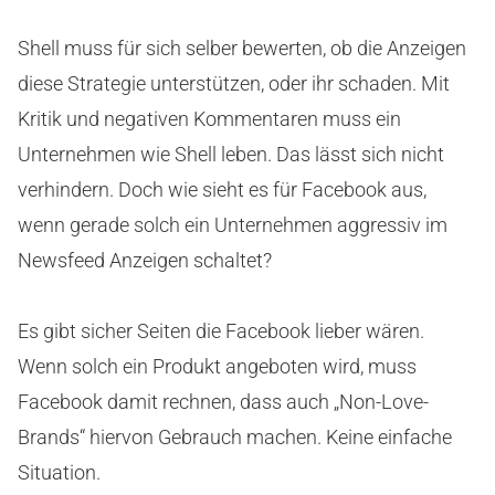
Shell muss für sich selber bewerten, ob die Anzeigen
diese Strategie unterstützen, oder ihr schaden. Mit
Kritik und negativen Kommentaren muss ein
Unternehmen wie Shell leben. Das lässt sich nicht
verhindern. Doch wie sieht es für Facebook aus,
wenn gerade solch ein Unternehmen aggressiv im
Newsfeed Anzeigen schaltet?
Es gibt sicher Seiten die Facebook lieber wären.
Wenn solch ein Produkt angeboten wird, muss
Facebook damit rechnen, dass auch „Non-Love-
Brands“ hiervon Gebrauch machen. Keine einfache
Situation.