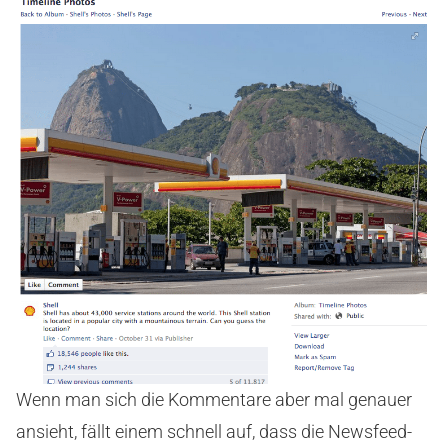
Wenn man sich die Kommentare aber mal genauer
ansieht, fällt einem schnell auf, dass die Newsfeed-