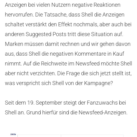
Anzeigen bei vielen Nutzern negative Reaktionen
hervorrufen. Die Tatsache, dass Shell die Anzeigen
schaltet verstärkt den Effekt nochmals, aber auch bei
anderen Suggested Posts tritt diese Situation auf.
Marken müssen damit rechnen und wir gehen davon
aus, dass Shell die negativen Kommentare in Kauf
nimmt. Auf die Reichweite im Newsfeed möchte Shell
aber nicht verzichten. Die Frage die sich jetzt stellt ist,
was verspricht sich Shell von der Kampagne?
Seit dem 19. September steigt der Fanzuwachs bei
Shell an. Grund hierfür sind die Newsfeed-Anzeigen.