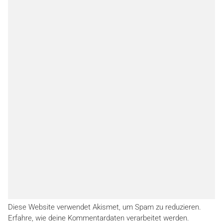
Diese Website verwendet Akismet, um Spam zu reduzieren.
Erfahre, wie deine Kommentardaten verarbeitet werden.