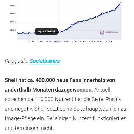
Bildquelle:
Socialbakers
Shell hat ca. 400.000 neue Fans innerhalb von
anderthalb Monaten dazugewonnen.
Aktuell
sprechen ca.110.000 Nutzer über die Seite. Positiv
und negativ. Shell setzt seine Seite hauptsächlich zur
Image-Pflege ein. Bei einigen Nutzern funktioniert es
und bei einigen nicht.