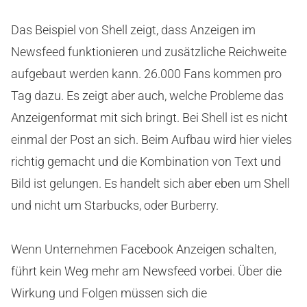
Das Beispiel von Shell zeigt, dass Anzeigen im
Newsfeed funktionieren und zusätzliche Reichweite
aufgebaut werden kann. 26.000 Fans kommen pro
Tag dazu. Es zeigt aber auch, welche Probleme das
Anzeigenformat mit sich bringt. Bei Shell ist es nicht
einmal der Post an sich. Beim Aufbau wird hier vieles
richtig gemacht und die Kombination von Text und
Bild ist gelungen. Es handelt sich aber eben um Shell
und nicht um Starbucks, oder Burberry.
Wenn Unternehmen Facebook Anzeigen schalten,
führt kein Weg mehr am Newsfeed vorbei. Über die
Wirkung und Folgen müssen sich die