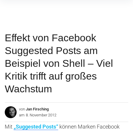
Inhalte
überspringen
Effekt von Facebook
Suggested Posts am
Beispiel von Shell – Viel
Kritik trifft auf großes
Wachstum
von
Jan Firsching
am
8. November 2012
Mit
„Suggested Posts“
können Marken Facebook