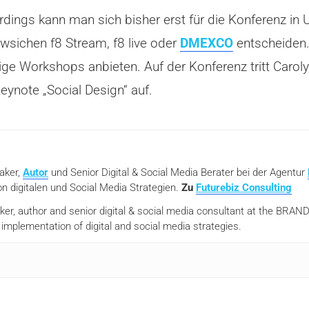
lerdings kann man sich bisher erst für die Konferenz 
wsichen f8 Stream, f8 live oder
DMEXCO
entscheiden.
ge Workshops anbieten. Auf der Konferenz tritt Caroly
eynote „Social Design“ auf.
eaker,
Autor
und Senior Digital & Social Media Berater bei der Agentur
n digitalen und Social Media Strategien.
Zu
Futurebiz Consulting
aker, author and senior digital & social media consultant at the BR
mplementation of digital and social media strategies.