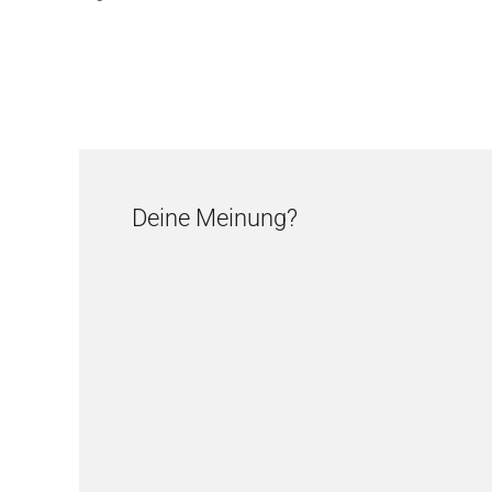
Deine Meinung?