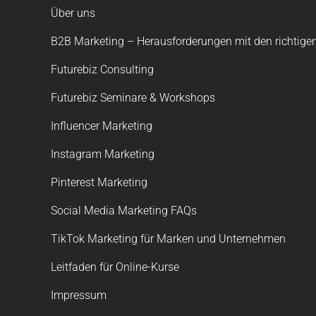
Über uns
B2B Marketing – Herausforderungen mit den richtigen
Futurebiz Consulting
Futurebiz Seminare & Workshops
Influencer Marketing
Instagram Marketing
Pinterest Marketing
Social Media Marketing FAQs
TikTok Marketing für Marken und Unternehmen
Leitfaden für Online-Kurse
Impressum