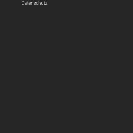
Datenschutz