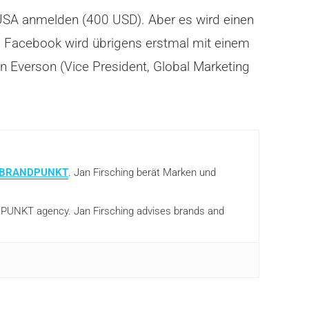
in USA anmelden (400 USD). Aber es wird einen
 Facebook wird übrigens erstmal mit einem
n Everson (Vice President, Global Marketing
BRANDPUNKT
. Jan Firsching berät Marken und
ANDPUNKT agency. Jan Firsching advises brands and