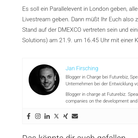
Es soll ein Parallelevent in London geben, al
Livestream geben. Dann müßt Ihr Euch also z
Stand auf der DMEXCO vertreten sein und eini
Solutions) am 21.9. um 16.45 Uhr mit einer K
Jan Firsching
Blogger in Charge bei Futurebiz, Sp
Unternehmen bei der Entwicklung vo
Blogger in charge at Futurebiz. Spe
companies on the development and i