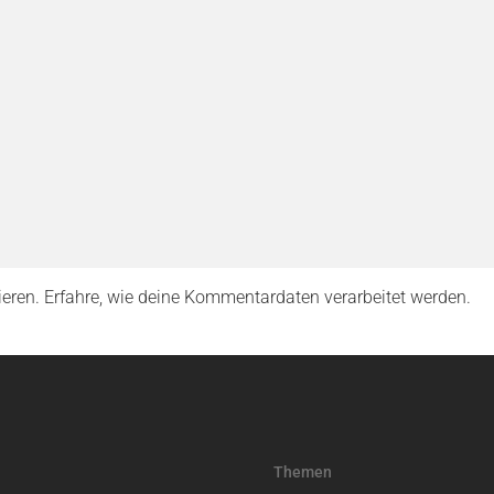
ieren.
Erfahre, wie deine Kommentardaten verarbeitet werden.
Themen