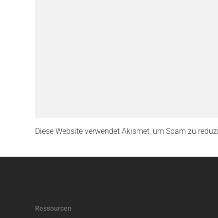
Diese Website verwendet Akismet, um Spam zu reduz
Ressourcen